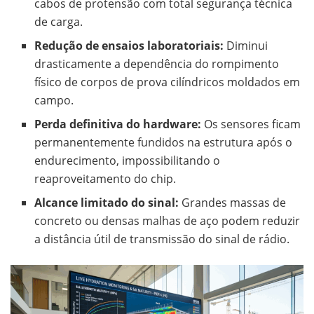
cabos de protensão com total segurança técnica
de carga.
Redução de ensaios laboratoriais:
Diminui
drasticamente a dependência do rompimento
físico de corpos de prova cilíndricos moldados em
campo.
Perda definitiva do hardware:
Os sensores ficam
permanentemente fundidos na estrutura após o
endurecimento, impossibilitando o
reaproveitamento do chip.
Alcance limitado do sinal:
Grandes massas de
concreto ou densas malhas de aço podem reduzir
a distância útil de transmissão do sinal de rádio.