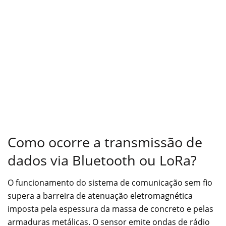
Como ocorre a transmissão de
dados via Bluetooth ou LoRa?
O funcionamento do sistema de comunicação sem fio
supera a barreira de atenuação eletromagnética
imposta pela espessura da massa de concreto e pelas
armaduras metálicas. O sensor emite ondas de rádio