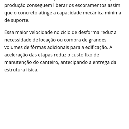
produção conseguem liberar os escoramentos assim
que o concreto atinge a capacidade mecânica mínima
de suporte.
Essa maior velocidade no ciclo de desforma reduz a
necessidade de locação ou compra de grandes
volumes de fôrmas adicionais para a edificação. A
aceleração das etapas reduz o custo fixo de
manutenção do canteiro, antecipando a entrega da
estrutura física.