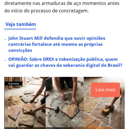
diretamente nas armaduras de aço momentos antes
do início do processo de concretagem.
Veja também
John Stuart Mill defendia que ouvir opiniões
contrárias fortalece até mesmo as próprias
convicções
OPINIÃO: Sobre DREX e tokenização pública, quem
vai guardar as chaves da soberania digital do Brasil?
Leia mais