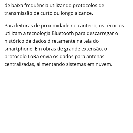
de baixa frequência utilizando protocolos de
transmissão de curto ou longo alcance.
Para leituras de proximidade no canteiro, os técnicos
utilizam a tecnologia Bluetooth para descarregar o
histórico de dados diretamente na tela do
smartphone. Em obras de grande extensão, o
protocolo LoRa envia os dados para antenas
centralizadas, alimentando sistemas em nuvem.