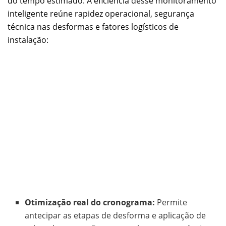
do tempo estimado. A eficiência desse monitoramento
inteligente reúne rapidez operacional, segurança
técnica nas desformas e fatores logísticos de
instalação:
Otimização real do cronograma:
Permite
antecipar as etapas de desforma e aplicação de