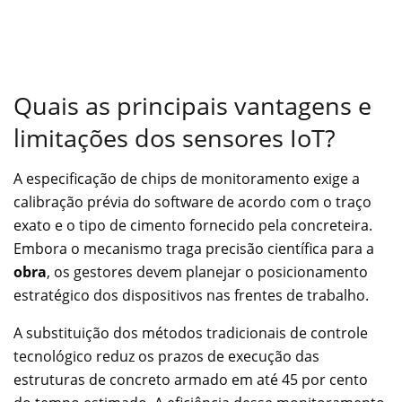
Quais as principais vantagens e
limitações dos sensores IoT?
A especificação de chips de monitoramento exige a
calibração prévia do software de acordo com o traço
exato e o tipo de cimento fornecido pela concreteira.
Embora o mecanismo traga precisão científica para a
obra
, os gestores devem planejar o posicionamento
estratégico dos dispositivos nas frentes de trabalho.
A substituição dos métodos tradicionais de controle
tecnológico reduz os prazos de execução das
estruturas de concreto armado em até 45 por cento