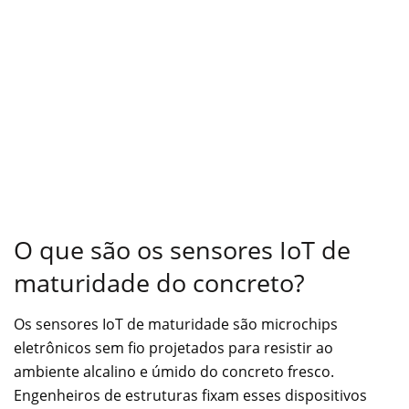
O que são os sensores IoT de
maturidade do concreto?
Os sensores IoT de maturidade são microchips
eletrônicos sem fio projetados para resistir ao
ambiente alcalino e úmido do concreto fresco.
Engenheiros de estruturas fixam esses dispositivos