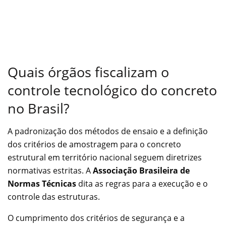
Quais órgãos fiscalizam o
controle tecnológico do concreto
no Brasil?
A padronização dos métodos de ensaio e a definição
dos critérios de amostragem para o concreto
estrutural em território nacional seguem diretrizes
normativas estritas. A
Associação Brasileira de
Normas Técnicas
dita as regras para a execução e o
controle das estruturas.
O cumprimento dos critérios de segurança e a