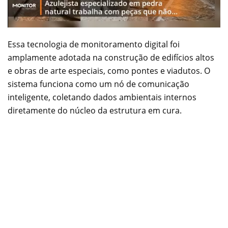
Essa tecnologia de monitoramento digital foi
amplamente adotada na construção de edifícios altos
e obras de arte especiais, como pontes e viadutos. O
sistema funciona como um nó de comunicação
inteligente, coletando dados ambientais internos
diretamente do núcleo da estrutura em cura.