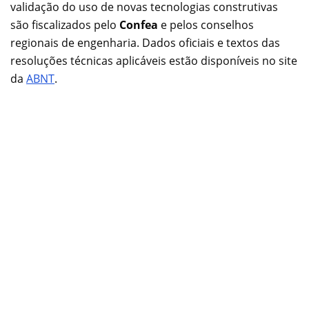
validação do uso de novas tecnologias construtivas
são fiscalizados pelo
Confea
e pelos conselhos
regionais de engenharia. Dados oficiais e textos das
resoluções técnicas aplicáveis estão disponíveis no site
da
ABNT
.