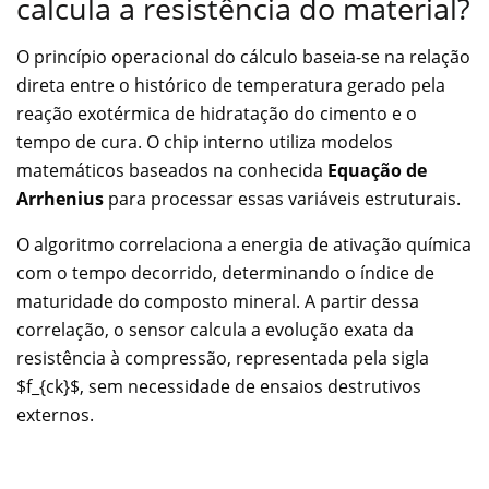
calcula a resistência do material?
O princípio operacional do cálculo baseia-se na relação
direta entre o histórico de temperatura gerado pela
reação exotérmica de hidratação do cimento e o
tempo de cura. O chip interno utiliza modelos
matemáticos baseados na conhecida
Equação de
Arrhenius
para processar essas variáveis estruturais.
O algoritmo correlaciona a energia de ativação química
com o tempo decorrido, determinando o índice de
maturidade do composto mineral. A partir dessa
correlação, o sensor calcula a evolução exata da
resistência à compressão, representada pela sigla
$f_{ck}$, sem necessidade de ensaios destrutivos
externos.