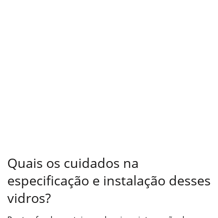
Quais os cuidados na
especificação e instalação desses
vidros?