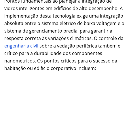
Pontos fundamentais ao planejar a integração de
vidros inteligentes em edifícios de alto desempenho: A
implementação desta tecnologia exige uma integração
absoluta entre o sistema elétrico de baixa voltagem e o
sistema de gerenciamento predial para garantir a
resposta correta às variações climáticas. O controle da
engenharia civil
sobre a vedação periférica também é
crítico para a durabilidade dos componentes
nanométricos. Os pontos críticos para o sucesso da
habitação ou edifício corporativo incluem: