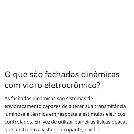
O que são fachadas dinâmicas
com vidro eletrocrômico?
As fachadas dinâmicas são sistemas de
envidraçamento capazes de alterar sua transmitância
luminosa e térmica em resposta a estímulos elétricos
controlados. Em vez de utilizar barreiras físicas opacas
que obstruem a vista do ocupante, o vidro