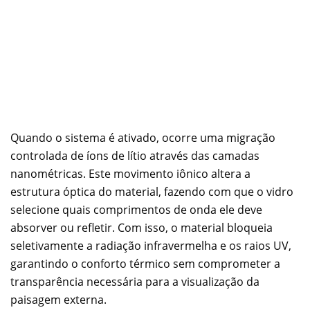
Quando o sistema é ativado, ocorre uma migração
controlada de íons de lítio através das camadas
nanométricas. Este movimento iônico altera a
estrutura óptica do material, fazendo com que o vidro
selecione quais comprimentos de onda ele deve
absorver ou refletir. Com isso, o material bloqueia
seletivamente a radiação infravermelha e os raios UV,
garantindo o conforto térmico sem comprometer a
transparência necessária para a visualização da
paisagem externa.