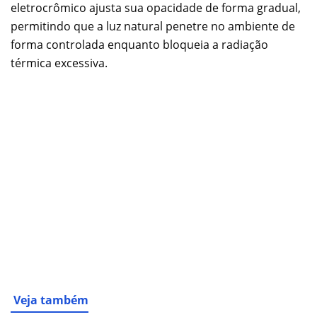
eletrocrômico ajusta sua opacidade de forma gradual,
permitindo que a luz natural penetre no ambiente de
forma controlada enquanto bloqueia a radiação
térmica excessiva.
Veja também