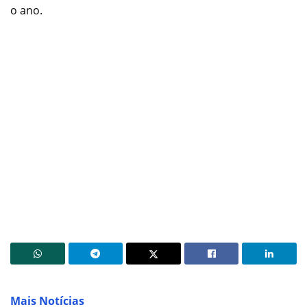
o ano.
Mais Notícias