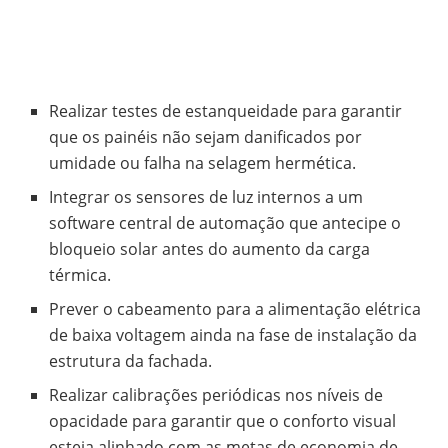
Realizar testes de estanqueidade para garantir
que os painéis não sejam danificados por
umidade ou falha na selagem hermética.
Integrar os sensores de luz internos a um
software central de automação que antecipe o
bloqueio solar antes do aumento da carga
térmica.
Prever o cabeamento para a alimentação elétrica
de baixa voltagem ainda na fase de instalação da
estrutura da fachada.
Realizar calibrações periódicas nos níveis de
opacidade para garantir que o conforto visual
esteja alinhado com as metas de economia de