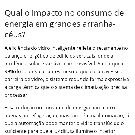
Qual o impacto no consumo de
energia em grandes arranha-
céus?
A eficiência do vidro inteligente reflete diretamente no
balanço energético de edifícios verticais, onde a
incidência solar é variável e imprevisível. Ao bloquear
99% do calor solar antes mesmo que ele atravesse a
barreira de vidro, o sistema reduz de forma expressiva
a carga térmica que o sistema de climatização precisa
processar.
Essa redução no consumo de energia não ocorre
apenas na refrigeração, mas também na iluminação, já
que a automação pode manter o vidro translúcido o
suficiente para que a luz difusa ilumine o interior,