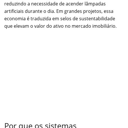
reduzindo a necessidade de acender lâmpadas
artificiais durante o dia. Em grandes projetos, essa
economia é traduzida em selos de sustentabilidade
que elevam o valor do ativo no mercado imobiliário.
Por que os sistemas