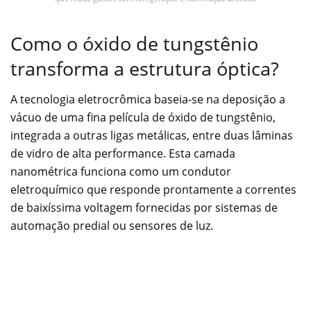
Como o óxido de tungstênio
transforma a estrutura óptica?
A tecnologia eletrocrômica baseia-se na deposição a
vácuo de uma fina película de óxido de tungstênio,
integrada a outras ligas metálicas, entre duas lâminas
de vidro de alta performance. Esta camada
nanométrica funciona como um condutor
eletroquímico que responde prontamente a correntes
de baixíssima voltagem fornecidas por sistemas de
automação predial ou sensores de luz.