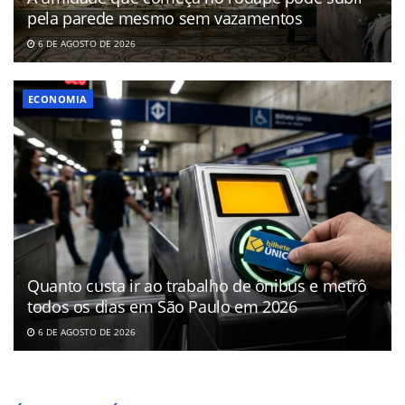
pela parede mesmo sem vazamentos
6 DE AGOSTO DE 2026
ECONOMIA
Quanto custa ir ao trabalho de ônibus e metrô
todos os dias em São Paulo em 2026
6 DE AGOSTO DE 2026