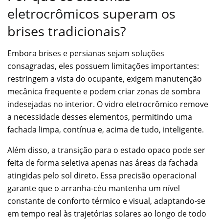
eletrocrômicos superam os
brises tradicionais?
Embora brises e persianas sejam soluções
consagradas, eles possuem limitações importantes:
restringem a vista do ocupante, exigem manutenção
mecânica frequente e podem criar zonas de sombra
indesejadas no interior. O vidro eletrocrômico remove
a necessidade desses elementos, permitindo uma
fachada limpa, contínua e, acima de tudo, inteligente.
Além disso, a transição para o estado opaco pode ser
feita de forma seletiva apenas nas áreas da fachada
atingidas pelo sol direto. Essa precisão operacional
garante que o arranha-céu mantenha um nível
constante de conforto térmico e visual, adaptando-se
em tempo real às trajetórias solares ao longo de todo