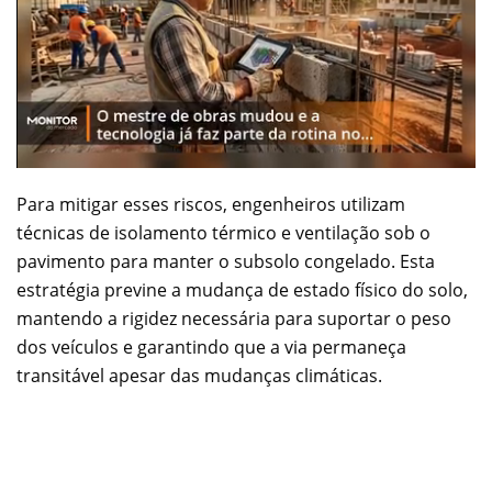
Para mitigar esses riscos, engenheiros utilizam
técnicas de isolamento térmico e ventilação sob o
pavimento para manter o subsolo congelado. Esta
estratégia previne a mudança de estado físico do solo,
mantendo a rigidez necessária para suportar o peso
dos veículos e garantindo que a via permaneça
transitável apesar das mudanças climáticas.