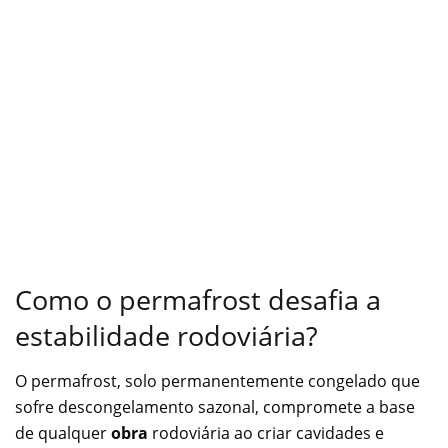
Como o permafrost desafia a
estabilidade rodoviária?
O permafrost, solo permanentemente congelado que
sofre descongelamento sazonal, compromete a base
de qualquer
obra
rodoviária ao criar cavidades e