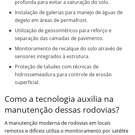
profunda para evitar a saturação do solo.
Instalação de galerias para manejo de águas de
degelo em áreas de permafrost.
Utilização de geossintéticos para reforço e
separação das camadas de pavimento.
Monitoramento de recalque do solo através de
sensores integrados à estrutura.
Proteção de taludes com técnicas de
hidrossemeadura para controle de erosão
superficial.
Como a tecnologia auxilia na
manutenção dessas rodovias?
A manutenção moderna de rodovias em locais
remotos e difíceis utiliza o monitoramento por satélite