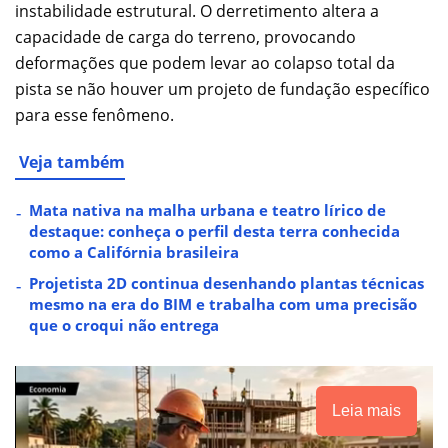
instabilidade estrutural. O derretimento altera a
capacidade de carga do terreno, provocando
deformações que podem levar ao colapso total da
pista se não houver um projeto de fundação específico
para esse fenômeno.
Veja também
Mata nativa na malha urbana e teatro lírico de
destaque: conheça o perfil desta terra conhecida
como a Califórnia brasileira
Projetista 2D continua desenhando plantas técnicas
mesmo na era do BIM e trabalha com uma precisão
que o croqui não entrega
Leia mais