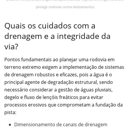
protege rodovias contra deslizamentos
Quais os cuidados com a
drenagem e a integridade da
via?
Pontos fundamentais ao planejar uma rodovia em
terreno extremo exigem a implementação de sistemas
de drenagem robustos e eficazes, pois a água é o
principal agente de degradação estrutural, sendo
necessário considerar a gestão de águas pluviais,
degelo e fluxo de lençóis freáticos para evitar
processos erosivos que comprometam a fundação da
pista:
Dimensionamento de canais de drenagem