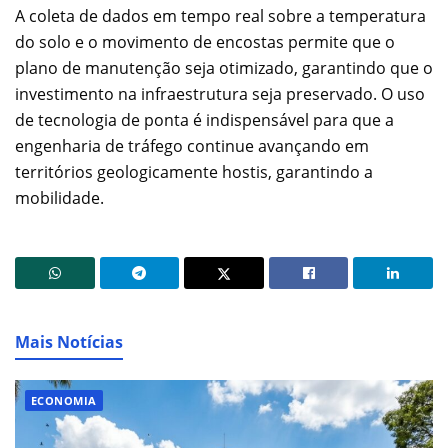
A coleta de dados em tempo real sobre a temperatura
do solo e o movimento de encostas permite que o
plano de manutenção seja otimizado, garantindo que o
investimento na infraestrutura seja preservado. O uso
de tecnologia de ponta é indispensável para que a
engenharia de tráfego continue avançando em
territórios geologicamente hostis, garantindo a
mobilidade.
Mais Notícias
ECONOMIA