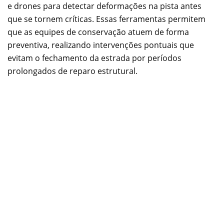
e drones para detectar deformações na pista antes
que se tornem críticas. Essas ferramentas permitem
que as equipes de conservação atuem de forma
preventiva, realizando intervenções pontuais que
evitam o fechamento da estrada por períodos
prolongados de reparo estrutural.