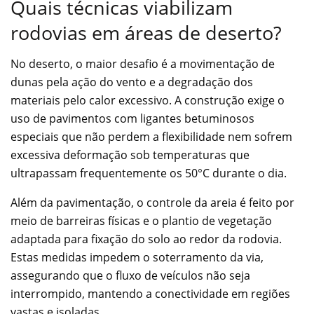
Quais técnicas viabilizam
rodovias em áreas de deserto?
No deserto, o maior desafio é a movimentação de
dunas pela ação do vento e a degradação dos
materiais pelo calor excessivo. A construção exige o
uso de pavimentos com ligantes betuminosos
especiais que não perdem a flexibilidade nem sofrem
excessiva deformação sob temperaturas que
ultrapassam frequentemente os 50°C durante o dia.
Além da pavimentação, o controle da areia é feito por
meio de barreiras físicas e o plantio de vegetação
adaptada para fixação do solo ao redor da rodovia.
Estas medidas impedem o soterramento da via,
assegurando que o fluxo de veículos não seja
interrompido, mantendo a conectividade em regiões
vastas e isoladas.