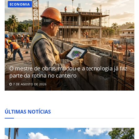
ECONOMIA
O mestre de obras mudou e a tecnologia já faz
parte da rotina no canteiro
7 DE AGOSTO DE 2026
ÚLTIMAS NOTÍCIAS