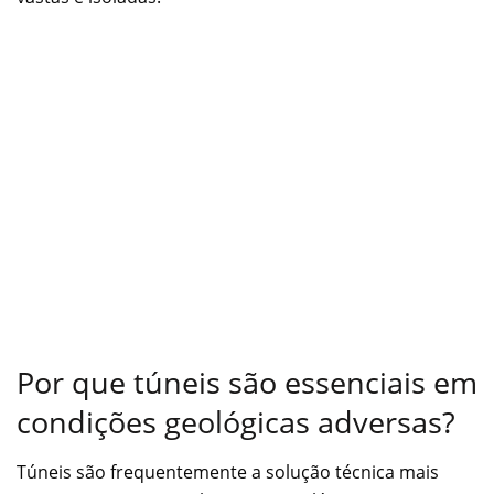
Por que túneis são essenciais em
condições geológicas adversas?
Túneis são frequentemente a solução técnica mais