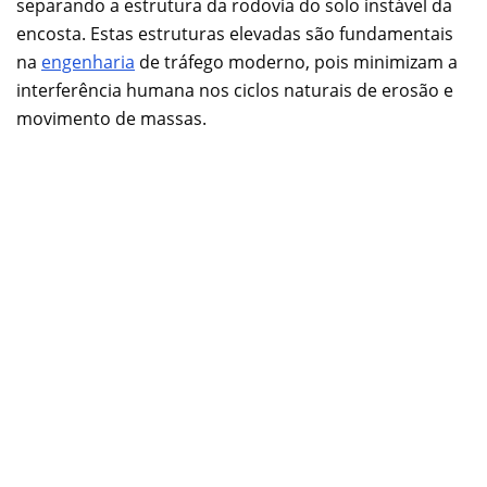
separando a estrutura da rodovia do solo instável da
encosta. Estas estruturas elevadas são fundamentais
na
engenharia
de tráfego moderno, pois minimizam a
interferência humana nos ciclos naturais de erosão e
movimento de massas.