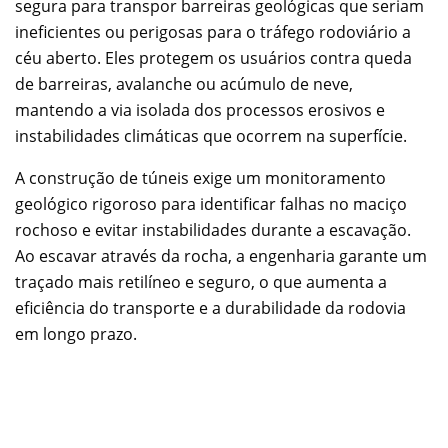
segura para transpor barreiras geológicas que seriam
ineficientes ou perigosas para o tráfego rodoviário a
céu aberto. Eles protegem os usuários contra queda
de barreiras, avalanche ou acúmulo de neve,
mantendo a via isolada dos processos erosivos e
instabilidades climáticas que ocorrem na superfície.
A construção de túneis exige um monitoramento
geológico rigoroso para identificar falhas no maciço
rochoso e evitar instabilidades durante a escavação.
Ao escavar através da rocha, a engenharia garante um
traçado mais retilíneo e seguro, o que aumenta a
eficiência do transporte e a durabilidade da rodovia
em longo prazo.