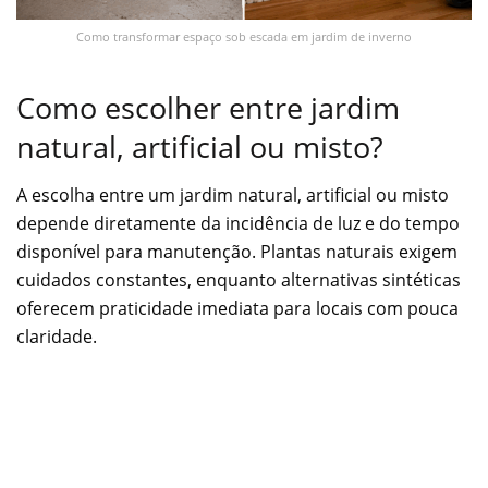
Como transformar espaço sob escada em jardim de inverno
Como escolher entre jardim
natural, artificial ou misto?
A escolha entre um jardim natural, artificial ou misto
depende diretamente da incidência de luz e do tempo
disponível para manutenção. Plantas naturais exigem
cuidados constantes, enquanto alternativas sintéticas
oferecem praticidade imediata para locais com pouca
claridade.