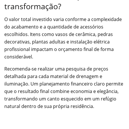
transformação?
O valor total investido varia conforme a complexidade
do acabamento e a quantidade de acessórios
escolhidos. Itens como vasos de cerâmica, pedras
decorativas, plantas adultas e instalação elétrica
profissional impactam o orçamento final de forma
considerável.
Recomenda-se realizar uma pesquisa de preços
detalhada para cada material de drenagem e
iluminação. Um planejamento financeiro claro permite
que o resultado final combine economia e elegância,
transformando um canto esquecido em um refúgio
natural dentro de sua própria residência.