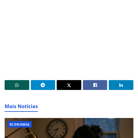
Mais Notícias
ECONOMIA