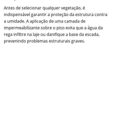
Antes de selecionar qualquer vegetação, é
indispensável garantir a proteção da estrutura contra
a umidade. A aplicação de uma camada de
impermeabilizante sobre o piso evita que a água da
rega infiltre na laje ou danifique a base da escada,
prevenindo problemas estruturais graves.