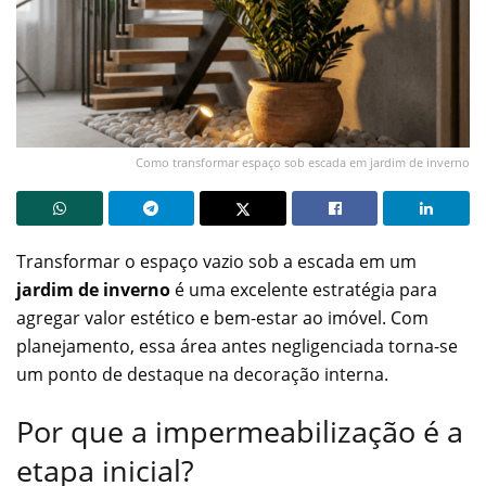
Como transformar espaço sob escada em jardim de inverno
Transformar o espaço vazio sob a escada em um
jardim de inverno
é uma excelente estratégia para
agregar valor estético e bem-estar ao imóvel. Com
planejamento, essa área antes negligenciada torna-se
um ponto de destaque na decoração interna.
Por que a impermeabilização é a
etapa inicial?