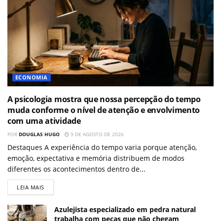
ECONOMIA
A psicologia mostra que nossa percepção do tempo
muda conforme o nível de atenção e envolvimento
com uma atividade
POR
DOUGLAS HUGO
9 DE AGOSTO DE 2026
Destaques A experiência do tempo varia porque atenção,
emoção, expectativa e memória distribuem de modos
diferentes os acontecimentos dentro de...
LEIA MAIS
Azulejista especializado em pedra natural
trabalha com peças que não chegam