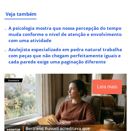
Veja também
A psicologia mostra que nossa percepção do tempo
muda conforme o nível de atenção e envolvimento
com uma atividade
Azulejista especializado em pedra natural trabalha
com peças que não chegam perfeitamente iguais e
cada parede exige uma paginação diferente
Leia mais