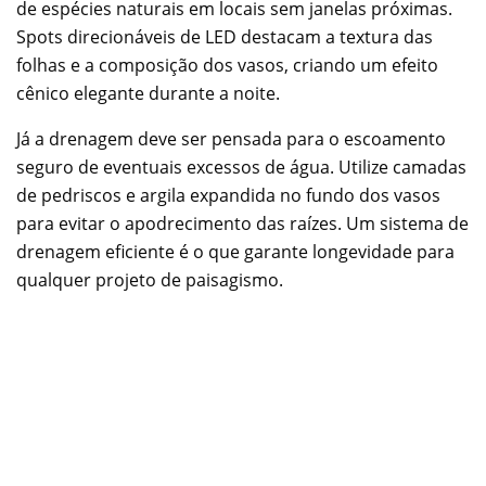
de espécies naturais em locais sem janelas próximas.
Spots direcionáveis de LED destacam a textura das
folhas e a composição dos vasos, criando um efeito
cênico elegante durante a noite.
Já a drenagem deve ser pensada para o escoamento
seguro de eventuais excessos de água. Utilize camadas
de pedriscos e argila expandida no fundo dos vasos
para evitar o apodrecimento das raízes. Um sistema de
drenagem eficiente é o que garante longevidade para
qualquer projeto de paisagismo.