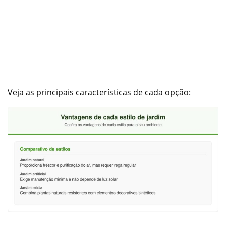
Veja as principais características de cada opção: