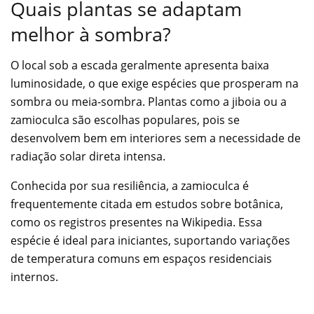
Quais plantas se adaptam
melhor à sombra?
O local sob a escada geralmente apresenta baixa
luminosidade, o que exige espécies que prosperam na
sombra ou meia-sombra. Plantas como a jiboia ou a
zamioculca são escolhas populares, pois se
desenvolvem bem em interiores sem a necessidade de
radiação solar direta intensa.
Conhecida por sua resiliência, a zamioculca é
frequentemente citada em estudos sobre botânica,
como os registros presentes na Wikipedia. Essa
espécie é ideal para iniciantes, suportando variações
de temperatura comuns em espaços residenciais
internos.