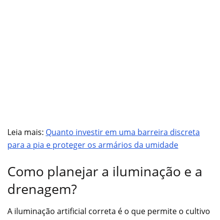
Leia mais:
Quanto investir em uma barreira discreta
para a pia e proteger os armários da umidade
Como planejar a iluminação e a
drenagem?
A iluminação artificial correta é o que permite o cultivo