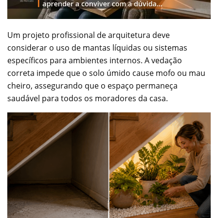
Um projeto profissional de arquitetura deve
considerar o uso de mantas líquidas ou sistemas
específicos para ambientes internos. A vedação
correta impede que o solo úmido cause mofo ou mau
cheiro, assegurando que o espaço permaneça
saudável para todos os moradores da casa.