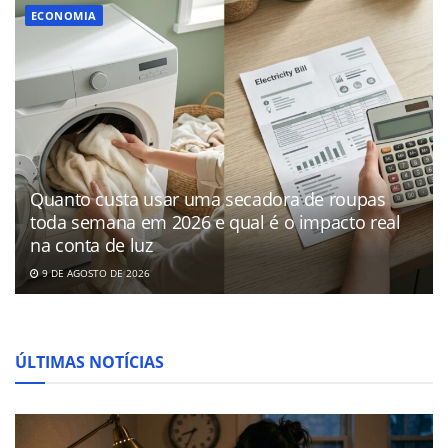
ECONOMIA
Quanto custa usar uma secadora de roupas
toda semana em 2026 e qual é o impacto real
na conta de luz
9 DE AGOSTO DE 2026
ÚLTIMAS NOTÍCIAS