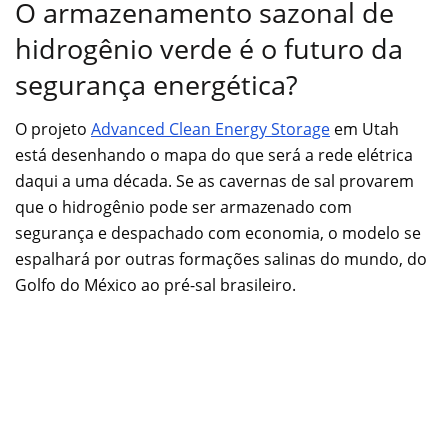
O armazenamento sazonal de
hidrogênio verde é o futuro da
segurança energética?
O projeto
Advanced Clean Energy Storage
em Utah
está desenhando o mapa do que será a rede elétrica
daqui a uma década. Se as cavernas de sal provarem
que o hidrogênio pode ser armazenado com
segurança e despachado com economia, o modelo se
espalhará por outras formações salinas do mundo, do
Golfo do México ao pré-sal brasileiro.