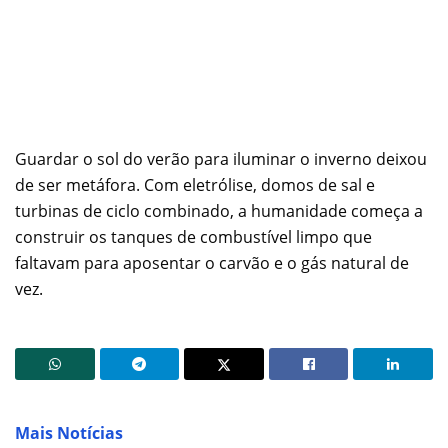
Guardar o sol do verão para iluminar o inverno deixou
de ser metáfora. Com eletrólise, domos de sal e
turbinas de ciclo combinado, a humanidade começa a
construir os tanques de combustível limpo que
faltavam para aposentar o carvão e o gás natural de
vez.
Mais Notícias