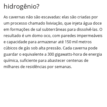
hidrogênio?
As cavernas não são escavadas: elas são criadas por
um processo chamado lixiviação, que injeta água doce
em formações de sal subterrâneas para dissolvê-las. O
resultado é um domo oco, com paredes impermeáveis
e capacidade para armazenar até 150 mil metros
cúbicos de gás sob alta pressão. Cada caverna pode
guardar o equivalente a 300 gigawatts-hora de energia
química, suficiente para abastecer centenas de
milhares de residências por semanas.