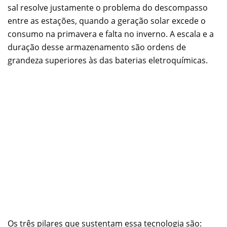
sal resolve justamente o problema do descompasso
entre as estações, quando a geração solar excede o
consumo na primavera e falta no inverno. A escala e a
duração desse armazenamento são ordens de
grandeza superiores às das baterias eletroquímicas.
Os três pilares que sustentam essa tecnologia são: