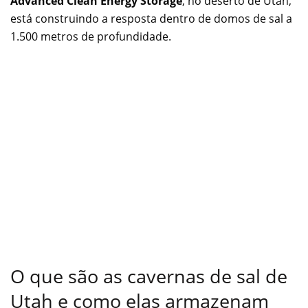
Advanced Clean Energy Storage
, no deserto de Utah,
está construindo a resposta dentro de domos de sal a
1.500 metros de profundidade.
O que são as cavernas de sal de
Utah e como elas armazenam