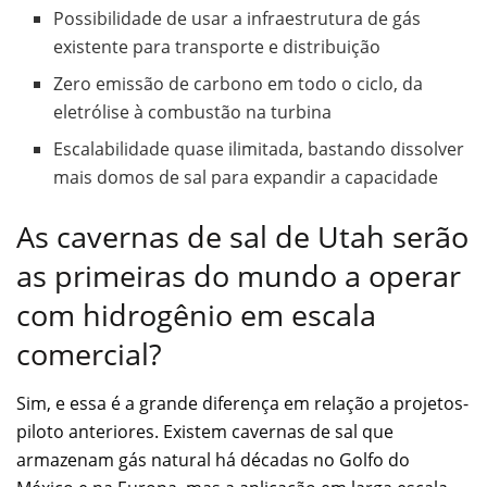
Possibilidade de usar a infraestrutura de gás
existente para transporte e distribuição
Zero emissão de carbono em todo o ciclo, da
eletrólise à combustão na turbina
Escalabilidade quase ilimitada, bastando dissolver
mais domos de sal para expandir a capacidade
As cavernas de sal de Utah serão
as primeiras do mundo a operar
com hidrogênio em escala
comercial?
Sim, e essa é a grande diferença em relação a projetos-
piloto anteriores. Existem cavernas de sal que
armazenam gás natural há décadas no Golfo do