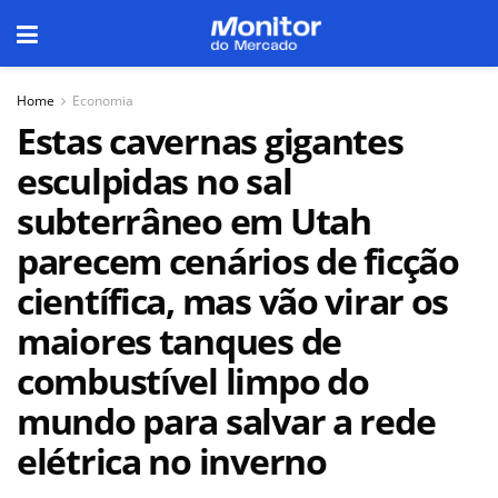
Home
Economia
Estas cavernas gigantes
esculpidas no sal
subterrâneo em Utah
parecem cenários de ficção
científica, mas vão virar os
maiores tanques de
combustível limpo do
mundo para salvar a rede
elétrica no inverno