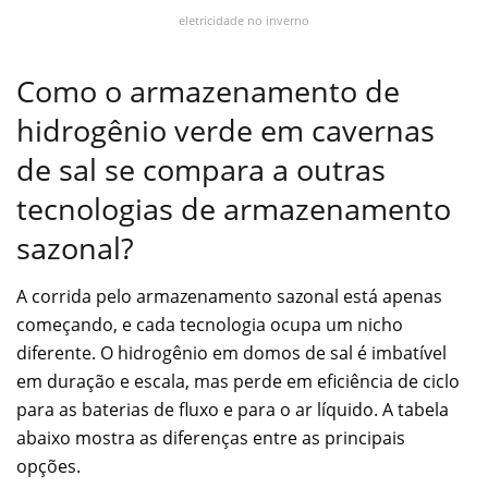
eletricidade no inverno
Como o armazenamento de
hidrogênio verde em cavernas
de sal se compara a outras
tecnologias de armazenamento
sazonal?
A corrida pelo armazenamento sazonal está apenas
começando, e cada tecnologia ocupa um nicho
diferente. O hidrogênio em domos de sal é imbatível
em duração e escala, mas perde em eficiência de ciclo
para as baterias de fluxo e para o ar líquido. A tabela
abaixo mostra as diferenças entre as principais
opções.