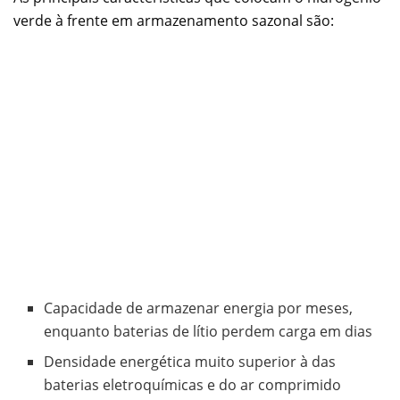
verde à frente em armazenamento sazonal são:
Capacidade de armazenar energia por meses,
enquanto baterias de lítio perdem carga em dias
Densidade energética muito superior à das
baterias eletroquímicas e do ar comprimido