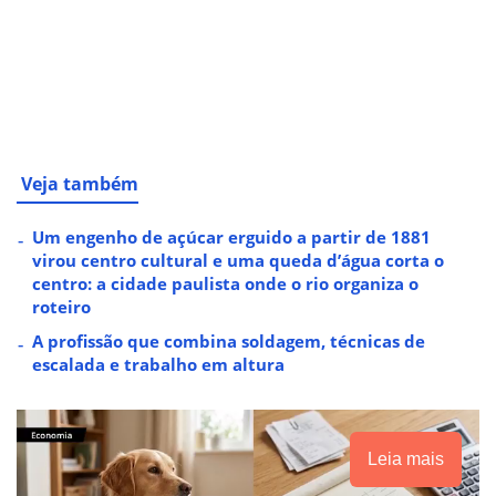
Veja também
Um engenho de açúcar erguido a partir de 1881
virou centro cultural e uma queda d’água corta o
centro: a cidade paulista onde o rio organiza o
roteiro
A profissão que combina soldagem, técnicas de
escalada e trabalho em altura
Leia mais