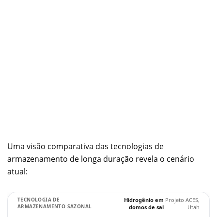
Uma visão comparativa das tecnologias de
armazenamento de longa duração revela o cenário
atual:
Hidrogênio em
Projeto ACES,
domos de sal
Utah