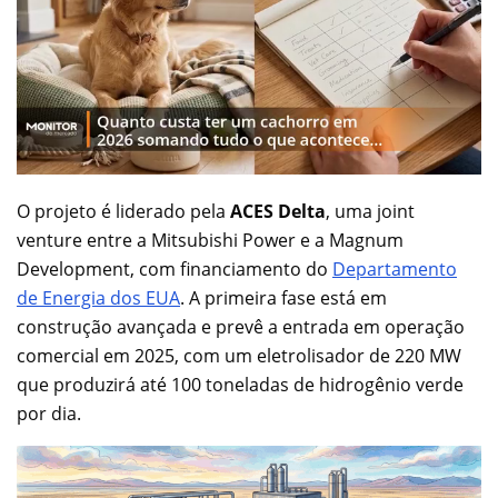
O projeto é liderado pela
ACES Delta
, uma joint
venture entre a Mitsubishi Power e a Magnum
Development, com financiamento do
Departamento
de Energia dos EUA
. A primeira fase está em
construção avançada e prevê a entrada em operação
comercial em 2025, com um eletrolisador de 220 MW
que produzirá até 100 toneladas de hidrogênio verde
por dia.