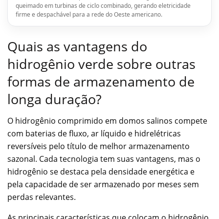
queimado em turbinas de ciclo combinado, gerando eletricidade
firme e despachável para a rede do Oeste americano.
Quais as vantagens do
hidrogênio verde sobre outras
formas de armazenamento de
longa duração?
O hidrogênio comprimido em domos salinos compete
com baterias de fluxo, ar líquido e hidrelétricas
reversíveis pelo título de melhor armazenamento
sazonal. Cada tecnologia tem suas vantagens, mas o
hidrogênio se destaca pela densidade energética e
pela capacidade de ser armazenado por meses sem
perdas relevantes.
As principais características que colocam o hidrogênio