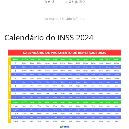
5 e 0
5 de julho
Acima de 1 Salário Mínimo
Calendário do INSS 2024