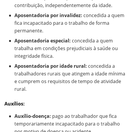
contribuição, independentemente da idade.
Aposentadoria por invalidez:
concedida a quem
fica incapacitado para o trabalho de forma
permanente.
Aposentadoria especial:
concedida a quem
trabalha em condições prejudiciais à saúde ou
integridade física.
Aposentadoria por idade rural:
concedida a
trabalhadores rurais que atingem a idade mínima
e cumprem os requisitos de tempo de atividade
rural.
Auxílios:
Auxílio-doença:
pago ao trabalhador que fica
temporariamente incapacitado para o trabalho
por motivo de doença ou acidente.