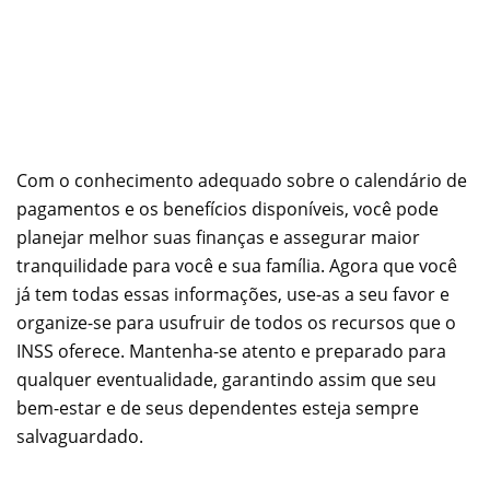
Com o conhecimento adequado sobre o calendário de
pagamentos e os benefícios disponíveis, você pode
planejar melhor suas finanças e assegurar maior
tranquilidade para você e sua família. Agora que você
já tem todas essas informações, use-as a seu favor e
organize-se para usufruir de todos os recursos que o
INSS oferece. Mantenha-se atento e preparado para
qualquer eventualidade, garantindo assim que seu
bem-estar e de seus dependentes esteja sempre
salvaguardado.