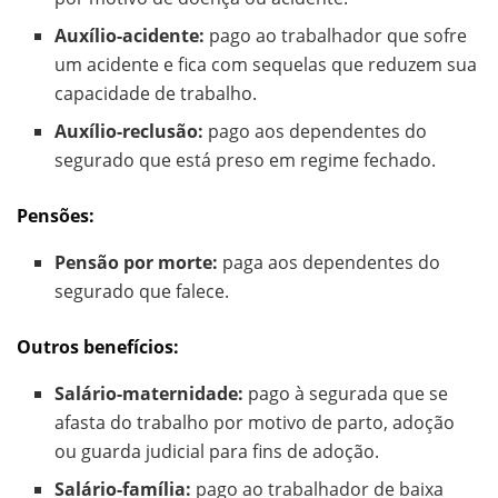
Auxílio-acidente:
pago ao trabalhador que sofre
um acidente e fica com sequelas que reduzem sua
capacidade de trabalho.
Auxílio-reclusão:
pago aos dependentes do
segurado que está preso em regime fechado.
Pensões:
Pensão por morte:
paga aos dependentes do
segurado que falece.
Outros benefícios:
Salário-maternidade:
pago à segurada que se
afasta do trabalho por motivo de parto, adoção
ou guarda judicial para fins de adoção.
Salário-família:
pago ao trabalhador de baixa