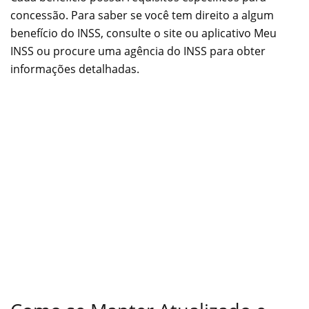
concessão. Para saber se você tem direito a algum
benefício do INSS, consulte o site ou aplicativo Meu
INSS ou procure uma agência do INSS para obter
informações detalhadas.