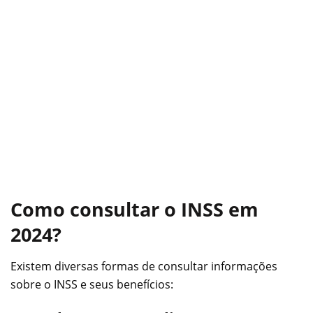
Como consultar o INSS em
2024?
Existem diversas formas de consultar informações
sobre o INSS e seus benefícios: