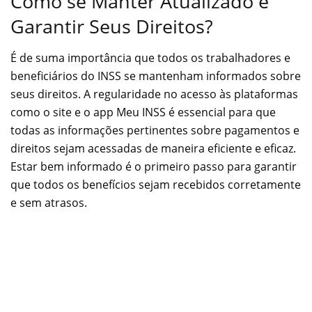
Como se Manter Atualizado e
Garantir Seus Direitos?
É de suma importância que todos os trabalhadores e
beneficiários do INSS se mantenham informados sobre
seus direitos. A regularidade no acesso às plataformas
como o site e o app Meu INSS é essencial para que
todas as informações pertinentes sobre pagamentos e
direitos sejam acessadas de maneira eficiente e eficaz.
Estar bem informado é o primeiro passo para garantir
que todos os benefícios sejam recebidos corretamente
e sem atrasos.