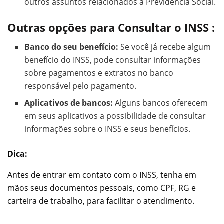
outros assuntos relacionados à Previdência Social.
Outras opções para
Consultar o INSS
:
Banco do seu benefício:
Se você já recebe algum
benefício do INSS, pode consultar informações
sobre pagamentos e extratos no banco
responsável pelo pagamento.
Aplicativos de bancos:
Alguns bancos oferecem
em seus aplicativos a possibilidade de consultar
informações sobre o INSS e seus benefícios.
Dica:
Antes de entrar em contato com o INSS, tenha em
mãos seus documentos pessoais, como CPF, RG e
carteira de trabalho, para facilitar o atendimento.