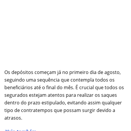
Os depósitos começam já no primeiro dia de agosto,
seguindo uma sequência que contempla todos os
beneficiários até o final do mês. É crucial que todos os
segurados estejam atentos para realizar os saques
dentro do prazo estipulado, evitando assim qualquer
tipo de contratempos que possam surgir devido a
atrasos.