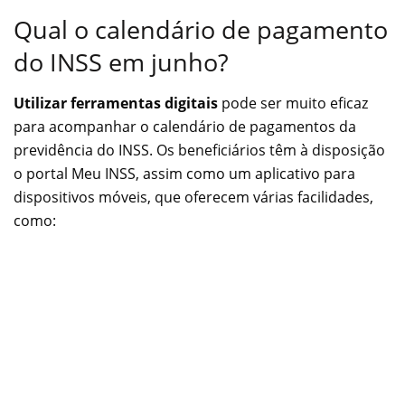
Qual o calendário de pagamento
do INSS em junho?
Utilizar ferramentas digitais
pode ser muito eficaz
para acompanhar o calendário de pagamentos da
previdência do INSS. Os beneficiários têm à disposição
o portal Meu INSS, assim como um aplicativo para
dispositivos móveis, que oferecem várias facilidades,
como: