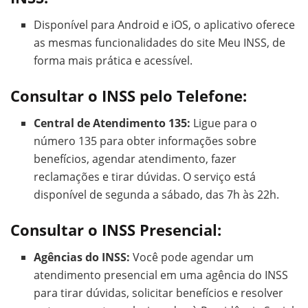
Disponível para Android e iOS, o aplicativo oferece
as mesmas funcionalidades do site Meu INSS, de
forma mais prática e acessível.
Consultar o INSS pelo Telefone:
Central de Atendimento 135:
Ligue para o
número 135 para obter informações sobre
benefícios, agendar atendimento, fazer
reclamações e tirar dúvidas. O serviço está
disponível de segunda a sábado, das 7h às 22h.
Consultar o INSS Presencial:
Agências do INSS:
Você pode agendar um
atendimento presencial em uma agência do INSS
para tirar dúvidas, solicitar benefícios e resolver