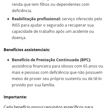
renda que tem filhos ou dependentes com
deficiência.
Reabilitação profissional:
serviço oferecido pelo
INSS para ajudar o segurado a recuperar sua
capacidade de trabalho após um acidente ou
doença.
Benefícios assistenciais:
Benefício de Prestação Continuada (BPC):
assistência financeira para idosos com 65 anos ou
mais e pessoas com deficiência que não possuem
meios de prover seu próprio sustento ou de tê-lo
provido por sua família.
Importante:
Cada benefício possui requisitos específicos para