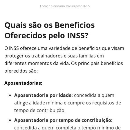
Foto: Calendário Divulgação INSS
Quais são os Benefícios
Oferecidos pelo INSS?
O INSS oferece uma variedade de benefícios que visam
proteger os trabalhadores e suas famílias em
diferentes momentos da vida. Os principais benefícios
oferecidos são:
Aposentadorias:
Aposentadoria por idade:
concedida a quem
atinge a idade mínima e cumpre os requisitos de
tempo de contribuição.
Aposentadoria por tempo de contribuição:
concedida a quem completa o tempo mínimo de