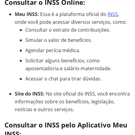
Consultar o INSS Online:
Meu INSS:
Essa é a plataforma oficial do
INSS
,
onde você pode acessar diversos serviços, como:
Consultar o extrato de contribuições.
Simular o valor de benefícios.
Agendar perícia médica.
Solicitar alguns benefícios, como
aposentadoria e salário-maternidade.
Acessar o chat para tirar dúvidas.
Site do INSS:
No site oficial do INSS, você encontra
informações sobre os benefícios, legislação,
notícias e outros serviços.
Consultar o INSS pelo Aplicativo Meu
INSS: