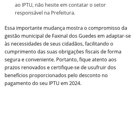
ao IPTU, não hesite em contatar o setor
responsável na Prefeitura.
Essa importante mudança mostra o compromisso da
gestão municipal de Faxinal dos Guedes em adaptar-se
às necessidades de seus cidadãos, facilitando o
cumprimento das suas obrigações fiscais de forma
segura e conveniente. Portanto, fique atento aos
prazos renovados e certifique-se de usufruir dos
benefícios proporcionados pelo desconto no
pagamento do seu IPTU em 2024.