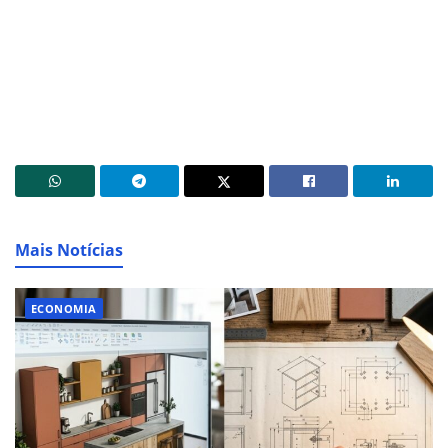
Mais Notícias
ECONOMIA