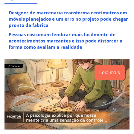
Designer de marcenaria transforma centímetros em
móveis planejados e um erro no projeto pode chegar
pronto da fábrica
Pessoas costumam lembrar mais facilmente de
acontecimentos marcantes e isso pode distorcer a
forma como avaliam a realidade
Leia mais