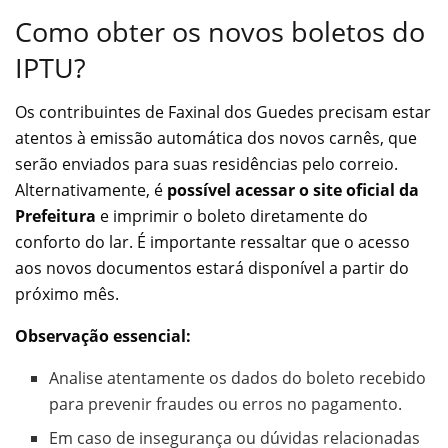
Como obter os novos boletos do
IPTU?
Os contribuintes de Faxinal dos Guedes precisam estar
atentos à emissão automática dos novos carnês, que
serão enviados para suas residências pelo correio.
Alternativamente, é
possível acessar o site oficial da
Prefeitura
e imprimir o boleto diretamente do
conforto do lar. É importante ressaltar que o acesso
aos novos documentos estará disponível a partir do
próximo mês.
Observação essencial:
Analise atentamente os dados do boleto recebido
para prevenir fraudes ou erros no pagamento.
Em caso de insegurança ou dúvidas relacionadas