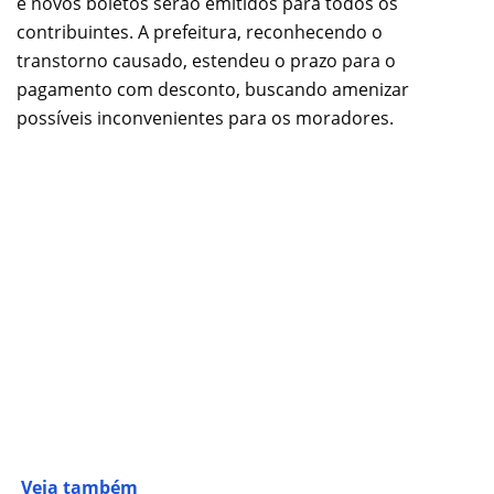
e novos boletos serão emitidos para todos os
contribuintes. A prefeitura, reconhecendo o
transtorno causado, estendeu o prazo para o
pagamento com desconto, buscando amenizar
possíveis inconvenientes para os moradores.
Veja também