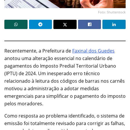
Foto: Shutterstock
Recentemente, a Prefeitura de
Faxinal dos Guedes
anotou uma alteração essencial no calendário de
pagamentos do Imposto Predial Territorial Urbano
(IPTU) de 2024. Um inesperado erro técnico
relacionado à leitura dos códigos de barras nos carnês
motivou a administração a adotar medidas
emergenciais para simplificar o pagamento do imposto
pelos moradores.
Como resposta ao problema identificado, o sistema de
emissão foi totalmente revisado para corrigir as falhas,