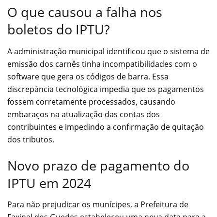
O que causou a falha nos
boletos do IPTU?
A administração municipal identificou que o sistema de
emissão dos carnês tinha incompatibilidades com o
software que gera os códigos de barra. Essa
discrepância tecnológica impedia que os pagamentos
fossem corretamente processados, causando
embaraços na atualização das contas dos
contribuintes e impedindo a confirmação de quitação
dos tributos.
Novo prazo de pagamento do
IPTU em 2024
Para não prejudicar os munícipes, a Prefeitura de