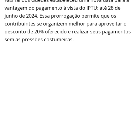
Faxinal dos Guedes estabeleceu uma nova data para a
vantagem do pagamento à vista do IPTU: até 28 de
junho de 2024. Essa prorrogação permite que os
contribuintes se organizem melhor para aproveitar o
desconto de 20% oferecido e realizar seus pagamentos
sem as pressões costumeiras.