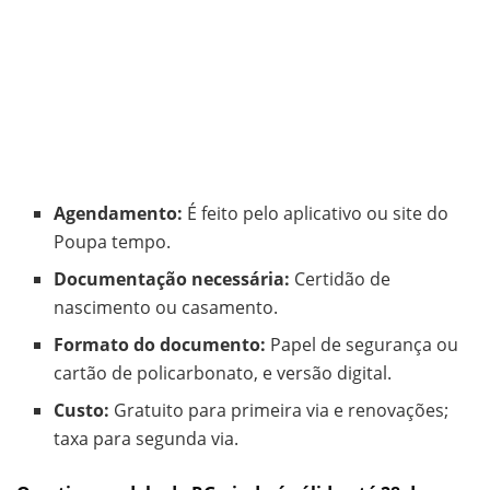
Agendamento:
É feito pelo aplicativo ou site do
Poupa tempo.
Documentação necessária:
Certidão de
nascimento ou casamento.
Formato do documento:
Papel de segurança ou
cartão de policarbonato, e versão digital.
Custo:
Gratuito para primeira via e renovações;
taxa para segunda via.