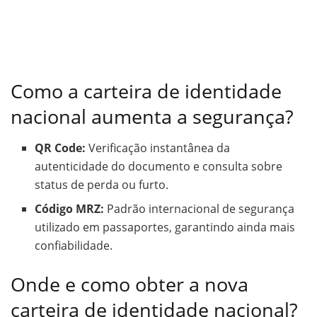
Como a carteira de identidade
nacional aumenta a segurança?
QR Code:
Verificação instantânea da
autenticidade do documento e consulta sobre
status de perda ou furto.
Código MRZ:
Padrão internacional de segurança
utilizado em passaportes, garantindo ainda mais
confiabilidade.
Onde e como obter a nova
carteira de identidade nacional?