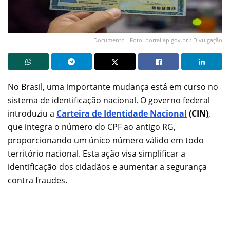
Documento - Foto: portal.ap.gov.br / Divulgação
No Brasil, uma importante mudança está em curso no
sistema de identificação nacional. O governo federal
introduziu a
Carteira de Identidade Nacional
(CIN)
,
que integra o número do CPF ao antigo RG,
proporcionando um único número válido em todo
território nacional. Esta ação visa simplificar a
identificação dos cidadãos e aumentar a segurança
contra fraudes.