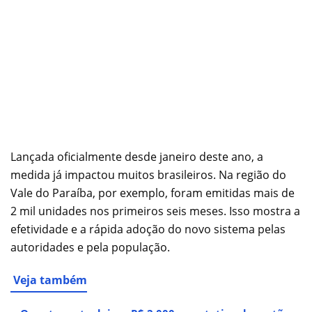
Lançada oficialmente desde janeiro deste ano, a
medida já impactou muitos brasileiros. Na região do
Vale do Paraíba, por exemplo, foram emitidas mais de
2 mil unidades nos primeiros seis meses. Isso mostra a
efetividade e a rápida adoção do novo sistema pelas
autoridades e pela população.
Veja também