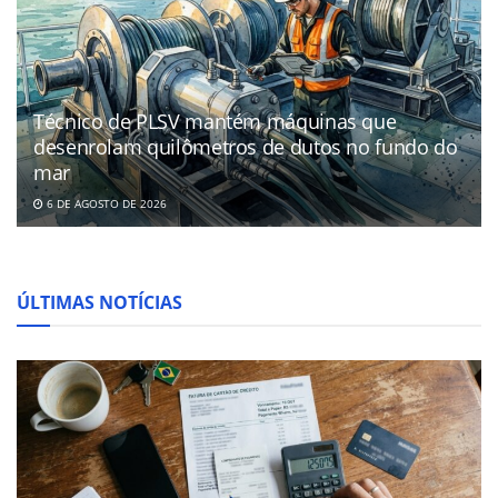
Técnico de PLSV mantém máquinas que
desenrolam quilômetros de dutos no fundo do
mar
6 DE AGOSTO DE 2026
ÚLTIMAS NOTÍCIAS