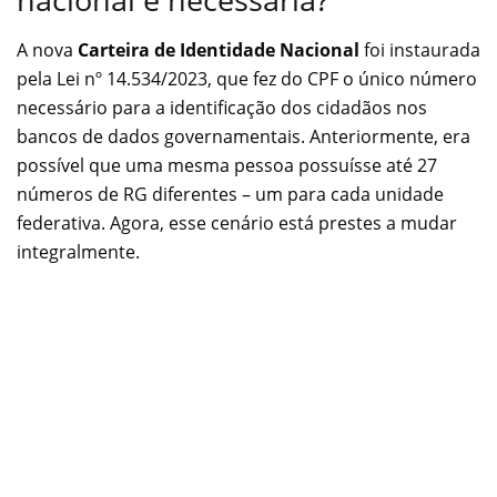
A nova
Carteira de Identidade Nacional
foi instaurada
pela Lei nº 14.534/2023, que fez do CPF o único número
necessário para a identificação dos cidadãos nos
bancos de dados governamentais. Anteriormente, era
possível que uma mesma pessoa possuísse até 27
números de RG diferentes – um para cada unidade
federativa. Agora, esse cenário está prestes a mudar
integralmente.