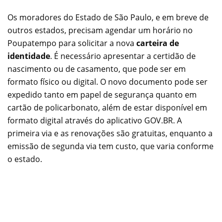
Os moradores do Estado de São Paulo, e em breve de
outros estados, precisam agendar um horário no
Poupatempo para solicitar a nova
carteira de
identidade
. É necessário apresentar a certidão de
nascimento ou de casamento, que pode ser em
formato físico ou digital. O novo documento pode ser
expedido tanto em papel de segurança quanto em
cartão de policarbonato, além de estar disponível em
formato digital através do aplicativo GOV.BR. A
primeira via e as renovações são gratuitas, enquanto a
emissão de segunda via tem custo, que varia conforme
o estado.