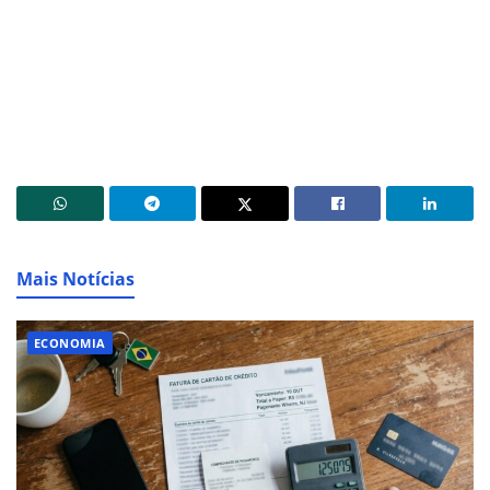
Mais Notícias
ECONOMIA