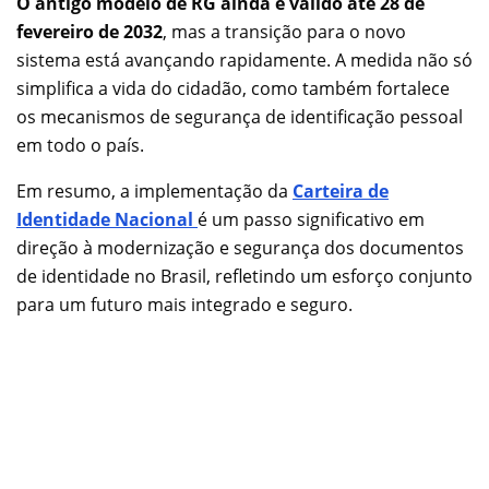
O antigo modelo de RG ainda é válido até 28 de
fevereiro de 2032
, mas a transição para o novo
sistema está avançando rapidamente. A medida não só
simplifica a vida do cidadão, como também fortalece
os mecanismos de segurança de identificação pessoal
em todo o país.
Em resumo, a implementação da
Carteira de
Identidade Nacional
é um passo significativo em
direção à modernização e segurança dos documentos
de identidade no Brasil, refletindo um esforço conjunto
para um futuro mais integrado e seguro.