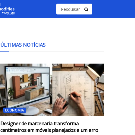
ÚLTIMAS NOTÍCIAS
ECONOMIA
Designer de marcenaria transforma
centímetros em móveis planejados e um erro