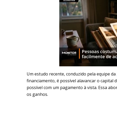
Um estudo recente, conduzido pela equipe da
financiamento, é possível alavancar o capital d
possível com um pagamento à vista. Essa abord
os ganhos.