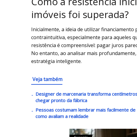
Como a resistência inic
imóveis foi superada?
Inicialmente, a ideia de utilizar financiamento
contraintuitiva, especialmente para aqueles 
resistência é compreensível: pagar juros pare
No entanto, ao analisar mais profundamente,
estratégia inteligente.
Veja também
Designer de marcenaria transforma centímetro
chegar pronto da fábrica
Pessoas costumam lembrar mais facilmente de 
como avaliam a realidade