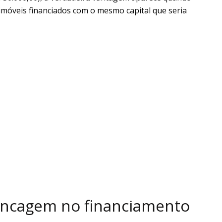
 imóveis financiados com o mesmo capital que seria
vancagem no financiamento