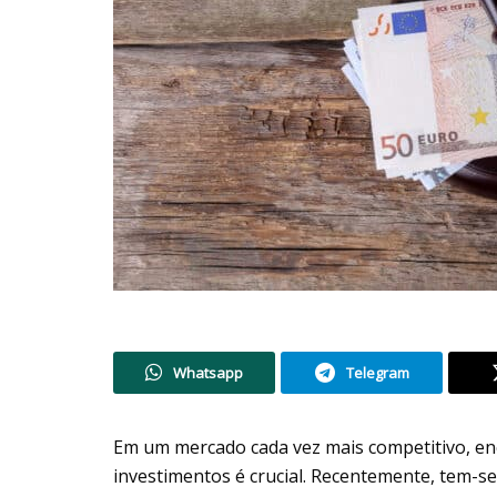
Whatsapp
Telegram
Em um mercado cada vez mais competitivo, enc
investimentos é crucial. Recentemente, tem-s