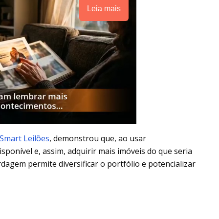
Leia mais
Smart Leilões
, demonstrou que, ao usar
isponível e, assim, adquirir mais imóveis do que seria
agem permite diversificar o portfólio e potencializar