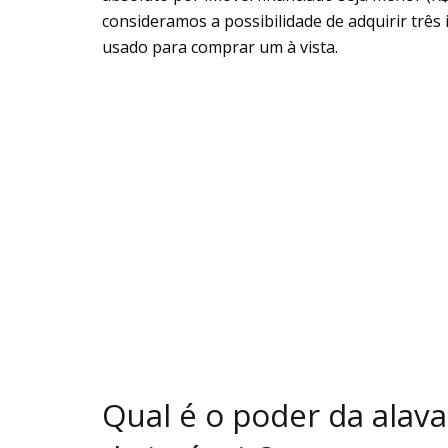
consideramos a possibilidade de adquirir três
usado para comprar um à vista.
Qual é o poder da ala