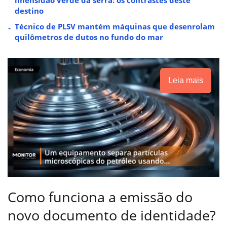
destino
Técnico de PLSV mantém máquinas que desenrolam
quilômetros de dutos no fundo do mar
Leia mais
Como funciona a emissão do
novo documento de identidade?