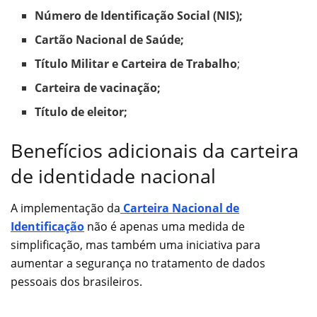
Número de Identificação Social (NIS);
Cartão Nacional de Saúde;
Título Militar e Carteira de Trabalho
;
Carteira de vacinação;
Título de eleitor;
Benefícios adicionais da carteira
de identidade nacional
A implementação da
Carteira Nacional de
Identificação
não é apenas uma medida de
simplificação, mas também uma iniciativa para
aumentar a segurança no tratamento de dados
pessoais dos brasileiros.