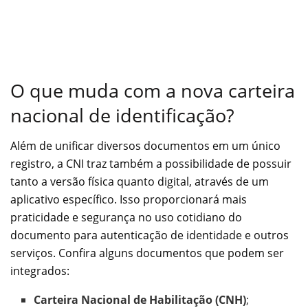
O que muda com a nova carteira
nacional de identificação?
Além de unificar diversos documentos em um único
registro, a CNI traz também a possibilidade de possuir
tanto a versão física quanto digital, através de um
aplicativo específico. Isso proporcionará mais
praticidade e segurança no uso cotidiano do
documento para autenticação de identidade e outros
serviços. Confira alguns documentos que podem ser
integrados:
Carteira Nacional de Habilitação (CNH)
;