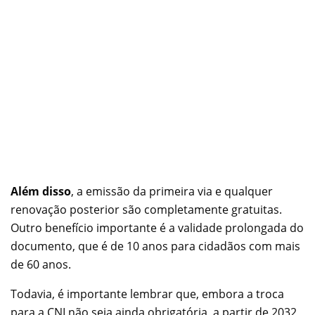
Além disso
, a emissão da primeira via e qualquer
renovação posterior são completamente gratuitas.
Outro benefício importante é a validade prolongada do
documento, que é de 10 anos para cidadãos com mais
de 60 anos.
Todavia, é importante lembrar que, embora a troca
para a CNI não seja ainda obrigatória, a partir de 2032,