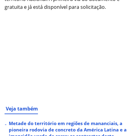
gratuita e já está disponível para solicitação.
Veja também
Metade do território em regiões de mananciais, a
pioneira rodovia de concreto da América Latina e a
imensidão verde da serra: os contrastes deste