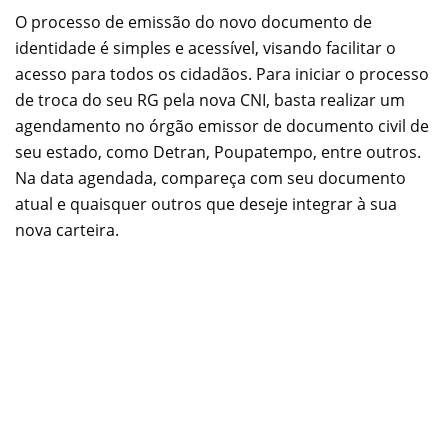
O processo de emissão do novo documento de
identidade é simples e acessível, visando facilitar o
acesso para todos os cidadãos. Para iniciar o processo
de troca do seu RG pela nova CNI, basta realizar um
agendamento no órgão emissor de documento civil de
seu estado, como Detran, Poupatempo, entre outros.
Na data agendada, compareça com seu documento
atual e quaisquer outros que deseje integrar à sua
nova carteira.