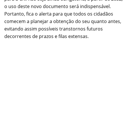
o uso deste novo documento será indispensável.
Portanto, fica o alerta para que todos os cidadãos
comecem a planejar a obtenção do seu quanto antes,
evitando assim possíveis transtornos futuros
decorrentes de prazos e filas extensas.