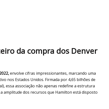
ceiro da compra dos Denver
2022,
envolve cifras impressionantes, marcando uma
ivo nos Estados Unidos. Firmada por 4,65 bilhões de
al), essa associação não apenas redefine a estrutura
a amplitude dos recursos que Hamilton está disposto