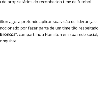
o de proprietários do reconhecido time de futebol
lton agora pretende aplicar sua visão de liderança e
emocionado por fazer parte de um time tão respeitado
 Broncos
”, compartilhou Hamilton em sua rede social,
onquista.