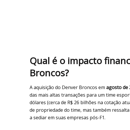
Qual é o impacto finan
Broncos?
A aquisição do Denver Broncos em
agosto de 
das mais altas transações para um time esport
dólares (cerca de R$ 26 bilhões na cotação atu
de propriedade do time, mas também ressalta 
a sediar em suas empresas pós-F1.