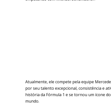
Atualmente, ele compete pela equipe Merced
por seu talento excepcional, consistência e ati
história da Fórmula 1 e se tornou um ícone do
mundo.