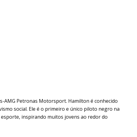
es-AMG Petronas Motorsport. Hamilton é conhecido
vismo social. Ele é o primeiro e único piloto negro na
 esporte, inspirando muitos jovens ao redor do