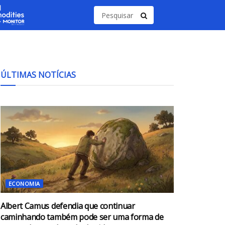
ÚLTIMAS NOTÍCIAS
ECONOMIA
Albert Camus defendia que continuar
caminhando também pode ser uma forma de