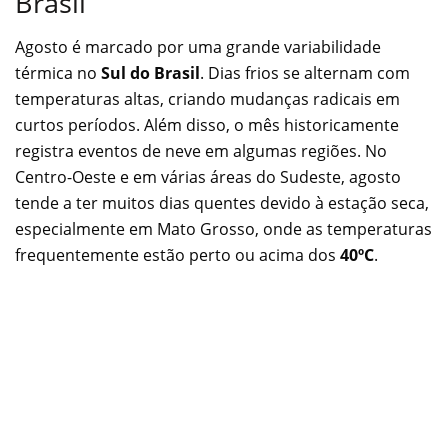
Brasil
Agosto é marcado por uma grande variabilidade
térmica no
Sul do Brasil
. Dias frios se alternam com
temperaturas altas, criando mudanças radicais em
curtos períodos. Além disso, o mês historicamente
registra eventos de neve em algumas regiões. No
Centro-Oeste e em várias áreas do Sudeste, agosto
tende a ter muitos dias quentes devido à estação seca,
especialmente em Mato Grosso, onde as temperaturas
frequentemente estão perto ou acima dos
40ºC
.