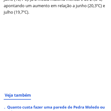
apontando um aumento em relação a junho (20,3ºC) e
julho (19,7ºC).
Veja também
Quanto custa fazer uma parede de Pedra Moledo ou