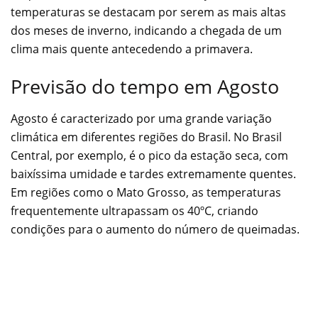
temperaturas se destacam por serem as mais altas
dos meses de inverno, indicando a chegada de um
clima mais quente antecedendo a primavera.
Previsão do tempo em Agosto
Agosto é caracterizado por uma grande variação
climática em diferentes regiões do Brasil. No Brasil
Central, por exemplo, é o pico da estação seca, com
baixíssima umidade e tardes extremamente quentes.
Em regiões como o Mato Grosso, as temperaturas
frequentemente ultrapassam os 40ºC, criando
condições para o aumento do número de queimadas.