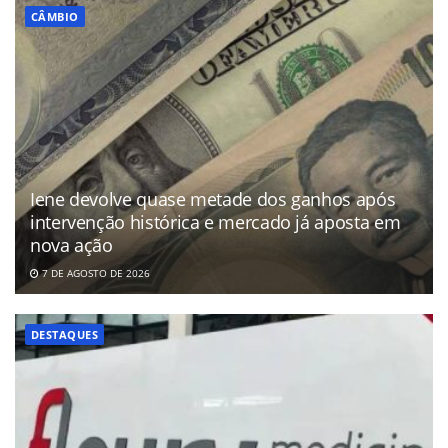
CÂMBIO
Iene devolve quase metade dos ganhos após
intervenção histórica e mercado já aposta em
nova ação
7 DE AGOSTO DE 2026
DESTAQUES