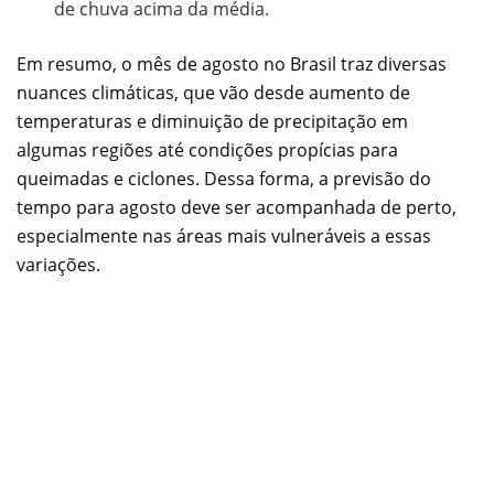
de chuva acima da média.
Em resumo, o mês de agosto no Brasil traz diversas
nuances climáticas, que vão desde aumento de
temperaturas e diminuição de precipitação em
algumas regiões até condições propícias para
queimadas e ciclones. Dessa forma, a previsão do
tempo para agosto deve ser acompanhada de perto,
especialmente nas áreas mais vulneráveis a essas
variações.