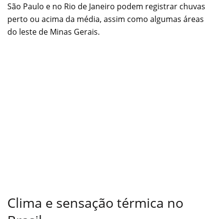
São Paulo e no Rio de Janeiro podem registrar chuvas
perto ou acima da média, assim como algumas áreas
do leste de Minas Gerais.
Clima e sensação térmica no