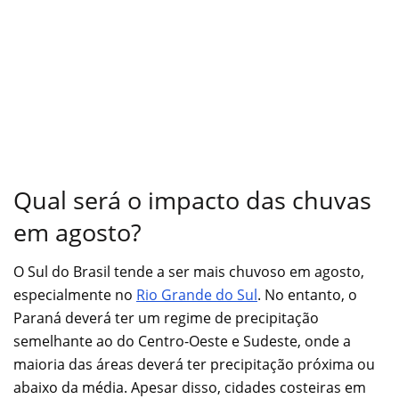
Qual será o impacto das chuvas
em agosto?
O Sul do Brasil tende a ser mais chuvoso em agosto,
especialmente no
Rio Grande do Sul
. No entanto, o
Paraná deverá ter um regime de precipitação
semelhante ao do Centro-Oeste e Sudeste, onde a
maioria das áreas deverá ter precipitação próxima ou
abaixo da média. Apesar disso, cidades costeiras em