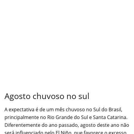
Agosto chuvoso no sul
A expectativa é de um mês chuvoso no Sul do Brasil,
principalmente no Rio Grande do Sul e Santa Catarina.
Diferentemente do ano passado, agosto deste ano não
será influenciado pelo El Niño, que favorece o excesso