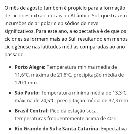
O mês de agosto também é propício para a formação
de ciclones extratropicais no Atlântico Sul, que trazem
incursões de ar polar e episódios de neve
significativos. Para este ano, a expectativa é de que os
ciclones se formem mais ao Sul, resultando em menos
ciclogênese nas latitudes médias comparadas ao ano
passado.
Porto Alegre:
Temperatura mínima média de
11,6ºC, máxima de 21,8ºC, precipitação média de
120,1 mm.
São Paulo:
Temperatura mínima média de 13,3ºC,
máxima de 24,5ºC, precipitação média de 32,3 mm.
Brasil Central:
Pico da estação seca,
temperaturas frequentemente acima de 40ºC.
Rio Grande do Sul e Santa Catarina:
Expectativa