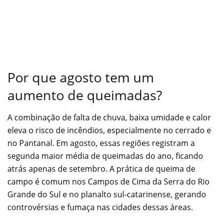
Por que agosto tem um
aumento de queimadas?
A combinação de falta de chuva, baixa umidade e calor
eleva o risco de incêndios, especialmente no cerrado e
no Pantanal. Em agosto, essas regiões registram a
segunda maior média de queimadas do ano, ficando
atrás apenas de setembro. A prática de queima de
campo é comum nos Campos de Cima da Serra do Rio
Grande do Sul e no planalto sul-catarinense, gerando
controvérsias e fumaça nas cidades dessas áreas.