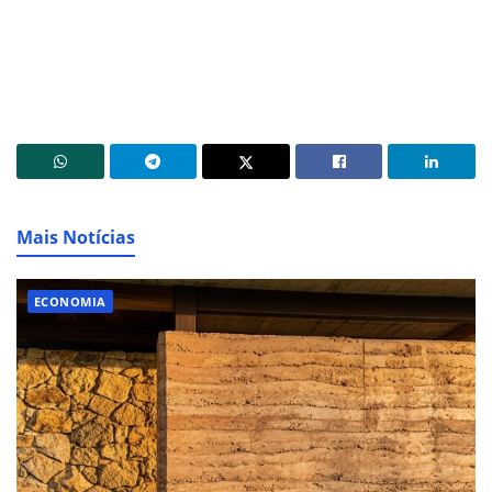
Mais Notícias
ECONOMIA