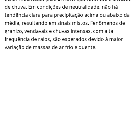
de chuva. Em condições de neutralidade, não há
tendência clara para precipitação acima ou abaixo da
média, resultando em sinais mistos. Fenômenos de
granizo, vendavais e chuvas intensas, com alta
frequência de raios, são esperados devido à maior
variação de massas de ar frio e quente.