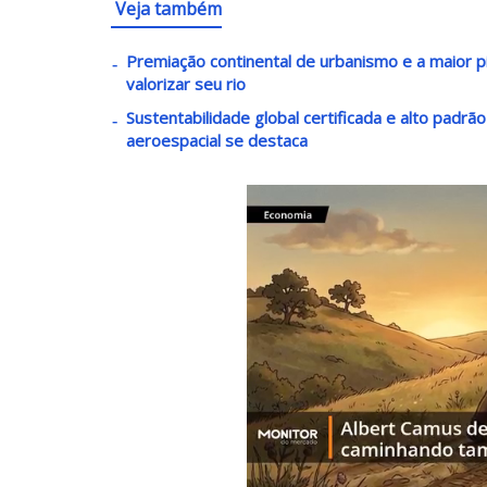
Veja também
Premiação continental de urbanismo e a maior pi
valorizar seu rio
Sustentabilidade global certificada e alto padrã
aeroespacial se destaca