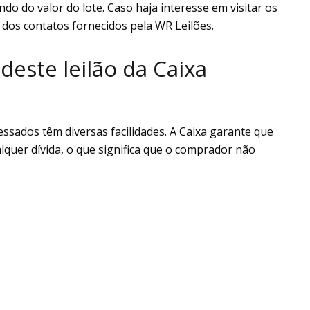
do do valor do lote. Caso haja interesse em visitar os
 dos contatos fornecidos pela WR Leilões.
deste leilão da Caixa
essados têm diversas facilidades. A Caixa garante que
alquer dívida, o que significa que o comprador não