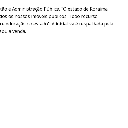
ão e Administração Pública, “O estado de Roraima
os os nossos imóveis públicos. Todo recurso
e educação do estado”. A iniciativa é respaldada pela
zou a venda.