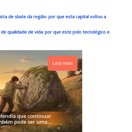
sta de skate da região: por que esta capital voltou a
o de qualidade de vida: por que este polo tecnológico e
Leia mais