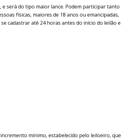
s, e será do tipo maior lance. Podem participar tanto
essoas físicas, maiores de 18 anos ou emancipadas,
se cadastrar até 24 horas antes do início do leilão e
incremento mínimo, estabelecido pelo leiloeiro, que