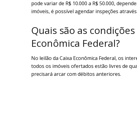
pode variar de R$ 10.000 a R$ 50.000, dependen
imóveis, é possível agendar inspeções através
Quais são as condições 
Econômica Federal?
No leilão da Caixa Econômica Federal, os inter
todos os imóveis ofertados estão livres de qu
precisará arcar com débitos anteriores.