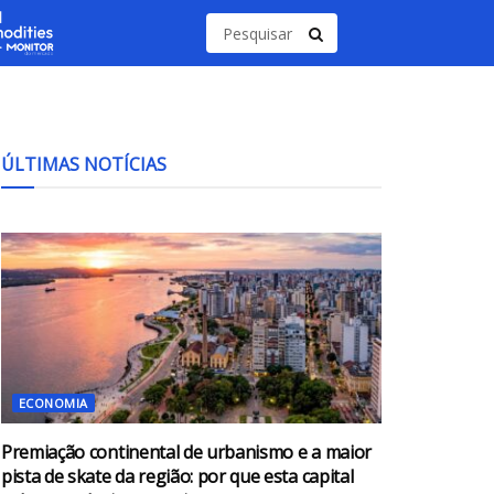
ÚLTIMAS NOTÍCIAS
ECONOMIA
Premiação continental de urbanismo e a maior
pista de skate da região: por que esta capital