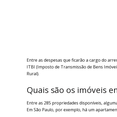
Entre as despesas que ficarão a cargo do arre
ITBI (Imposto de Transmissão de Bens Imóveis
Rural).
Quais são os imóveis e
Entre as 285 propriedades disponíveis, alguma
Em São Paulo, por exemplo, há um apartamento