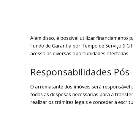
Além disso, é possível utilizar financiamento 
Fundo de Garantia por Tempo de Serviço (FGTS
acesso às diversas oportunidades ofertadas.
Responsabilidades Pós-
O arrematante dos imóveis será responsável 
todas as despesas necessárias para a transfe
realizar os trâmites legais e conceder a escri