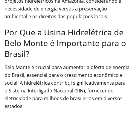
projetos hidrelétricos na Amazônia, considerando a
necessidade de energia versus a preservação
ambiental e os direitos das populações locais.
Por Que a Usina Hidrelétrica de
Belo Monte é Importante para o
Brasil?
Belo Monte é crucial para aumentar a oferta de energia
do Brasil, essencial para o crescimento econômico e
social. A hidrelétrica contribui significativamente para
o Sistema Interligado Nacional (SIN), fornecendo
eletricidade para milhões de brasileiros em diversos
estados.