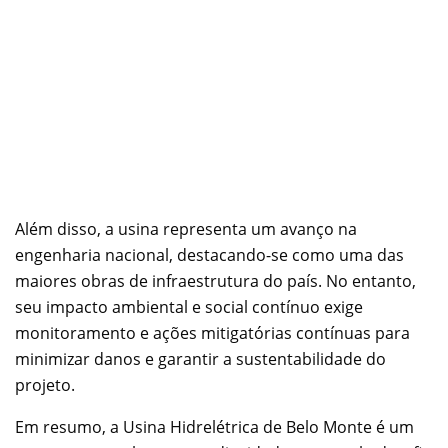
Além disso, a usina representa um avanço na
engenharia nacional, destacando-se como uma das
maiores obras de infraestrutura do país. No entanto,
seu impacto ambiental e social contínuo exige
monitoramento e ações mitigatórias contínuas para
minimizar danos e garantir a sustentabilidade do
projeto.
Em resumo, a Usina Hidrelétrica de Belo Monte é um