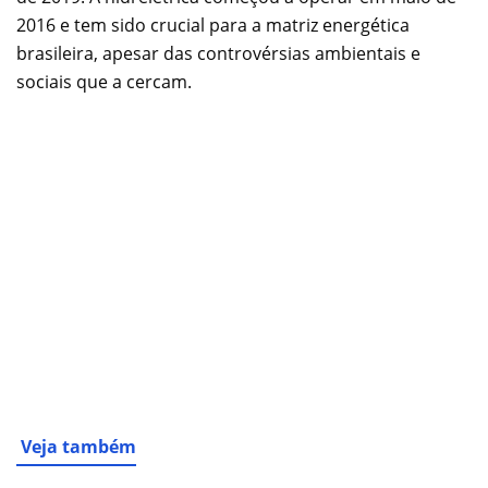
2016 e tem sido crucial para a matriz energética
brasileira, apesar das controvérsias ambientais e
sociais que a cercam.
Veja também