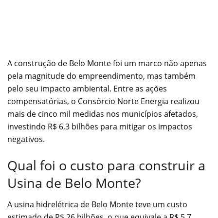
A construção de Belo Monte foi um marco não apenas
pela magnitude do empreendimento, mas também
pelo seu impacto ambiental. Entre as ações
compensatórias, o Consórcio Norte Energia realizou
mais de cinco mil medidas nos municípios afetados,
investindo R$ 6,3 bilhões para mitigar os impactos
negativos.
Qual foi o custo para construir a
Usina de Belo Monte?
A usina hidrelétrica de Belo Monte teve um custo
estimado de R$ 26 bilhões, o que equivale a R$ 5,7