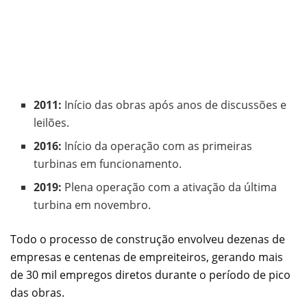
2011:
Início das obras após anos de discussões e
leilões.
2016:
Início da operação com as primeiras
turbinas em funcionamento.
2019:
Plena operação com a ativação da última
turbina em novembro.
Todo o processo de construção envolveu dezenas de
empresas e centenas de empreiteiros, gerando mais
de 30 mil empregos diretos durante o período de pico
das obras.