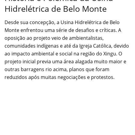
Hidrelétrica de Belo Monte
Desde sua concepção, a Usina Hidrelétrica de Belo
Monte enfrentou uma série de desafios e críticas. A
oposição ao projeto veio de ambientalistas,
comunidades indígenas e até da Igreja Católica, devido
ao impacto ambiental e social na região do Xingu. O
projeto inicial previa uma área alagada muito maior e
outras barragens rio acima, planos que foram
reduzidos após muitas negociações e protestos.