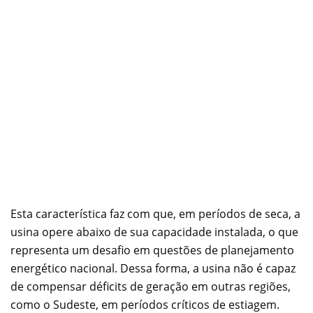
Esta característica faz com que, em períodos de seca, a
usina opere abaixo de sua capacidade instalada, o que
representa um desafio em questões de planejamento
energético nacional. Dessa forma, a usina não é capaz
de compensar déficits de geração em outras regiões,
como o Sudeste, em períodos críticos de estiagem.