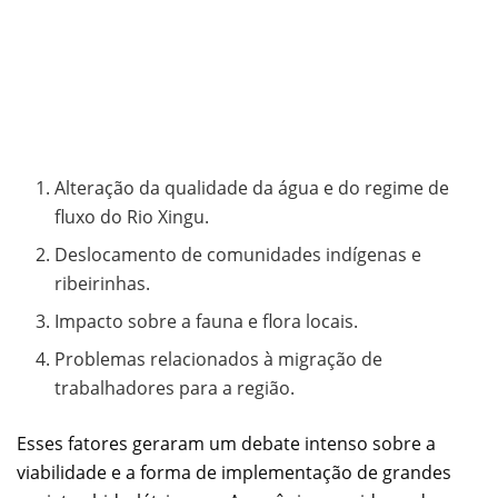
Alteração da qualidade da água e do regime de
fluxo do Rio Xingu.
Deslocamento de comunidades indígenas e
ribeirinhas.
Impacto sobre a fauna e flora locais.
Problemas relacionados à migração de
trabalhadores para a região.
Esses fatores geraram um debate intenso sobre a
viabilidade e a forma de implementação de grandes