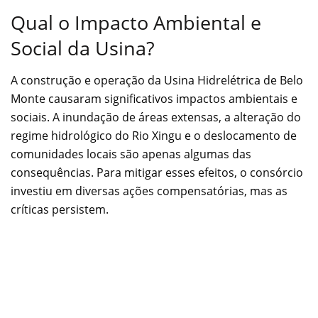
Qual o Impacto Ambiental e
Social da Usina?
A construção e operação da Usina Hidrelétrica de Belo
Monte causaram significativos impactos ambientais e
sociais. A inundação de áreas extensas, a alteração do
regime hidrológico do Rio Xingu e o deslocamento de
comunidades locais são apenas algumas das
consequências. Para mitigar esses efeitos, o consórcio
investiu em diversas ações compensatórias, mas as
críticas persistem.