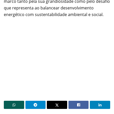
marco tanto pela sua grandiosidade como pelo desafio
que representa ao balancear desenvolvimento
energético com sustentabilidade ambiental e social.