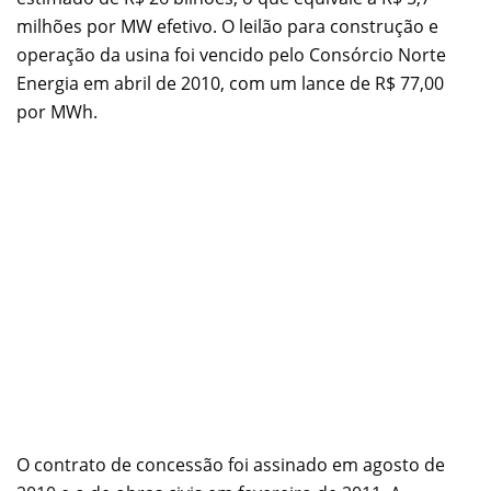
milhões por MW efetivo. O leilão para construção e
operação da usina foi vencido pelo Consórcio Norte
Energia em abril de 2010, com um lance de R$ 77,00
por MWh.
O contrato de concessão foi assinado em agosto de