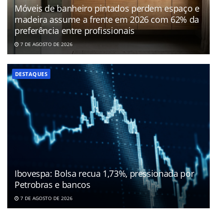
Móveis de banheiro pintados perdem espaço e
madeira assume a frente em 2026 com 62% da
preferência entre profissionais
7 DE AGOSTO DE 2026
DESTAQUES
Ibovespa: Bolsa recua 1,73%, pressionada por
Petrobras e bancos
7 DE AGOSTO DE 2026