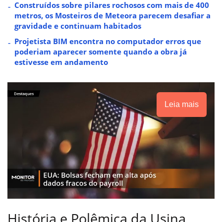
Construídos sobre pilares rochosos com mais de 400
metros, os Mosteiros de Meteora parecem desafiar a
gravidade e continuam habitados
Projetista BIM encontra no computador erros que
poderiam aparecer somente quando a obra já
estivesse em andamento
Leia mais
História e Polêmica da Usina