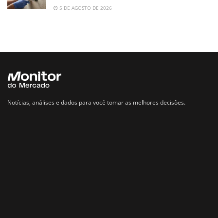
5 DE AGOSTO DE 2026
Notícias, análises e dados para você tomar as melhores decisões.