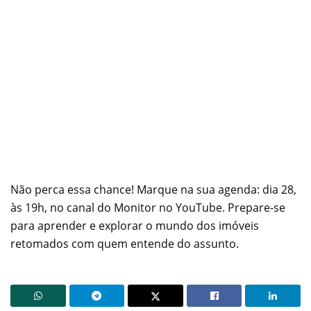
Não perca essa chance! Marque na sua agenda: dia 28,
às 19h, no canal do Monitor no YouTube. Prepare-se
para aprender e explorar o mundo dos imóveis
retomados com quem entende do assunto.