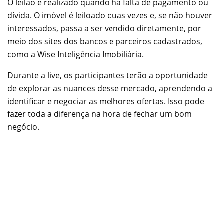
O leilão é realizado quando há falta de pagamento ou
dívida. O imóvel é leiloado duas vezes e, se não houver
interessados, passa a ser vendido diretamente, por
meio dos sites dos bancos e parceiros cadastrados,
como a Wise Inteligência Imobiliária.
Durante a live, os participantes terão a oportunidade
de explorar as nuances desse mercado, aprendendo a
identificar e negociar as melhores ofertas. Isso pode
fazer toda a diferença na hora de fechar um bom
negócio.