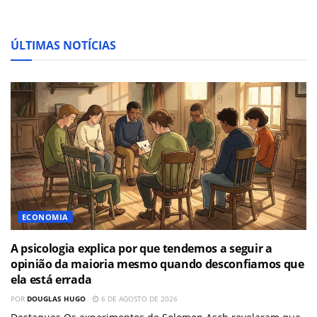
ÚLTIMAS NOTÍCIAS
ECONOMIA
A psicologia explica por que tendemos a seguir a
opinião da maioria mesmo quando desconfiamos que
ela está errada
POR
DOUGLAS HUGO
6 DE AGOSTO DE 2026