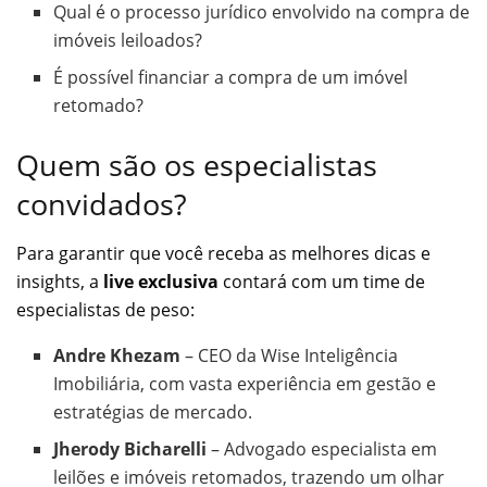
Qual é o processo jurídico envolvido na compra de
imóveis leiloados?
É possível financiar a compra de um imóvel
retomado?
Quem são os especialistas
convidados?
Para garantir que você receba as melhores dicas e
insights, a
live exclusiva
contará com um time de
especialistas de peso:
Andre Khezam
– CEO da Wise Inteligência
Imobiliária, com vasta experiência em gestão e
estratégias de mercado.
Jherody Bicharelli
– Advogado especialista em
leilões e imóveis retomados, trazendo um olhar