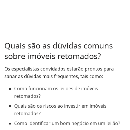
Quais são as dúvidas comuns
sobre imóveis retomados?
Os especialistas convidados estarão prontos para
sanar as dúvidas mais frequentes, tais como:
Como funcionam os leilões de imóveis
retomados?
Quais são os riscos ao investir em imóveis
retomados?
Como identificar um bom negócio em um leilão?