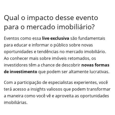
Qual o impacto desse evento
para o mercado imobiliário?
Eventos como essa
live exclusiva
são fundamentais
para educar e informar o público sobre novas
oportunidades e tendências no mercado imobiliário.
Ao conhecer mais sobre imóveis retomados, os
investidores têm a chance de descobrir
novas formas
de investimento
que podem ser altamente lucrativas.
Com a participação de especialistas experientes, você
terá acesso a insights valiosos que podem transformar
a maneira como você vê e aproveita as oportunidades
imobiliárias.