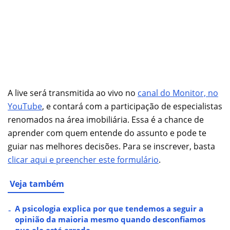
A live será transmitida ao vivo no
canal do Monitor, no
YouTube
, e contará com a participação de especialistas
renomados na área imobiliária. Essa é a chance de
aprender com quem entende do assunto e pode te
guiar nas melhores decisões. Para se inscrever, basta
clicar aqui e preencher este formulário
.
Veja também
A psicologia explica por que tendemos a seguir a
opinião da maioria mesmo quando desconfiamos
que ela está errada