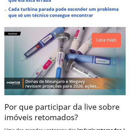
Cada turbina parada pode esconder um problema
que só um técnico consegue encontrar
Leia mais
Por que participar da live sobre
imóveis retomados?