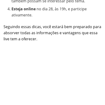
também possam se interessar pelo tema.
Esteja online
no dia 28, às 19h, e participe
ativamente.
Seguindo essas dicas, você estará bem preparado para
absorver todas as informações e vantagens que essa
live tem a oferecer.