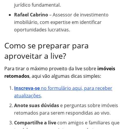
jurídico fundamental.
Rafael Cabrino
– Assessor de investimento
imobiliário, com expertise em identificar
oportunidades lucrativas.
Como se preparar para
aproveitar a live?
Para tirar o máximo proveito da live sobre
imóveis
retomados
, aqui vão algumas dicas simples:
Inscreva-se
no formulário aqui, para receber
atualizações
.
Anote suas dúvidas
e perguntas sobre imóveis
retomados para serem respondidas ao vivo.
Compartilhe a live
com amigos e familiares que