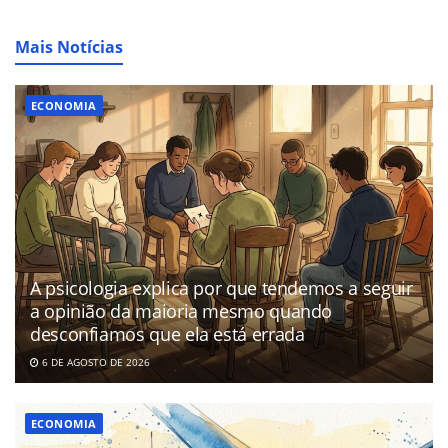
Mais Notícias
ECONOMIA
A psicologia explica por que tendemos a seguir
a opinião da maioria mesmo quando
desconfiamos que ela está errada
6 DE AGOSTO DE 2026
ECONOMIA