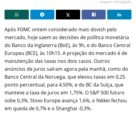
Imagem: Divulgação
Após FOMC ontem considerado mais dovish pelo
mercado, hoje saem as decisões de política monetária
do Banco da Inglaterra (BoE), às 9h, e do Banco Central
Europeu (BCE), às 10h15. A projeção do mercado é de
manutenção das taxas nos dois casos. Outros
anúncios de juros saíram agora pela manhã, como do
Banco Central da Noruega, que elevou taxas em 0,25
ponto percentual, para 4,50%, e do BC da Suíça, que
manteve a taxa de juros em 1,75%. O S&P 500 futuro
sobe 0,3%, Stoxx Europe avança 1,6%, o Nikkei fechou
em queda de 0,7% e o Shanghai -0,3%.