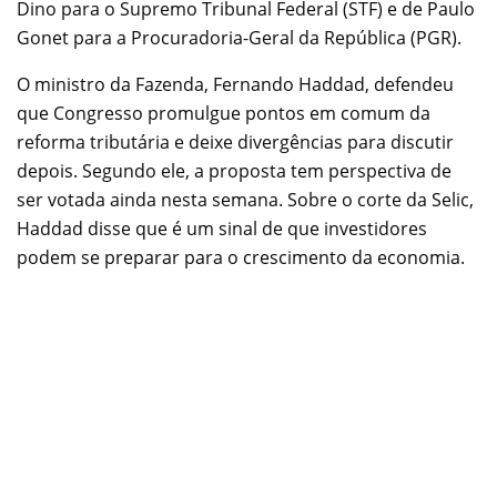
Dino para o Supremo Tribunal Federal (STF) e de Paulo
Gonet para a Procuradoria-Geral da República (PGR).
O ministro da Fazenda, Fernando Haddad, defendeu
que Congresso promulgue pontos em comum da
reforma tributária e deixe divergências para discutir
depois. Segundo ele, a proposta tem perspectiva de
ser votada ainda nesta semana. Sobre o corte da Selic,
Haddad disse que é um sinal de que investidores
podem se preparar para o crescimento da economia.