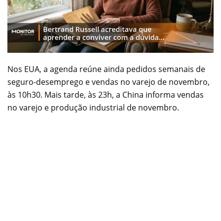
Nos EUA, a agenda reúne ainda pedidos semanais de
seguro-desemprego e vendas no varejo de novembro,
às 10h30. Mais tarde, às 23h, a China informa vendas
no varejo e produção industrial de novembro.