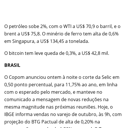
O petróleo sobe 2%, com o WTI a US$ 70,9 o barril, e o
brent a US$ 75,8. O minério de ferro tem alta de 0,6%
em Singapura, a US$ 134,45 a tonelada.
O bitcoin tem leve queda de 0,3%, a US$ 42,8 mil.
BRASIL
O Copom anunciou ontem à noite o corte da Selic em
0,50 ponto percentual, para 11,75% ao ano, em linha
com o esperado pelo mercado, e manteve no
comunicado a mensagem de novas reduções na
mesma magnitude nas próximas reuniões. Hoje, o
IBGE informa vendas no varejo de outubro, às 9h, com
projeção do BTG Pactual de alta de 0,20% na