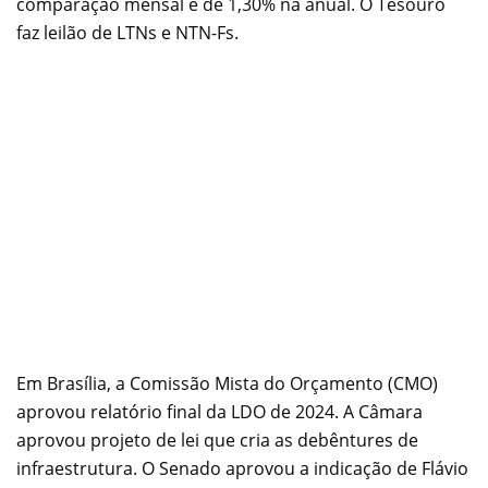
comparação mensal e de 1,30% na anual. O Tesouro
faz leilão de LTNs e NTN-Fs.
Em Brasília, a Comissão Mista do Orçamento (CMO)
aprovou relatório final da LDO de 2024. A Câmara
aprovou projeto de lei que cria as debêntures de
infraestrutura. O Senado aprovou a indicação de Flávio