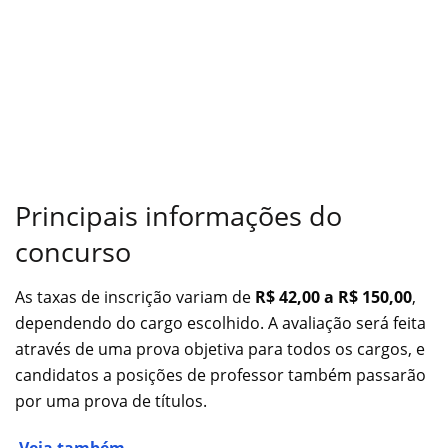
Principais informações do
concurso
As taxas de inscrição variam de
R$ 42,00 a R$ 150,00
,
dependendo do cargo escolhido. A avaliação será feita
através de uma prova objetiva para todos os cargos, e
candidatos a posições de professor também passarão
por uma prova de títulos.