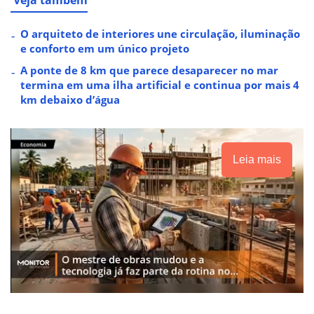
Veja também
O arquiteto de interiores une circulação, iluminação
e conforto em um único projeto
A ponte de 8 km que parece desaparecer no mar
termina em uma ilha artificial e continua por mais 4
km debaixo d’água
Leia mais