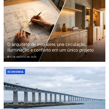
O arquiteto de interiores une circulação,
iluminação e conforto em um único projeto
8 DE AGOSTO DE 2026
ECONOMIA