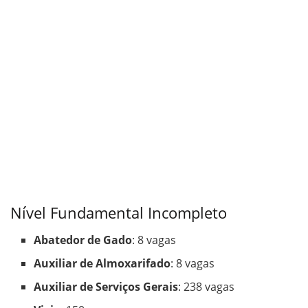
Nível Fundamental Incompleto
Abatedor de Gado
: 8 vagas
Auxiliar de Almoxarifado
: 8 vagas
Auxiliar de Serviços Gerais
: 238 vagas