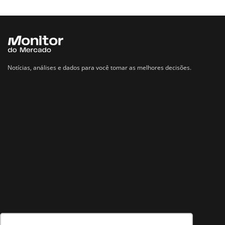
Notícias, análises e dados para você tomar as melhores decisões.