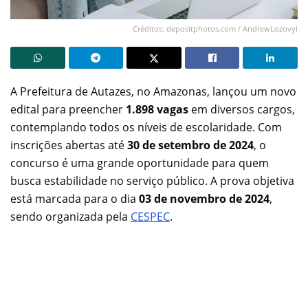
Créditos: depositphotos.com / AndrewLozovyi
A Prefeitura de Autazes, no Amazonas, lançou um novo
edital para preencher
1.898 vagas
em diversos cargos,
contemplando todos os níveis de escolaridade. Com
inscrições abertas até
30 de setembro de 2024
, o
concurso é uma grande oportunidade para quem
busca estabilidade no serviço público. A prova objetiva
está marcada para o dia
03 de novembro de 2024
,
sendo organizada pela
CESPEC
.