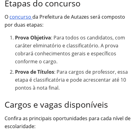
Etapas do concurso
O
concurso
da Prefeitura de Autazes será composto
por duas etapas:
Prova Objetiva
: Para todos os candidatos, com
caráter eliminatório e classificatório. A prova
cobrará conhecimentos gerais e específicos
conforme o cargo.
Prova de Títulos
: Para cargos de professor, essa
etapa é classificatória e pode acrescentar até 10
pontos à nota final.
Cargos e vagas disponíveis
Confira as principais oportunidades para cada nível de
escolaridade: