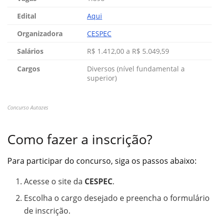
Edital
Aqui
Organizadora
CESPEC
Salários
R$ 1.412,00 a R$ 5.049,59
Cargos
Diversos (nível fundamental a
superior)
Concurso Autazes
Como fazer a inscrição?
Para participar do concurso, siga os passos abaixo:
Acesse o site da
CESPEC
.
Escolha o cargo desejado e preencha o formulário
de inscrição.