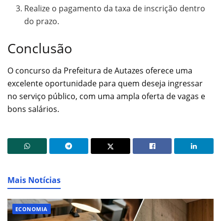
Realize o pagamento da taxa de inscrição dentro
do prazo.
Conclusão
O concurso da Prefeitura de Autazes oferece uma
excelente oportunidade para quem deseja ingressar
no serviço público, com uma ampla oferta de vagas e
bons salários.
Mais Notícias
ECONOMIA