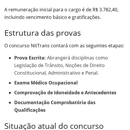
A remuneração inicial para o cargo é de R$ 3.782,40,
incluindo vencimento básico e gratificações.
Estrutura das provas
O concurso NitTrans contará com as seguintes etapas:
Prova Escrita:
Abrangerá disciplinas como
Legislação de Trânsito, Noções de Direito
Constitucional, Administrativo e Penal.
Exame Médico Ocupacional
Comprovação de Idoneidade e Antecedentes
Documentação Comprobatória das
Qualificações
Situação atual do concurso