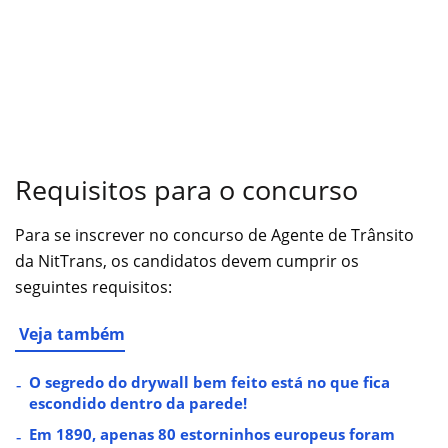
Requisitos para o concurso
Para se inscrever no concurso de Agente de Trânsito
da NitTrans, os candidatos devem cumprir os
seguintes requisitos:
Veja também
O segredo do drywall bem feito está no que fica
escondido dentro da parede!
Em 1890, apenas 80 estorninhos europeus foram