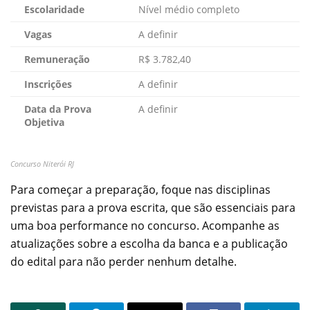
Escolaridade
Nível médio completo
Vagas
A definir
Remuneração
R$ 3.782,40
Inscrições
A definir
Data da Prova
A definir
Objetiva
Concurso Niterói RJ
Para começar a preparação, foque nas disciplinas
previstas para a prova escrita, que são essenciais para
uma boa performance no concurso. Acompanhe as
atualizações sobre a escolha da banca e a publicação
do edital para não perder nenhum detalhe.