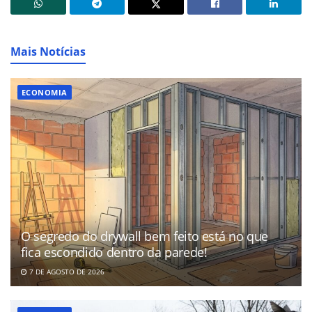
Mais Notícias
ECONOMIA
O segredo do drywall bem feito está no que
fica escondido dentro da parede!
7 DE AGOSTO DE 2026