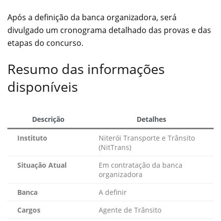
Após a definição da banca organizadora, será
divulgado um cronograma detalhado das provas e das
etapas do concurso.
Resumo das informações
disponíveis
Descrição
Detalhes
Instituto
Niterói Transporte e Trânsito
(NitTrans)
Situação Atual
Em contratação da banca
organizadora
Banca
A definir
Cargos
Agente de Trânsito