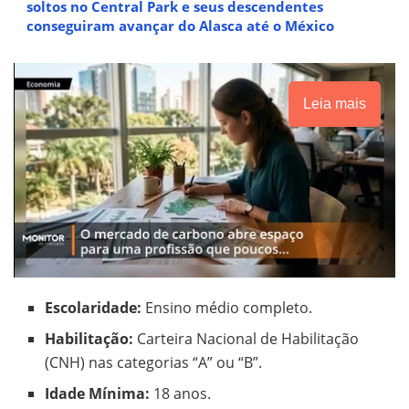
soltos no Central Park e seus descendentes
conseguiram avançar do Alasca até o México
Leia mais
Escolaridade:
Ensino médio completo.
Habilitação:
Carteira Nacional de Habilitação
(CNH) nas categorias “A” ou “B”.
Idade Mínima:
18 anos.