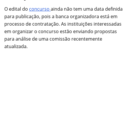
O edital do
concurso
ainda não tem uma data definida
para publicação, pois a banca organizadora está em
processo de contratação. As instituições interessadas
em organizar o concurso estão enviando propostas
para análise de uma comissão recentemente
atualizada.