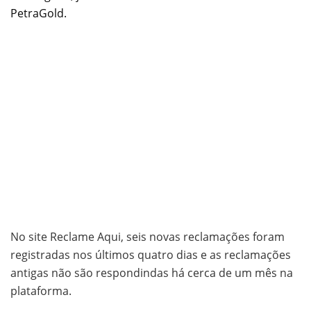
PetraGold.
No site Reclame Aqui, seis novas reclamações foram
registradas nos últimos quatro dias e as reclamações
antigas não são respondindas há cerca de um mês na
plataforma.