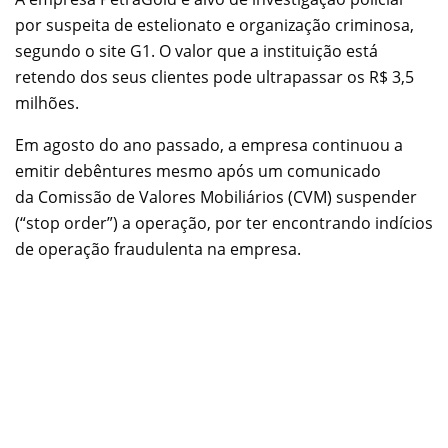
por suspeita de estelionato e organização criminosa,
segundo o site G1. O valor que a instituição está
retendo dos seus clientes pode ultrapassar os R$ 3,5
milhões.
Em agosto do ano passado, a empresa continuou a
emitir debêntures mesmo após um comunicado
da Comissão de Valores Mobiliários (CVM) suspender
(“stop order”) a operação, por ter encontrando indícios
de operação fraudulenta na empresa.