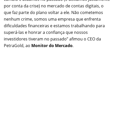
por conta da crise) no mercado de contas digitais, o
que faz parte do plano voltar a ele. Não cometemos
nenhum crime, somos uma empresa que enfrenta
dificuldades financeiras e estamos trabalhando para
superá-las e honrar a confiança que nossos
investidores tiveram no passado” afimou o CEO da
PetraGold, ao
Monitor do Mercado
.