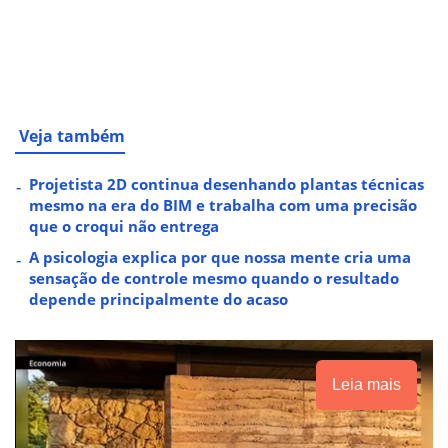
Veja também
Projetista 2D continua desenhando plantas técnicas
mesmo na era do BIM e trabalha com uma precisão
que o croqui não entrega
A psicologia explica por que nossa mente cria uma
sensação de controle mesmo quando o resultado
depende principalmente do acaso
Leia mais