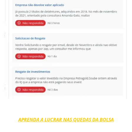
APRENDA A LUCRAR NAS QUEDAS DA BOLSA