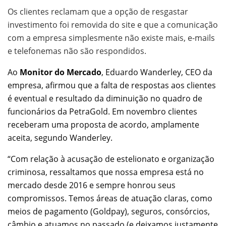
Os clientes reclamam que a opção de resgastar
investimento foi removida do site e que a comunicação
com a empresa simplesmente não existe mais, e-mails
e telefonemas não são respondidos.
Ao
Monitor do Mercado
, Eduardo Wanderley, CEO da
empresa, afirmou que a falta de respostas aos clientes
é eventual e resultado da diminuição no quadro de
funcionários da PetraGold. Em novembro clientes
receberam uma proposta de acordo, amplamente
aceita, segundo Wanderley.
“Com relação à acusação de estelionato e organização
criminosa, ressaltamos que nossa empresa está no
mercado desde 2016 e sempre honrou seus
compromissos. Temos áreas de atuação claras, como
meios de pagamento (Goldpay), seguros, consórcios,
câmbio e atuamos no passado (e deixamos justamente