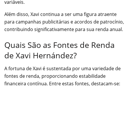
variáveis.
Além disso, Xavi continua a ser uma figura atraente
para campanhas publicitárias e acordos de patrocínio,
contribuindo significativamente para sua renda anual.
Quais São as Fontes de Renda
de Xavi Hernández?
A fortuna de Xavi é sustentada por uma variedade de
fontes de renda, proporcionando estabilidade
financeira contínua. Entre estas fontes, destacam-se: