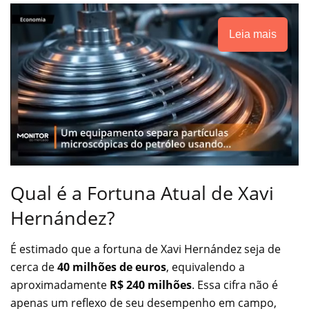
Leia mais
Qual é a Fortuna Atual de Xavi
Hernández?
É estimado que a fortuna de Xavi Hernández seja de
cerca de
40 milhões de euros
, equivalendo a
aproximadamente
R$ 240 milhões
. Essa cifra não é
apenas um reflexo de seu desempenho em campo,