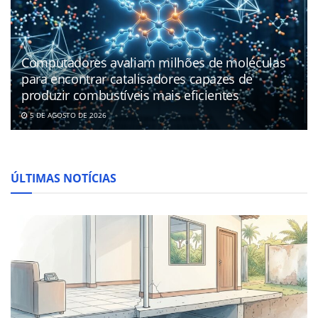
Computadores avaliam milhões de moléculas
para encontrar catalisadores capazes de
produzir combustíveis mais eficientes
5 DE AGOSTO DE 2026
ÚLTIMAS NOTÍCIAS