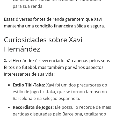
para sua renda.
Essas diversas fontes de renda garantem que Xavi
mantenha uma condição financeira sólida e segura.
Curiosidades sobre Xavi
Hernández
Xavi Hernández é reverenciado não apenas pelos seus
feitos no futebol, mas também por vários aspectos
interessantes de sua vida:
Estilo Tiki-Taka:
Xavi foi um dos precursores do
estilo de jogo tiki-taka, que se tornou famoso no
Barcelona e na seleção espanhola.
Recordista de Jogos:
Ele possui o recorde de mais
partidas disputadas pelo Barcelona, totalizando