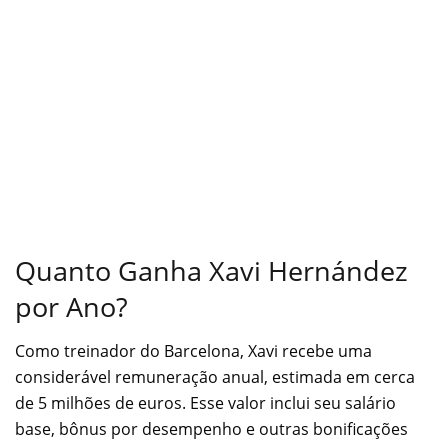
Quanto Ganha Xavi Hernández
por Ano?
Como treinador do Barcelona, Xavi recebe uma
considerável remuneração anual, estimada em cerca
de 5 milhões de euros. Esse valor inclui seu salário
base, bônus por desempenho e outras bonificações