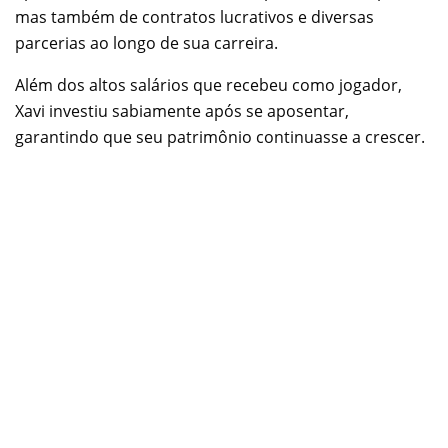
mas também de contratos lucrativos e diversas
parcerias ao longo de sua carreira.
Além dos altos salários que recebeu como jogador,
Xavi investiu sabiamente após se aposentar,
garantindo que seu patrimônio continuasse a crescer.