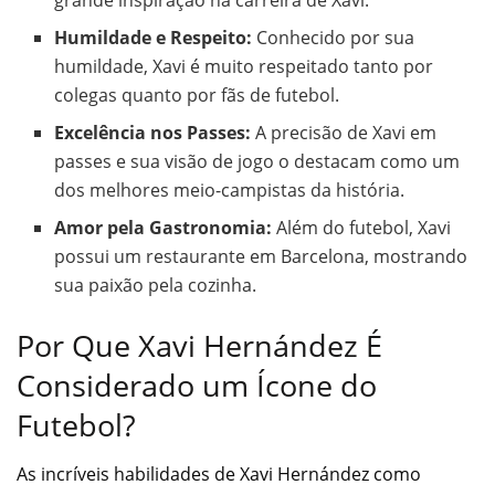
Humildade e Respeito:
Conhecido por sua
humildade, Xavi é muito respeitado tanto por
colegas quanto por fãs de futebol.
Excelência nos Passes:
A precisão de Xavi em
passes e sua visão de jogo o destacam como um
dos melhores meio-campistas da história.
Amor pela Gastronomia:
Além do futebol, Xavi
possui um restaurante em Barcelona, mostrando
sua paixão pela cozinha.
Por Que Xavi Hernández É
Considerado um Ícone do
Futebol?
As incríveis habilidades de Xavi Hernández como