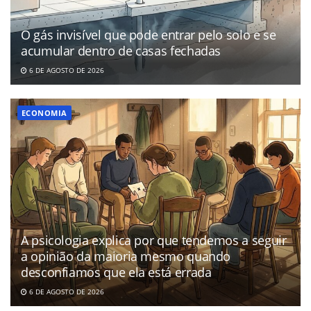
O gás invisível que pode entrar pelo solo e se
acumular dentro de casas fechadas
6 DE AGOSTO DE 2026
ECONOMIA
A psicologia explica por que tendemos a seguir
a opinião da maioria mesmo quando
desconfiamos que ela está errada
6 DE AGOSTO DE 2026