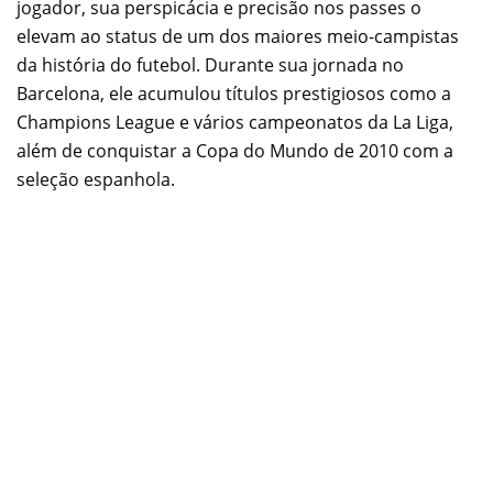
jogador, sua perspicácia e precisão nos passes o
elevam ao status de um dos maiores meio-campistas
da história do futebol. Durante sua jornada no
Barcelona, ele acumulou títulos prestigiosos como a
Champions League e vários campeonatos da La Liga,
além de conquistar a Copa do Mundo de 2010 com a
seleção espanhola.