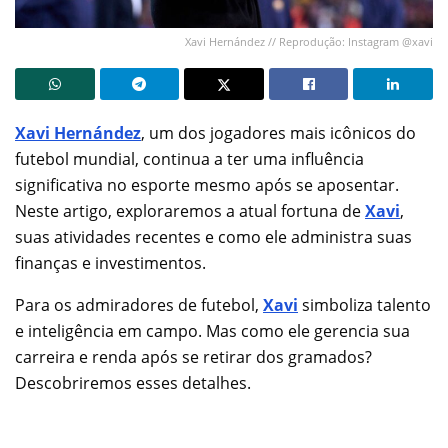
Xavi Hernández // Reprodução: Instagram @xavi
Xavi Hernández
, um dos jogadores mais icônicos do
futebol mundial, continua a ter uma influência
significativa no esporte mesmo após se aposentar.
Neste artigo, exploraremos a atual fortuna de
Xavi
,
suas atividades recentes e como ele administra suas
finanças e investimentos.
Para os admiradores de futebol,
Xavi
simboliza talento
e inteligência em campo. Mas como ele gerencia sua
carreira e renda após se retirar dos gramados?
Descobriremos esses detalhes.