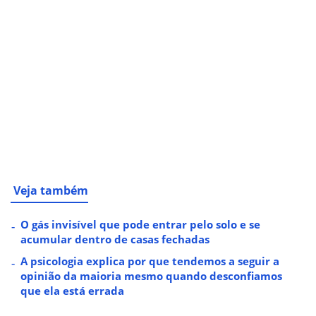
Veja também
O gás invisível que pode entrar pelo solo e se
acumular dentro de casas fechadas
A psicologia explica por que tendemos a seguir a
opinião da maioria mesmo quando desconfiamos
que ela está errada