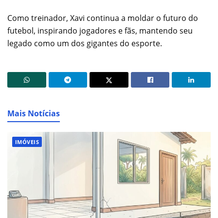
Como treinador, Xavi continua a moldar o futuro do
futebol, inspirando jogadores e fãs, mantendo seu
legado como um dos gigantes do esporte.
Mais Notícias
IMÓVEIS