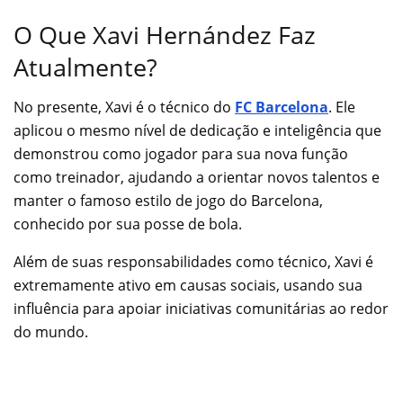
O Que Xavi Hernández Faz
Atualmente?
No presente, Xavi é o técnico do
FC Barcelona
. Ele
aplicou o mesmo nível de dedicação e inteligência que
demonstrou como jogador para sua nova função
como treinador, ajudando a orientar novos talentos e
manter o famoso estilo de jogo do Barcelona,
conhecido por sua posse de bola.
Além de suas responsabilidades como técnico, Xavi é
extremamente ativo em causas sociais, usando sua
influência para apoiar iniciativas comunitárias ao redor
do mundo.