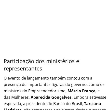
Participação dos ministérios e
representantes
O evento de lançamento também contou com a
presença de importantes figuras do governo, como os
ministros do Empreendedorismo,
Márcio França
, e
das Mulheres,
Aparecida Gonçalves.
Embora estivesse
esperada, a presidente do Banco do Brasil,
Tarciana
Medeiros
, não compareceu ao evento devido a atrasos