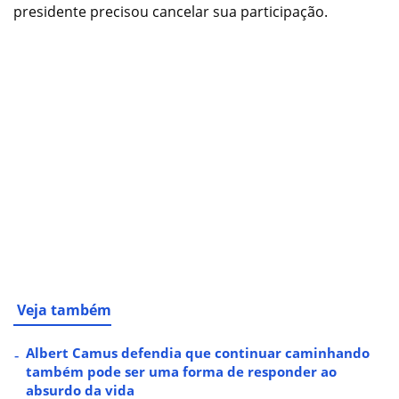
presidente precisou cancelar sua participação.
Veja também
Albert Camus defendia que continuar caminhando
também pode ser uma forma de responder ao
absurdo da vida