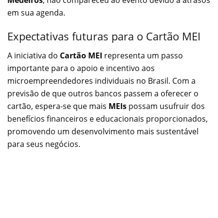
em sua agenda.
Expectativas futuras para o Cartão MEI
A iniciativa do
Cartão MEI
representa um passo
importante para o apoio e incentivo aos
microempreendedores individuais no Brasil. Com a
previsão de que outros bancos passem a oferecer o
cartão, espera-se que mais
MEIs
possam usufruir dos
benefícios financeiros e educacionais proporcionados,
promovendo um desenvolvimento mais sustentável
para seus negócios.