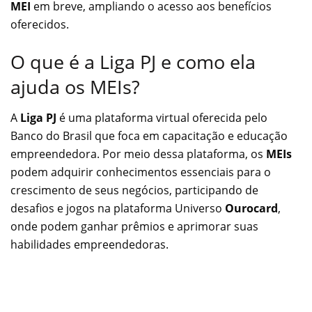
MEI
em breve, ampliando o acesso aos benefícios
oferecidos.
O que é a Liga PJ e como ela
ajuda os MEIs?
A
Liga PJ
é uma plataforma virtual oferecida pelo
Banco do Brasil que foca em capacitação e educação
empreendedora. Por meio dessa plataforma, os
MEIs
podem adquirir conhecimentos essenciais para o
crescimento de seus negócios, participando de
desafios e jogos na plataforma Universo
Ourocard
,
onde podem ganhar prêmios e aprimorar suas
habilidades empreendedoras.