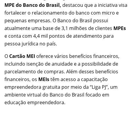
MPE do Banco do Brasil,
destacou que a iniciativa visa
fortalecer o relacionamento do banco com micro e
pequenas empresas. O Banco do Brasil possui
atualmente uma base de 3,1 milhões de clientes
MPEs
e conta com 4,4 mil pontos de atendimento para
pessoa jurídica no país.
O
Cartão MEI
oferece vários benefícios financeiros,
incluindo isenção de anuidade e a possibilidade de
parcelamento de compras. Além desses benefícios
financeiros, os
MEIs
têm acesso a capacitação
empreendedora gratuita por meio da “Liga PJ”, um
ambiente virtual do Banco do Brasil focado em
educação empreendedora.