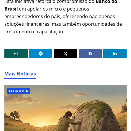
Esta iniciativa reforça o compromisso do
Banco do
Brasil
em apoiar os micro e pequenos
empreendedores do país, oferecendo não apenas
soluções financeiras, mas também oportunidades de
crescimento e capacitação.
Mais Notícias
ECONOMIA