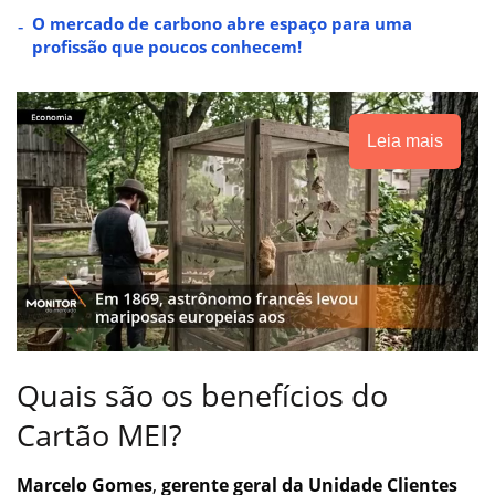
O mercado de carbono abre espaço para uma
profissão que poucos conhecem!
Leia mais
Quais são os benefícios do
Cartão MEI?
Marcelo Gomes
,
gerente geral da Unidade Clientes