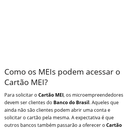
Como os MEIs podem acessar o
Cartão MEI?
Para solicitar o
Cartão MEI
, os microempreendedores
devem ser clientes do
Banco do Brasil
. Aqueles que
ainda não são clientes podem abrir uma conta e
solicitar o cartão pela mesma. A expectativa é que
outros bancos também passarão a oferecer o
Cartão