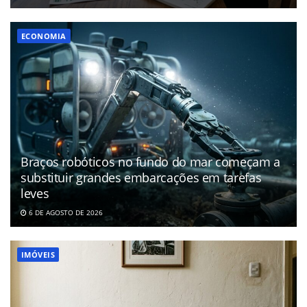
ECONOMIA
Braços robóticos no fundo do mar começam a
substituir grandes embarcações em tarefas
leves
6 DE AGOSTO DE 2026
IMÓVEIS