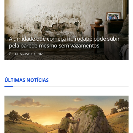
A umidade que começa no rodapé pode subir
pela parede mesmo sem vazamentos
6 DE AGOSTO DE 2026
ÚLTIMAS NOTÍCIAS