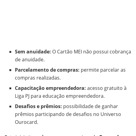
Sem anuidade:
O Cartão MEI não possui cobrança
de anuidade.
Parcelamento de compras:
permite parcelar as
compras realizadas.
Capacitação empreendedora:
acesso gratuito à
Liga PJ para educação empreendedora.
Desafios e prêmios:
possibilidade de ganhar
prêmios participando de desafios no Universo
Ourocard.