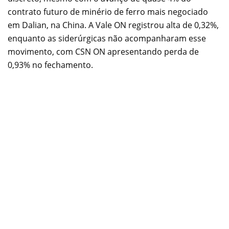
contrato futuro de minério de ferro mais negociado
em Dalian, na China. A Vale ON registrou alta de 0,32%,
enquanto as siderúrgicas não acompanharam esse
movimento, com CSN ON apresentando perda de
0,93% no fechamento.