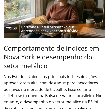
Comportamento de índices em
Nova York e desempenho do
setor metálico
Nos Estados Unidos, os principais índices de ações
apresentaram alta, com destaque para indicadores
positivos no mercado de trabalho. Esse cenário
refletiu-se também na Bolsa de Valores brasileira. No
entanto, o desempenho do setor metálico na B3 foi
discreto, mesmo com o avanço de quase 4% do