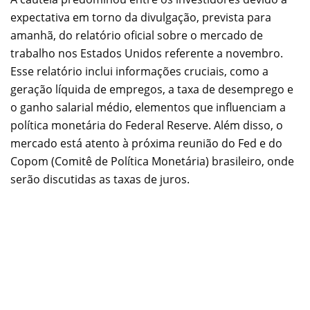
expectativa em torno da divulgação, prevista para
amanhã, do relatório oficial sobre o mercado de
trabalho nos Estados Unidos referente a novembro.
Esse relatório inclui informações cruciais, como a
geração líquida de empregos, a taxa de desemprego e
o ganho salarial médio, elementos que influenciam a
política monetária do Federal Reserve. Além disso, o
mercado está atento à próxima reunião do Fed e do
Copom (Comitê de Política Monetária) brasileiro, onde
serão discutidas as taxas de juros.