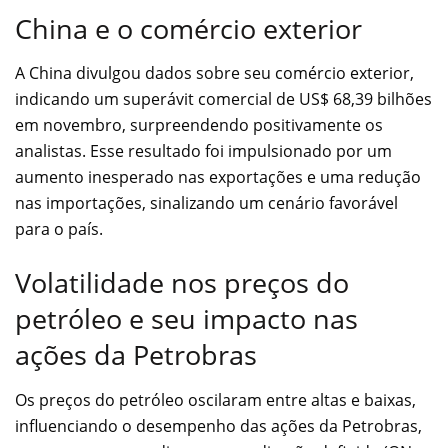
China e o comércio exterior
A China divulgou dados sobre seu comércio exterior,
indicando um superávit comercial de US$ 68,39 bilhões
em novembro, surpreendendo positivamente os
analistas. Esse resultado foi impulsionado por um
aumento inesperado nas exportações e uma redução
nas importações, sinalizando um cenário favorável
para o país.
Volatilidade nos preços do
petróleo e seu impacto nas
ações da Petrobras
Os preços do petróleo oscilaram entre altas e baixas,
influenciando o desempenho das ações da Petrobras,