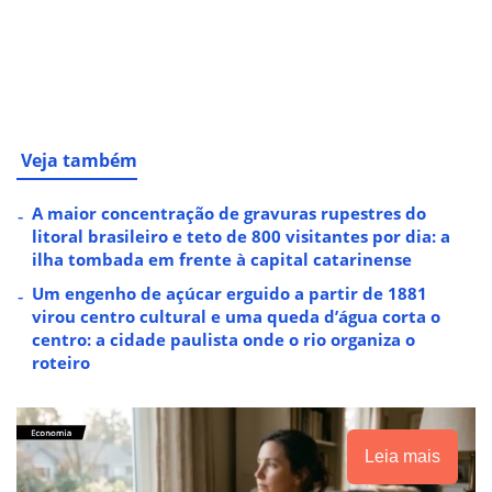
Veja também
A maior concentração de gravuras rupestres do
litoral brasileiro e teto de 800 visitantes por dia: a
ilha tombada em frente à capital catarinense
Um engenho de açúcar erguido a partir de 1881
virou centro cultural e uma queda d’água corta o
centro: a cidade paulista onde o rio organiza o
roteiro
Leia mais