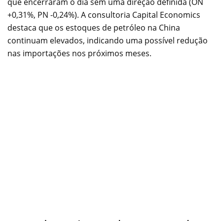
que encerraram o dia sem uma direção definida (ON
+0,31%, PN -0,24%). A consultoria Capital Economics
destaca que os estoques de petróleo na China
continuam elevados, indicando uma possível redução
nas importações nos próximos meses.