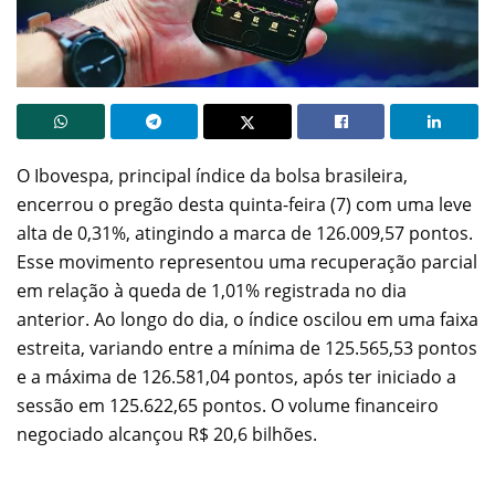
O Ibovespa, principal índice da bolsa brasileira,
encerrou o pregão desta quinta-feira (7) com uma leve
alta de 0,31%, atingindo a marca de 126.009,57 pontos.
Esse movimento representou uma recuperação parcial
em relação à queda de 1,01% registrada no dia
anterior. Ao longo do dia, o índice oscilou em uma faixa
estreita, variando entre a mínima de 125.565,53 pontos
e a máxima de 126.581,04 pontos, após ter iniciado a
sessão em 125.622,65 pontos. O volume financeiro
negociado alcançou R$ 20,6 bilhões.