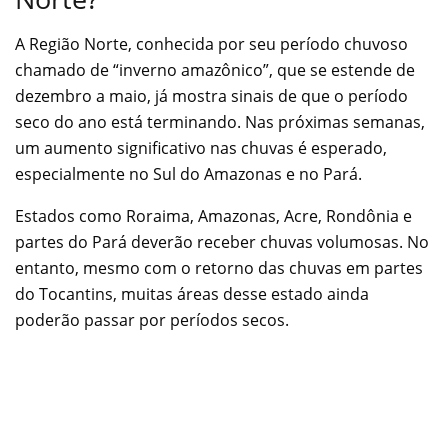
A Região Norte, conhecida por seu período chuvoso
chamado de “inverno amazônico”, que se estende de
dezembro a maio, já mostra sinais de que o período
seco do ano está terminando. Nas próximas semanas,
um aumento significativo nas chuvas é esperado,
especialmente no Sul do Amazonas e no Pará.
Estados como Roraima, Amazonas, Acre, Rondônia e
partes do Pará deverão receber chuvas volumosas. No
entanto, mesmo com o retorno das chuvas em partes
do Tocantins, muitas áreas desse estado ainda
poderão passar por períodos secos.