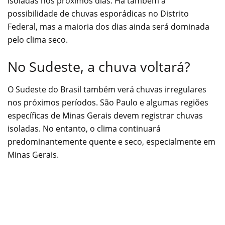
isoladas nos próximos dias. Há também a
possibilidade de chuvas esporádicas no Distrito
Federal, mas a maioria dos dias ainda será dominada
pelo clima seco.
No Sudeste, a chuva voltará?
O Sudeste do Brasil também verá chuvas irregulares
nos próximos períodos. São Paulo e algumas regiões
específicas de Minas Gerais devem registrar chuvas
isoladas. No entanto, o clima continuará
predominantemente quente e seco, especialmente em
Minas Gerais.