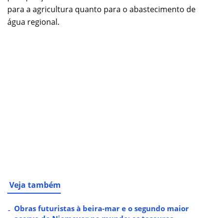
para a agricultura quanto para o abastecimento de
água regional.
Veja também
Obras futuristas à beira-mar e o segundo maior