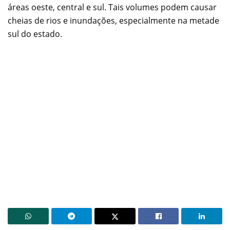
áreas oeste, central e sul. Tais volumes podem causar
cheias de rios e inundações, especialmente na metade
sul do estado.