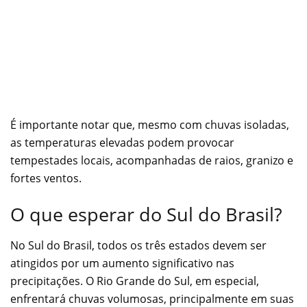
É importante notar que, mesmo com chuvas isoladas,
as temperaturas elevadas podem provocar
tempestades locais, acompanhadas de raios, granizo e
fortes ventos.
O que esperar do Sul do Brasil?
No Sul do Brasil, todos os três estados devem ser
atingidos por um aumento significativo nas
precipitações. O Rio Grande do Sul, em especial,
enfrentará chuvas volumosas, principalmente em suas