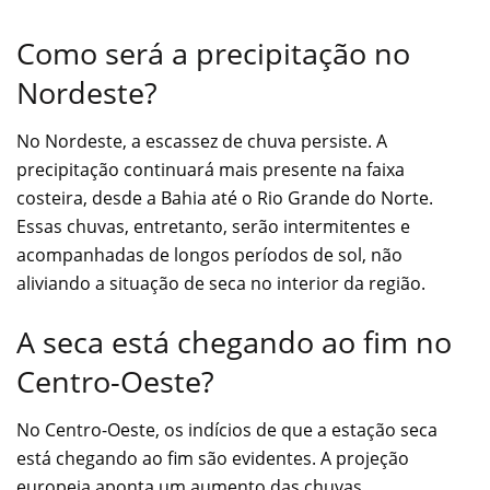
Como será a precipitação no
Nordeste?
No Nordeste, a escassez de chuva persiste. A
precipitação continuará mais presente na faixa
costeira, desde a Bahia até o Rio Grande do Norte.
Essas chuvas, entretanto, serão intermitentes e
acompanhadas de longos períodos de sol, não
aliviando a situação de seca no interior da região.
A seca está chegando ao fim no
Centro-Oeste?
No Centro-Oeste, os indícios de que a estação seca
está chegando ao fim são evidentes. A projeção
europeia aponta um aumento das chuvas