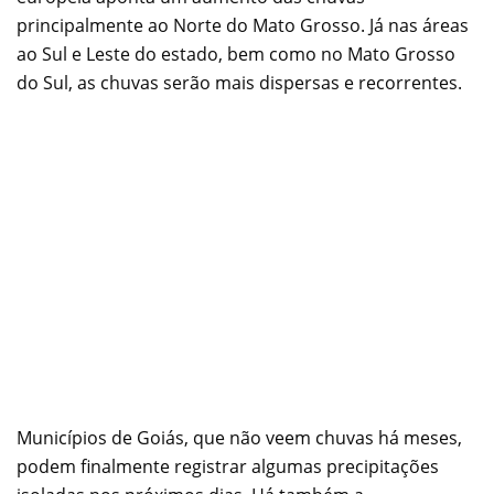
principalmente ao Norte do Mato Grosso. Já nas áreas
ao Sul e Leste do estado, bem como no Mato Grosso
do Sul, as chuvas serão mais dispersas e recorrentes.
Municípios de Goiás, que não veem chuvas há meses,
podem finalmente registrar algumas precipitações