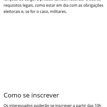
requisitos legais, como estar em dia com as obrigações
eleitorais e, se for o caso, militares.
Como se inscrever
Os interessados poderão se inscrever a partir das 10h