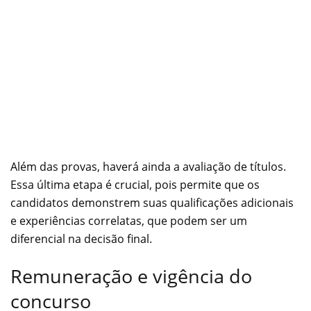
Além das provas, haverá ainda a avaliação de títulos.
Essa última etapa é crucial, pois permite que os
candidatos demonstrem suas qualificações adicionais
e experiências correlatas, que podem ser um
diferencial na decisão final.
Remuneração e vigência do
concurso