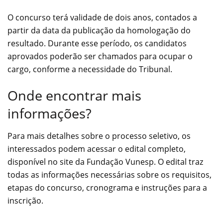
O concurso terá validade de dois anos, contados a
partir da data da publicação da homologação do
resultado. Durante esse período, os candidatos
aprovados poderão ser chamados para ocupar o
cargo, conforme a necessidade do Tribunal.
Onde encontrar mais
informações?
Para mais detalhes sobre o processo seletivo, os
interessados podem acessar o edital completo,
disponível no site da Fundação Vunesp. O edital traz
todas as informações necessárias sobre os requisitos,
etapas do concurso, cronograma e instruções para a
inscrição.