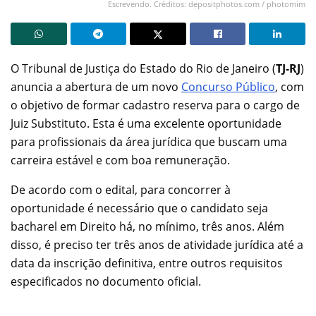
Escrevendo. Créditos: depositphotos.com / photomim
O Tribunal de Justiça do Estado do Rio de Janeiro (
TJ-RJ
)
anuncia a abertura de um novo
Concurso Público
, com
o objetivo de formar cadastro reserva para o cargo de
Juiz Substituto. Esta é uma excelente oportunidade
para profissionais da área jurídica que buscam uma
carreira estável e com boa remuneração.
De acordo com o edital, para concorrer à
oportunidade é necessário que o candidato seja
bacharel em Direito há, no mínimo, três anos. Além
disso, é preciso ter três anos de atividade jurídica até a
data da inscrição definitiva, entre outros requisitos
especificados no documento oficial.