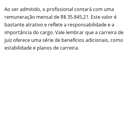
Ao ser admitido, o profissional contará com uma
remuneração mensal de R$ 35.845,21. Este valor é
bastante atrativo e reflete a responsabilidade e a
importância do cargo. Vale lembrar que a carreira de
juiz oferece uma série de benefícios adicionais, como
estabilidade e planos de carreira.