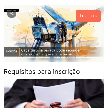
Leia mais
Requisitos para inscrição