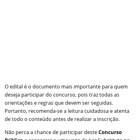
O edital é o documento mais importante para quem
deseja participar do concurso, pois traz todas as
orientações e regras que devem ser seguidas.
Portanto, recomenda-se a leitura cuidadosa e atenta
de todo o conteúdo antes de realizar a inscrição.
Não perca a chance de participar deste
Concurso