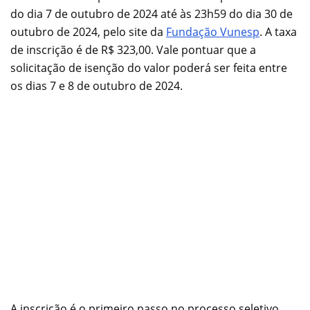
do dia 7 de outubro de 2024 até às 23h59 do dia 30 de
outubro de 2024, pelo site da
Fundação Vunesp
. A taxa
de inscrição é de R$ 323,00. Vale pontuar que a
solicitação de isenção do valor poderá ser feita entre
os dias 7 e 8 de outubro de 2024.
A inscrição é o primeiro passo no processo seletivo,