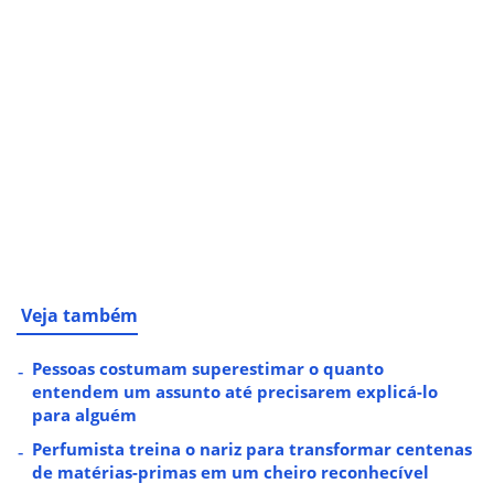
Veja também
Pessoas costumam superestimar o quanto
entendem um assunto até precisarem explicá-lo
para alguém
Perfumista treina o nariz para transformar centenas
de matérias-primas em um cheiro reconhecível