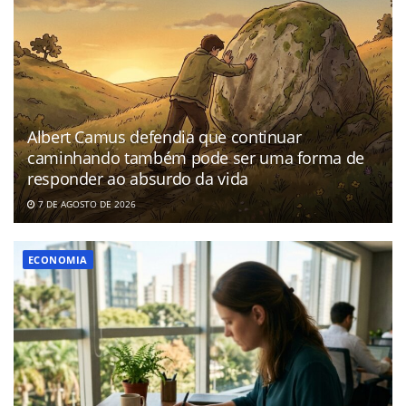
Albert Camus defendia que continuar
caminhando também pode ser uma forma de
responder ao absurdo da vida
7 DE AGOSTO DE 2026
ECONOMIA