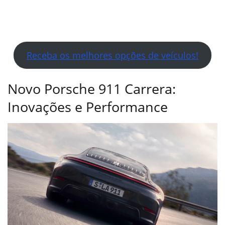
Receba os melhores opções de veículos!
Novo Porsche 911 Carrera:
Inovações e Performance