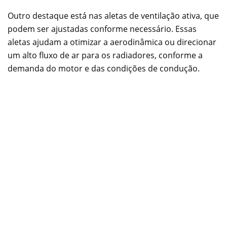
Outro destaque está nas aletas de ventilação ativa, que
podem ser ajustadas conforme necessário. Essas
aletas ajudam a otimizar a aerodinâmica ou direcionar
um alto fluxo de ar para os radiadores, conforme a
demanda do motor e das condições de condução.