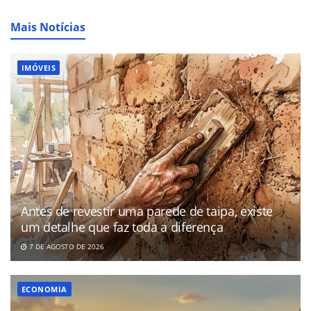
Mais Notícias
IMÓVEIS
Antes de revestir uma parede de taipa, existe
um detalhe que faz toda a diferença
7 DE AGOSTO DE 2026
ECONOMIA