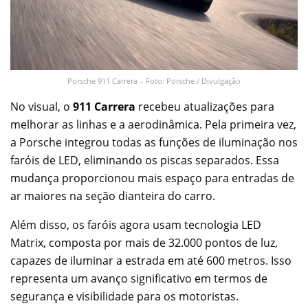
Porsche 911 Carrera – Foto: Porsche / Divulgação
No visual, o
911 Carrera
recebeu atualizações para
melhorar as linhas e a aerodinâmica. Pela primeira vez,
a Porsche integrou todas as funções de iluminação nos
faróis de LED, eliminando os piscas separados. Essa
mudança proporcionou mais espaço para entradas de
ar maiores na seção dianteira do carro.
Além disso, os faróis agora usam tecnologia LED
Matrix, composta por mais de 32.000 pontos de luz,
capazes de iluminar a estrada em até 600 metros. Isso
representa um avanço significativo em termos de
segurança e visibilidade para os motoristas.