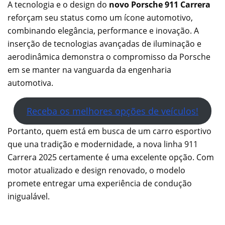
A tecnologia e o design do
novo Porsche 911 Carrera
reforçam seu status como um ícone automotivo,
combinando elegância, performance e inovação. A
inserção de tecnologias avançadas de iluminação e
aerodinâmica demonstra o compromisso da Porsche
em se manter na vanguarda da engenharia
automotiva.
Receba os melhores opções de veículos!
Portanto, quem está em busca de um carro esportivo
que una tradição e modernidade, a nova linha 911
Carrera 2025 certamente é uma excelente opção. Com
motor atualizado e design renovado, o modelo
promete entregar uma experiência de condução
inigualável.