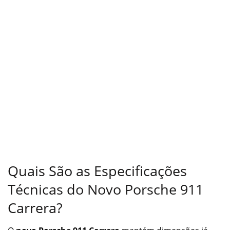
Quais São as Especificações
Técnicas do Novo Porsche 911
Carrera?