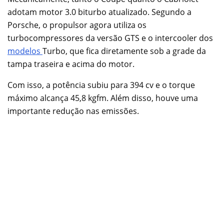
adotam motor 3.0 biturbo atualizado. Segundo a
Porsche, o propulsor agora utiliza os
turbocompressores da versão GTS e o intercooler dos
modelos
Turbo, que fica diretamente sob a grade da
tampa traseira e acima do motor.
Com isso, a potência subiu para 394 cv e o torque
máximo alcança 45,8 kgfm. Além disso, houve uma
importante redução nas emissões.