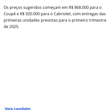
Os preços sugeridos começam em R$ 868.000 para o
Coupé e R$ 920.000 para o Cabriolet, com entregas das
primeiras unidades previstas para o primeiro trimestre
de 2025.
Veja também