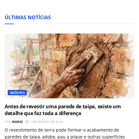
ÚLTIMAS NOTÍCIAS
IMÓVEIS
Antes de revestir uma parede de taipa, existe um
detalhe que faz toda a diferença
POR
INGRID
7 DE AGOSTO DE 2026
O revestimento de terra pode formar o acabamento de
paredes de taipa, adobe, pau a pique e outras superfícies