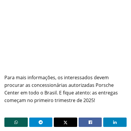
Para mais informações, os interessados devem
procurar as concessionárias autorizadas Porsche
Center em todo o Brasil. E fique atento: as entregas
começam no primeiro trimestre de 2025!