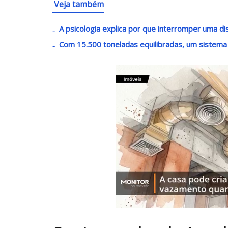
Veja também
A psicologia explica por que interromper uma di
Com 15.500 toneladas equilibradas, um sistema