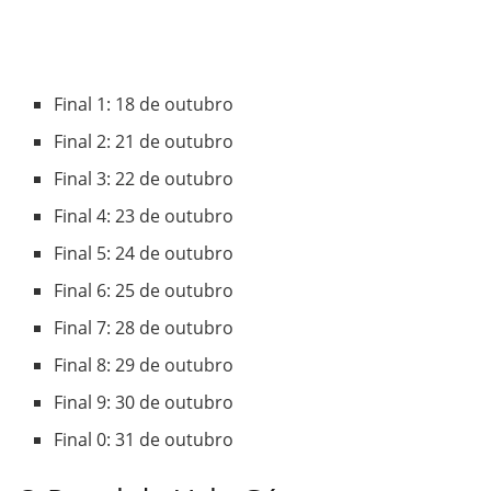
Final 1: 18 de outubro
Final 2: 21 de outubro
Final 3: 22 de outubro
Final 4: 23 de outubro
Final 5: 24 de outubro
Final 6: 25 de outubro
Final 7: 28 de outubro
Final 8: 29 de outubro
Final 9: 30 de outubro
Final 0: 31 de outubro