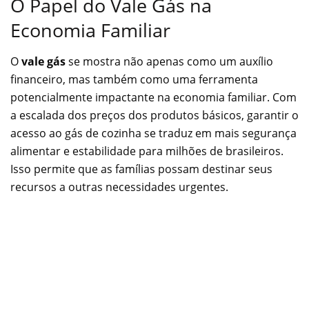
O Papel do Vale Gás na
Economia Familiar
O
vale gás
se mostra não apenas como um auxílio
financeiro, mas também como uma ferramenta
potencialmente impactante na economia familiar. Com
a escalada dos preços dos produtos básicos, garantir o
acesso ao gás de cozinha se traduz em mais segurança
alimentar e estabilidade para milhões de brasileiros.
Isso permite que as famílias possam destinar seus
recursos a outras necessidades urgentes.