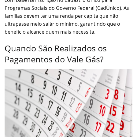
Programas Sociais do Governo Federal (CadÚnico). As
famílias devem ter uma renda per capita que não
ultrapasse meio salário mínimo, garantindo que o
benefício alcance quem mais necessita.
Quando São Realizados os
Pagamentos do Vale Gás?