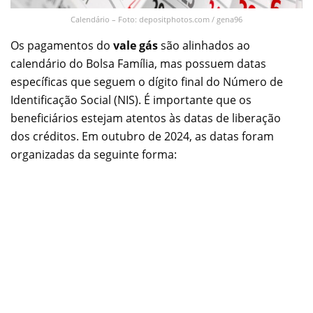
Calendário – Foto: depositphotos.com / gena96
Os pagamentos do
vale gás
são alinhados ao
calendário do Bolsa Família, mas possuem datas
específicas que seguem o dígito final do Número de
Identificação Social (NIS). É importante que os
beneficiários estejam atentos às datas de liberação
dos créditos. Em outubro de 2024, as datas foram
organizadas da seguinte forma: