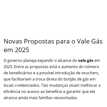
Novas Propostas para o Vale Gás
em 2025
O governo planeja expandir o alcance do
vale gás
em
2025. Entre as propostas está o aumento do número
de beneficiários e a possível introdução de vouchers,
que facilitariam a troca direta do botijão de gás em
locais credenciados. Tais mudanças visam melhorar a
eficiência no acesso ao benefício e garantir que ele
alcance ainda mais famílias necessitadas.