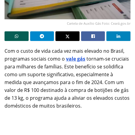
Cartela de Auxílio Gás Foto: Ceará.gov.br
Com o custo de vida cada vez mais elevado no Brasil,
programas sociais como o
vale gás
tornam-se cruciais
para milhares de famílias. Este benefício se solidifica
como um suporte significativo, especialmente à
medida que avançamos para o fim de 2024. Com um
valor de R$ 100 destinado à compra de botijões de gás
de 13 kg, o programa ajuda a aliviar os elevados custos
domésticos de muitos brasileiros.