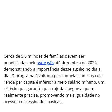
Cerca de 5,6 milhões de famílias devem ser
beneficiadas pelo
vale gás
até dezembro de 2024,
demonstrando a importância desse auxílio no dia a
dia. O programa é voltado para aquelas famílias cuja
renda per capita é inferior a meio salário mínimo, um
critério que garante que a ajuda chegue a quem
realmente precisa, promovendo mais igualdade no
acesso a necessidades básicas.