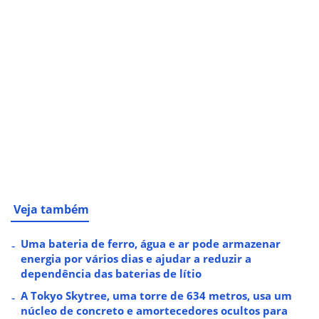
Veja também
Uma bateria de ferro, água e ar pode armazenar
energia por vários dias e ajudar a reduzir a
dependência das baterias de lítio
A Tokyo Skytree, uma torre de 634 metros, usa um
núcleo de concreto e amortecedores ocultos para