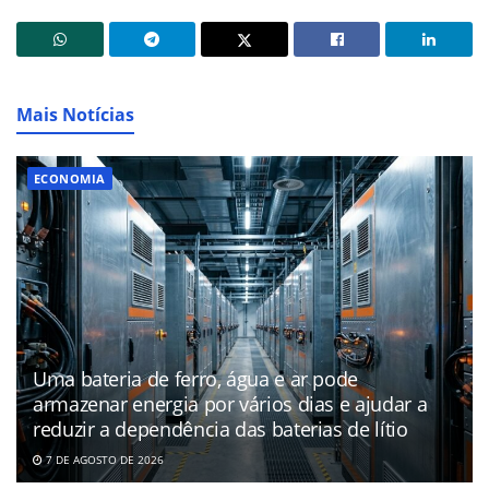
Mais Notícias
ECONOMIA
Uma bateria de ferro, água e ar pode
armazenar energia por vários dias e ajudar a
reduzir a dependência das baterias de lítio
7 DE AGOSTO DE 2026