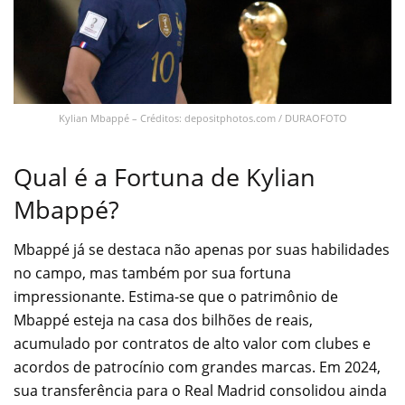
Kylian Mbappé – Créditos: depositphotos.com / DURAOFOTO
Qual é a Fortuna de Kylian
Mbappé?
Mbappé já se destaca não apenas por suas habilidades
no campo, mas também por sua fortuna
impressionante. Estima-se que o patrimônio de
Mbappé esteja na casa dos bilhões de reais,
acumulado por contratos de alto valor com clubes e
acordos de patrocínio com grandes marcas. Em 2024,
sua transferência para o Real Madrid consolidou ainda