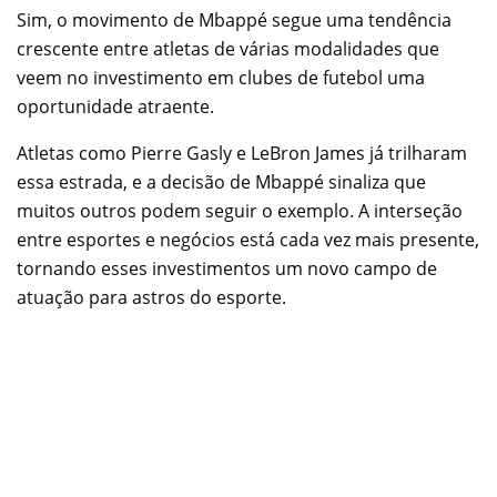
Sim, o movimento de Mbappé segue uma tendência
crescente entre atletas de várias modalidades que
veem no investimento em clubes de futebol uma
oportunidade atraente.
Atletas como Pierre Gasly e LeBron James já trilharam
essa estrada, e a decisão de Mbappé sinaliza que
muitos outros podem seguir o exemplo. A interseção
entre esportes e negócios está cada vez mais presente,
tornando esses investimentos um novo campo de
atuação para astros do esporte.