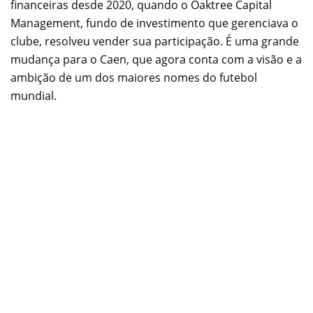
financeiras desde 2020, quando o Oaktree Capital
Management, fundo de investimento que gerenciava o
clube, resolveu vender sua participação. É uma grande
mudança para o Caen, que agora conta com a visão e a
ambição de um dos maiores nomes do futebol
mundial.