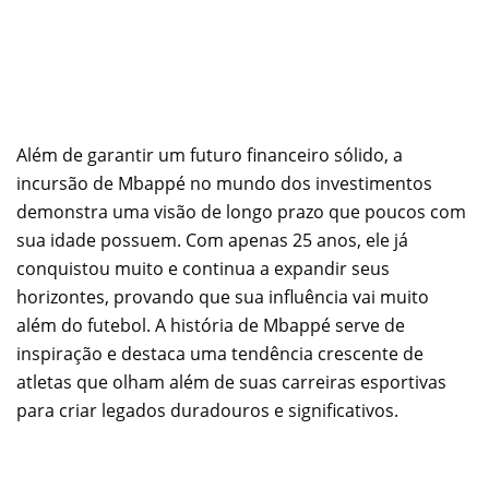
Além de garantir um futuro financeiro sólido, a
incursão de Mbappé no mundo dos investimentos
demonstra uma visão de longo prazo que poucos com
sua idade possuem. Com apenas 25 anos, ele já
conquistou muito e continua a expandir seus
horizontes, provando que sua influência vai muito
além do futebol. A história de Mbappé serve de
inspiração e destaca uma tendência crescente de
atletas que olham além de suas carreiras esportivas
para criar legados duradouros e significativos.