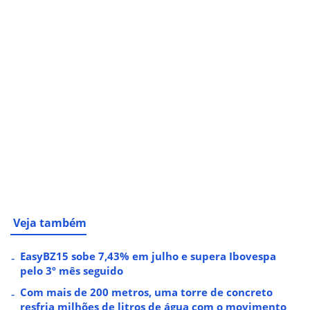
Veja também
EasyBZ15 sobe 7,43% em julho e supera Ibovespa
pelo 3º mês seguido
Com mais de 200 metros, uma torre de concreto
resfria milhões de litros de água com o movimento