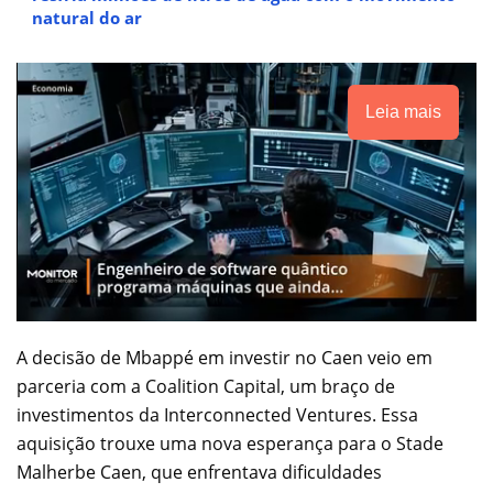
natural do ar
Leia mais
A decisão de Mbappé em investir no Caen veio em
parceria com a Coalition Capital, um braço de
investimentos da Interconnected Ventures. Essa
aquisição trouxe uma nova esperança para o Stade
Malherbe Caen, que enfrentava dificuldades