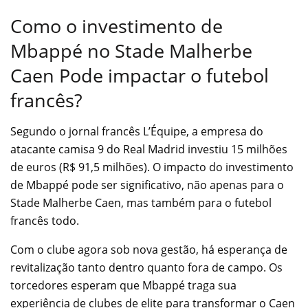
Como o investimento de
Mbappé no Stade Malherbe
Caen Pode impactar o futebol
francês?
Segundo o jornal francês L’Équipe, a empresa do
atacante camisa 9 do Real Madrid investiu 15 milhões
de euros (R$ 91,5 milhões). O impacto do investimento
de Mbappé pode ser significativo, não apenas para o
Stade Malherbe Caen, mas também para o futebol
francês todo.
Com o clube agora sob nova gestão, há esperança de
revitalização tanto dentro quanto fora de campo. Os
torcedores esperam que Mbappé traga sua
experiência de clubes de elite para transformar o Caen