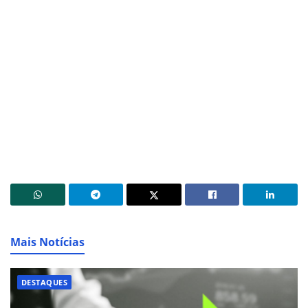
Mais Notícias
DESTAQUES