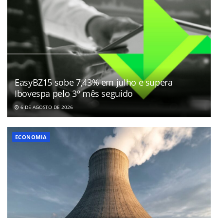
EasyBZ15 sobe 7,43% em julho e supera
Ibovespa pelo 3º mês seguido
6 DE AGOSTO DE 2026
ECONOMIA