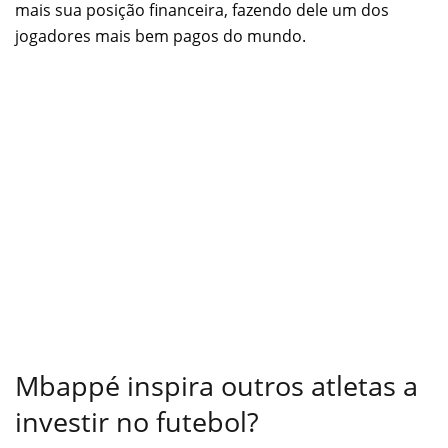
mais sua posição financeira, fazendo dele um dos
jogadores mais bem pagos do mundo.
Mbappé inspira outros atletas a
investir no futebol?