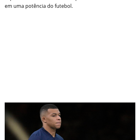
em uma potência do futebol.