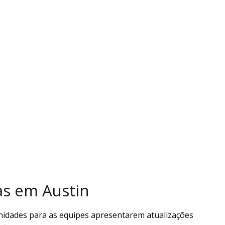
as em Austin
nidades para as equipes apresentarem atualizações