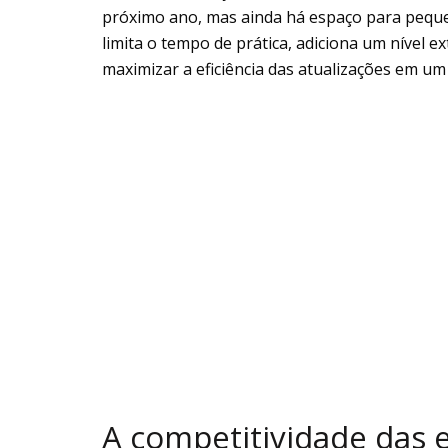
próximo ano, mas ainda há espaço para pequen
limita o tempo de prática, adiciona um nível e
maximizar a eficiência das atualizações em u
A competitividade das e