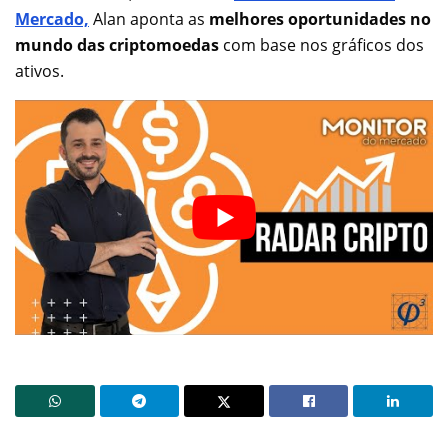
Mercado,
Alan aponta as
melhores oportunidades no
mundo das criptomoedas
com base nos gráficos dos
ativos.