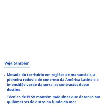
Veja também
Metade do território em regiões de mananciais, a
pioneira rodovia de concreto da América Latina e a
imensidão verde da serra: os contrastes deste
destino
Técnico de PLSV mantém máquinas que desenrolam
quilômetros de dutos no fundo do mar