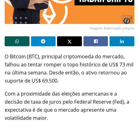
Imagem: Elaboração própria
O Bitcoin (BTC), principal criptomoeda do mercado,
falhou ao tentar romper o topo histórico de US$ 73 mil
na última semana. Desde então, o ativo retornou ao
suporte de US$ 69.500.
Com a proximidade das eleições americanas e a
decisão de taxa de juros pelo Federal Reserve (Fed), a
expectativa é de que o mercado apresente uma
volatilidade maior.