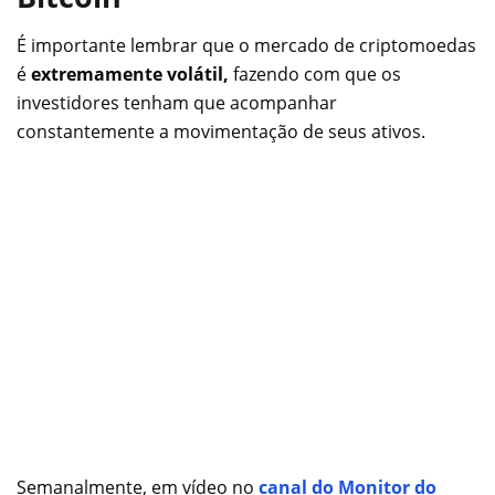
É importante lembrar que o mercado de criptomoedas
é
extremamente volátil,
fazendo com que os
investidores tenham que acompanhar
constantemente a movimentação de seus ativos.
Semanalmente, em vídeo no
canal do Monitor do