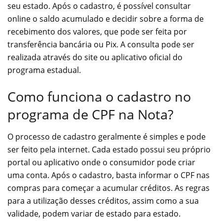
seu estado. Após o cadastro, é possível consultar
online o saldo acumulado e decidir sobre a forma de
recebimento dos valores, que pode ser feita por
transferência bancária ou Pix. A consulta pode ser
realizada através do site ou aplicativo oficial do
programa estadual.
Como funciona o cadastro no
programa de CPF na Nota?
O processo de cadastro geralmente é simples e pode
ser feito pela internet. Cada estado possui seu próprio
portal ou aplicativo onde o consumidor pode criar
uma conta. Após o cadastro, basta informar o CPF nas
compras para começar a acumular créditos. As regras
para a utilização desses créditos, assim como a sua
validade, podem variar de estado para estado.