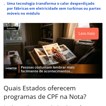
Uma tecnologia transforma o calor desperdiçado
por fábricas em eletricidade sem turbinas ou partes
móveis no módulo
Leia mais
Quais Estados oferecem
programas de CPF na Nota?