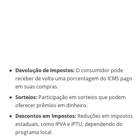
Devolução de Impostos:
O consumidor pode
receber de volta uma porcentagem do ICMS pago
em suas compras.
Sorteios:
Participação em sorteios que podem
oferecer prêmios em dinheiro.
Descontos em Impostos:
Reduções em impostos
estaduais, como IPVA e IPTU, dependendo do
programa local.