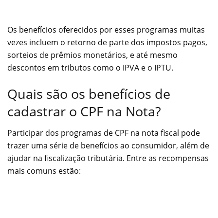
Os benefícios oferecidos por esses programas muitas
vezes incluem o retorno de parte dos impostos pagos,
sorteios de prêmios monetários, e até mesmo
descontos em tributos como o IPVA e o IPTU.
Quais são os benefícios de
cadastrar o CPF na Nota?
Participar dos programas de CPF na nota fiscal pode
trazer uma série de benefícios ao consumidor, além de
ajudar na fiscalização tributária. Entre as recompensas
mais comuns estão: