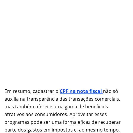
Em resumo, cadastrar o
CPF na nota fiscal
não só
auxilia na transparência das transações comerciais,
mas também oferece uma gama de benefícios
atrativos aos consumidores. Aproveitar esses
programas pode ser uma forma eficaz de recuperar
parte dos gastos em impostos e, ao mesmo tempo,