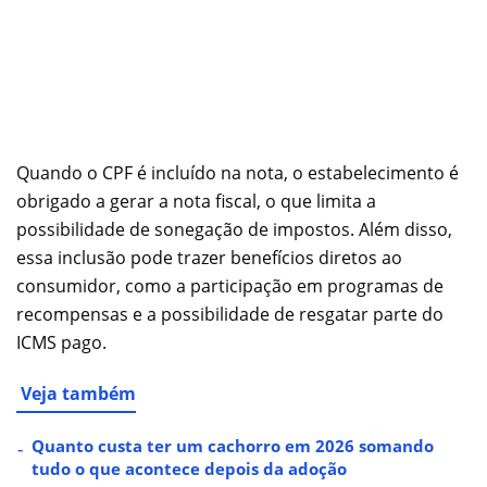
Quando o CPF é incluído na nota, o estabelecimento é
obrigado a gerar a nota fiscal, o que limita a
possibilidade de sonegação de impostos. Além disso,
essa inclusão pode trazer benefícios diretos ao
consumidor, como a participação em programas de
recompensas e a possibilidade de resgatar parte do
ICMS pago.
Veja também
Quanto custa ter um cachorro em 2026 somando
tudo o que acontece depois da adoção