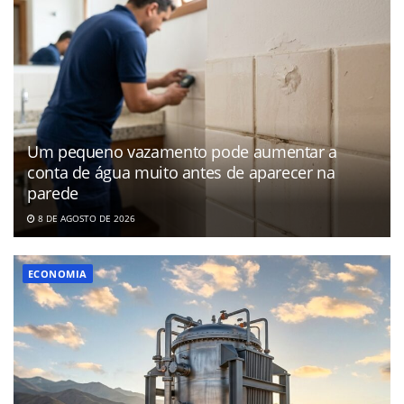
Um pequeno vazamento pode aumentar a
conta de água muito antes de aparecer na
parede
8 DE AGOSTO DE 2026
ECONOMIA