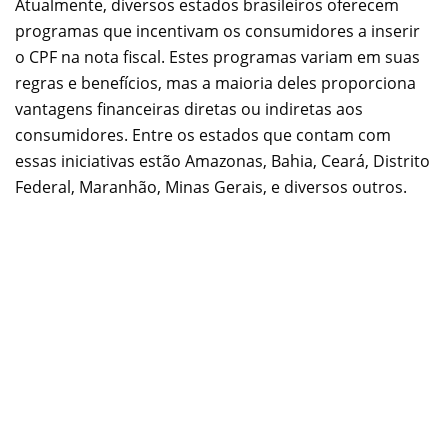
Atualmente, diversos estados brasileiros oferecem
programas que incentivam os consumidores a inserir
o CPF na nota fiscal. Estes programas variam em suas
regras e benefícios, mas a maioria deles proporciona
vantagens financeiras diretas ou indiretas aos
consumidores. Entre os estados que contam com
essas iniciativas estão Amazonas, Bahia, Ceará, Distrito
Federal, Maranhão, Minas Gerais, e diversos outros.