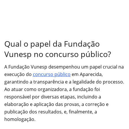
Qual o papel da Fundação
Vunesp no concurso público?
A Fundação Vunesp desempenhou um papel crucial na
execução do
concurso público
em Aparecida,
garantindo a transparência e a legalidade do processo.
Ao atuar como organizadora, a fundação foi
responsável por diversas etapas, incluindo a
elaboração e aplicação das provas, a correção e
publicação dos resultados, e, finalmente, a
homologação.