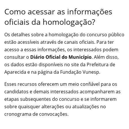
Como acessar as informações
oficiais da homologação?
Os detalhes sobre a homologação do concurso público
estão acessíveis através de canais oficiais. Para ter
acesso a essas informações, os interessados podem
consultar o
Diário Oficial do Município
. Além disso,
os dados estão disponíveis no site da Prefeitura de
Aparecida e na página da Fundação Vunesp.
Esses recursos oferecem um meio confiável para os
candidatos e demais interessados acompanharem as
etapas subsequentes do concurso e se informarem
sobre quaisquer alterações ou atualizações no
cronograma de convocações.