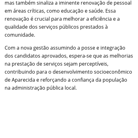
mas também sinaliza a iminente renovação de pessoal
em áreas críticas, como educação e saúde. Essa
renovação é crucial para melhorar a eficiência e a
qualidade dos serviços públicos prestados à
comunidade.
Com a nova gestão assumindo a posse e integração
dos candidatos aprovados, espera-se que as melhorias
na prestação de serviços sejam perceptíveis,
contribuindo para o desenvolvimento socioeconômico
de Aparecida e reforçando a confiança da população
na administração pública local.