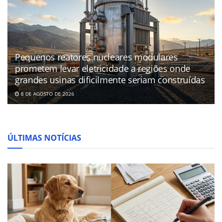
Pequenos reatores nucleares modulares
prometem levar eletricidade a regiões onde
grandes usinas dificilmente seriam construídas
8 DE AGOSTO DE 2026
ÚLTIMAS NOTÍCIAS