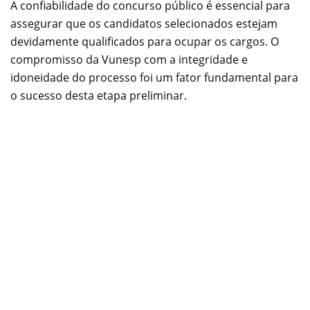
A confiabilidade do concurso público é essencial para
assegurar que os candidatos selecionados estejam
devidamente qualificados para ocupar os cargos. O
compromisso da Vunesp com a integridade e
idoneidade do processo foi um fator fundamental para
o sucesso desta etapa preliminar.