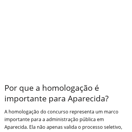
Por que a homologação é
importante para Aparecida?
A homologação do concurso representa um marco
importante para a administração pública em
Aparecida. Ela não apenas valida o processo seletivo,