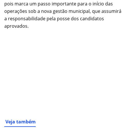
pois marca um passo importante para o início das
operações sob a nova gestão municipal, que assumirá
a responsabilidade pela posse dos candidatos
aprovados.
Veja também