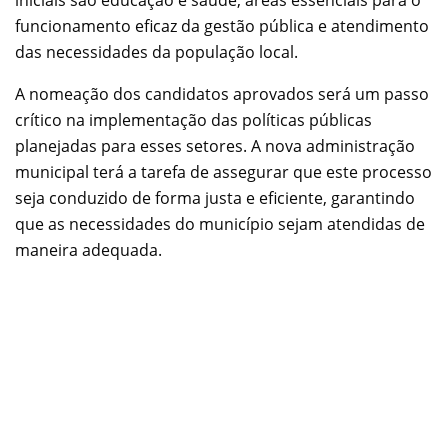
funcionamento eficaz da gestão pública e atendimento
das necessidades da população local.
A nomeação dos candidatos aprovados será um passo
crítico na implementação das políticas públicas
planejadas para esses setores. A nova administração
municipal terá a tarefa de assegurar que este processo
seja conduzido de forma justa e eficiente, garantindo
que as necessidades do município sejam atendidas de
maneira adequada.