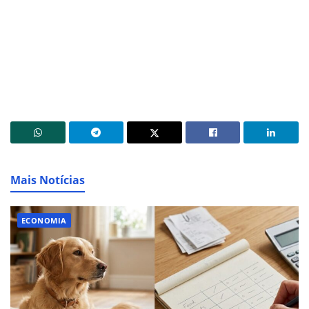
Mais Notícias
ECONOMIA