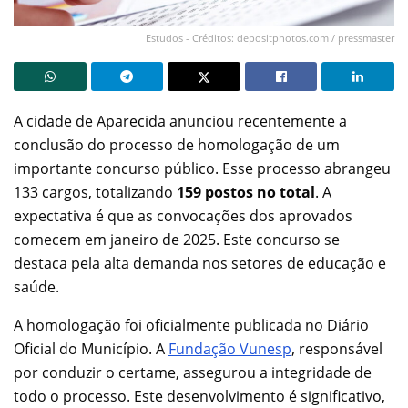
Estudos - Créditos: depositphotos.com / pressmaster
A cidade de Aparecida anunciou recentemente a
conclusão do processo de homologação de um
importante concurso público. Esse processo abrangeu
133 cargos, totalizando
159 postos no total
. A
expectativa é que as convocações dos aprovados
comecem em janeiro de 2025. Este concurso se
destaca pela alta demanda nos setores de educação e
saúde.
A homologação foi oficialmente publicada no Diário
Oficial do Município. A
Fundação Vunesp
, responsável
por conduzir o certame, assegurou a integridade de
todo o processo. Este desenvolvimento é significativo,