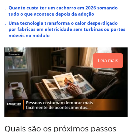
Quanto custa ter um cachorro em 2026 somando
tudo o que acontece depois da adoção
Uma tecnologia transforma o calor desperdiçado
por fábricas em eletricidade sem turbinas ou partes
móveis no módulo
Leia mais
Quais são os próximos passos