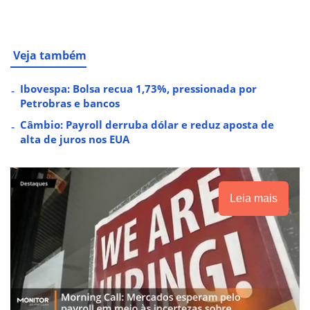
Veja também
Ibovespa: Bolsa recua 1,73%, pressionada por
Petrobras e bancos
Câmbio: Payroll derruba dólar e reduz aposta de
alta de juros nos EUA
Leia mais