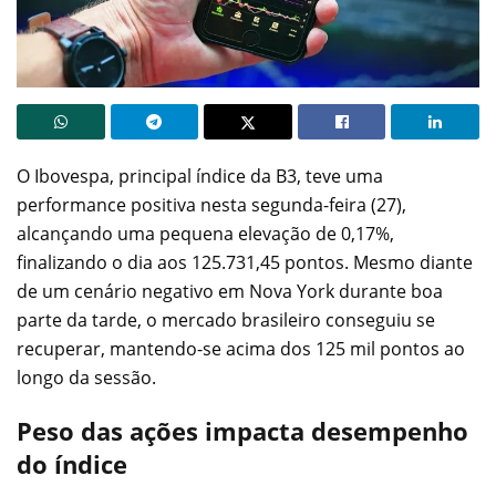
O Ibovespa, principal índice da B3, teve uma
performance positiva nesta segunda-feira (27),
alcançando uma pequena elevação de 0,17%,
finalizando o dia aos 125.731,45 pontos. Mesmo diante
de um cenário negativo em Nova York durante boa
parte da tarde, o mercado brasileiro conseguiu se
recuperar, mantendo-se acima dos 125 mil pontos ao
longo da sessão.
Peso das ações impacta desempenho
do índice