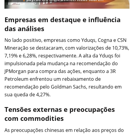
Empresas em destaque e influência
das análises
No lado positivo, empresas como Yduqs, Cogna e CSN
Mineração se destacaram, com valorizações de 10,73%,
7,19% e 6,28%, respectivamente. A alta da Yduqs foi
impulsionada pela mudança na recomendação do
JPMorgan para compra das ações, enquanto a 3R
Petroleum enfrentou um rebaixamento de
recomendação pelo Goldman Sachs, resultando em
sua queda de 4,27%.
Tensões externas e preocupações
com commodities
As preocupações chinesas em relação aos preços do