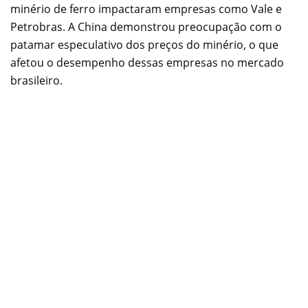
minério de ferro impactaram empresas como Vale e
Petrobras. A China demonstrou preocupação com o
patamar especulativo dos preços do minério, o que
afetou o desempenho dessas empresas no mercado
brasileiro.