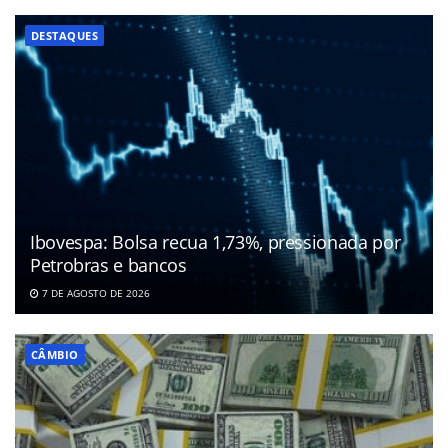
DESTAQUES
Ibovespa: Bolsa recua 1,73%, pressionada por
Petrobras e bancos
7 DE AGOSTO DE 2026
CÂMBIO