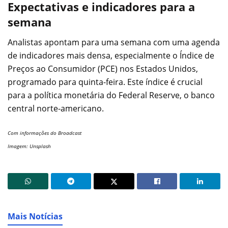
Expectativas e indicadores para a
semana
Analistas apontam para uma semana com uma agenda
de indicadores mais densa, especialmente o Índice de
Preços ao Consumidor (PCE) nos Estados Unidos,
programado para quinta-feira. Este índice é crucial
para a política monetária do Federal Reserve, o banco
central norte-americano.
Com informações do Broadcast
Imagem: Unsplash
Mais Notícias