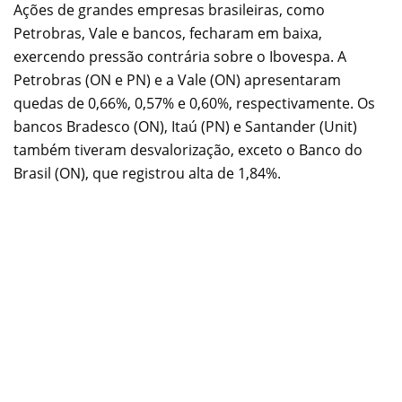
Ações de grandes empresas brasileiras, como
Petrobras, Vale e bancos, fecharam em baixa,
exercendo pressão contrária sobre o Ibovespa. A
Petrobras (ON e PN) e a Vale (ON) apresentaram
quedas de 0,66%, 0,57% e 0,60%, respectivamente. Os
bancos Bradesco (ON), Itaú (PN) e Santander (Unit)
também tiveram desvalorização, exceto o Banco do
Brasil (ON), que registrou alta de 1,84%.