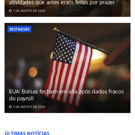
atividades que antes eram feitas por prazer
7 DE AGOSTO DE 2026
DESTAQUES
EUA: Bolsas fecham em alta após dados fracos
do payroll
7 DE AGOSTO DE 2026
ÚLTIMAS NOTÍCIAS