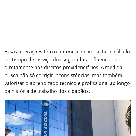
Essas alterações têm o potencial de impactar o cálculo
do tempo de serviço dos segurados, influenciando
diretamente nos direitos previdenciários. A medida
busca não só corrigir inconsistências, mas também
valorizar o aprendizado técnico e profissional ao longo
da história de trabalho dos cidadãos.