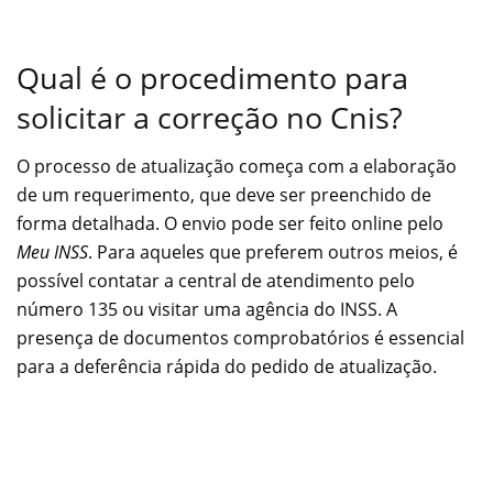
Qual é o procedimento para
solicitar a correção no Cnis?
O processo de atualização começa com a elaboração
de um requerimento, que deve ser preenchido de
forma detalhada. O envio pode ser feito online pelo
Meu INSS
. Para aqueles que preferem outros meios, é
possível contatar a central de atendimento pelo
número 135 ou visitar uma agência do INSS. A
presença de documentos comprobatórios é essencial
para a deferência rápida do pedido de atualização.