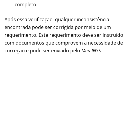
completo.
Após essa verificação, qualquer inconsistência
encontrada pode ser corrigida por meio de um
requerimento. Este requerimento deve ser instruído
com documentos que comprovem a necessidade de
correção e pode ser enviado pelo
Meu INSS
.