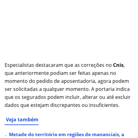
Especialistas destacaram que as correções no
Cnis
,
que anteriormente podiam ser feitas apenas no
momento do pedido de aposentadoria, agora podem
ser solicitadas a qualquer momento. A portaria indica
que os segurados podem incluir, alterar ou até excluir
dados que estejam discrepantes ou insuficientes.
Veja também
Metade do território em regiões de mananciais, a