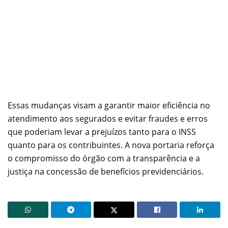
Essas mudanças visam a garantir maior eficiência no
atendimento aos segurados e evitar fraudes e erros
que poderiam levar a prejuízos tanto para o INSS
quanto para os contribuintes. A nova portaria reforça
o compromisso do órgão com a transparência e a
justiça na concessão de benefícios previdenciários.