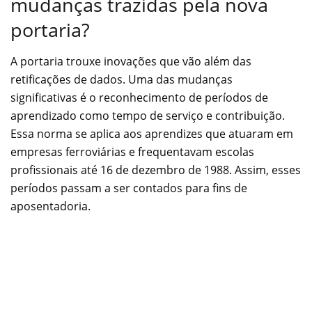
mudanças trazidas pela nova
portaria?
A portaria trouxe inovações que vão além das
retificações de dados. Uma das mudanças
significativas é o reconhecimento de períodos de
aprendizado como tempo de serviço e contribuição.
Essa norma se aplica aos aprendizes que atuaram em
empresas ferroviárias e frequentavam escolas
profissionais até 16 de dezembro de 1988. Assim, esses
períodos passam a ser contados para fins de
aposentadoria.