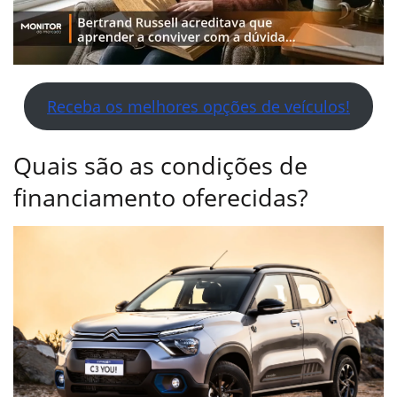
Receba os melhores opções de veículos!
Quais são as condições de
financiamento oferecidas?