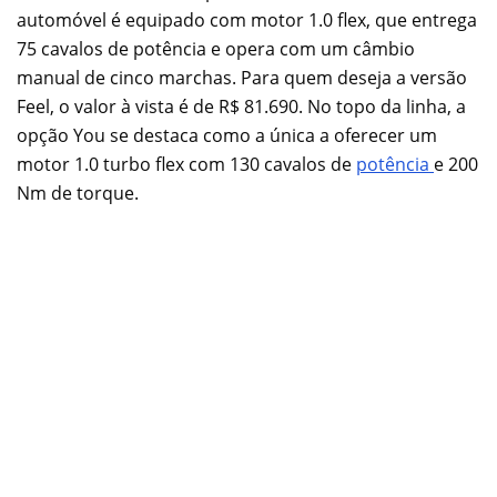
automóvel é equipado com motor 1.0 flex, que entrega
75 cavalos de potência e opera com um câmbio
manual de cinco marchas. Para quem deseja a versão
Feel, o valor à vista é de R$ 81.690. No topo da linha, a
opção You se destaca como a única a oferecer um
motor 1.0 turbo flex com 130 cavalos de
potência
e 200
Nm de torque.