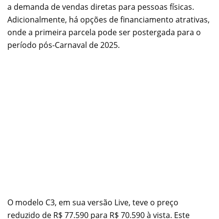
a demanda de vendas diretas para pessoas físicas.
Adicionalmente, há opções de financiamento atrativas,
onde a primeira parcela pode ser postergada para o
período pós-Carnaval de 2025.
O modelo C3, em sua versão Live, teve o preço
reduzido de R$ 77.590 para R$ 70.590 à vista. Este