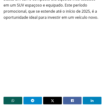
em um SUV espaçoso e equipado. Este período
promocional, que se estende até o início de 2025, é a
oportunidade ideal para investir em um veículo novo.