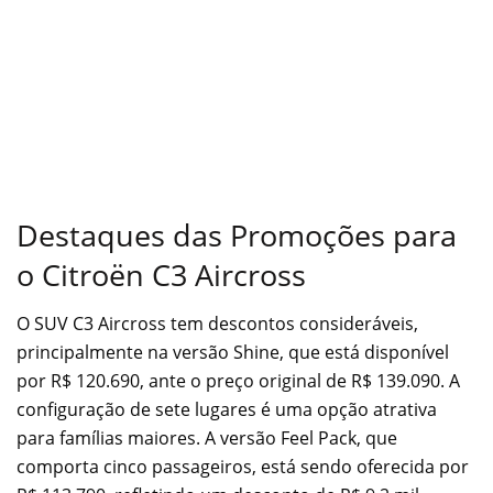
Destaques das Promoções para
o Citroën C3 Aircross
O SUV C3 Aircross tem descontos consideráveis,
principalmente na versão Shine, que está disponível
por R$ 120.690, ante o preço original de R$ 139.090. A
configuração de sete lugares é uma opção atrativa
para famílias maiores. A versão Feel Pack, que
comporta cinco passageiros, está sendo oferecida por