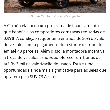
Citroën C3 – Foto: Citroën / Divulgação
A Citroën elaborou um programa de financiamento
que beneficia os compradores com taxas reduzidas de
0,99%. A condição requer uma entrada de 50% do valor
do veículo, com o pagamento do restante distribuído
em até 48 parcelas. Além disso, a montadora incentiva
a troca de veículos usados ao oferecer um bônus de
até R$ 3 mil na valorização do usado. Esta é uma
oportunidade ainda mais significativa para aqueles que
optarem pelo SUV C3 Aircross.