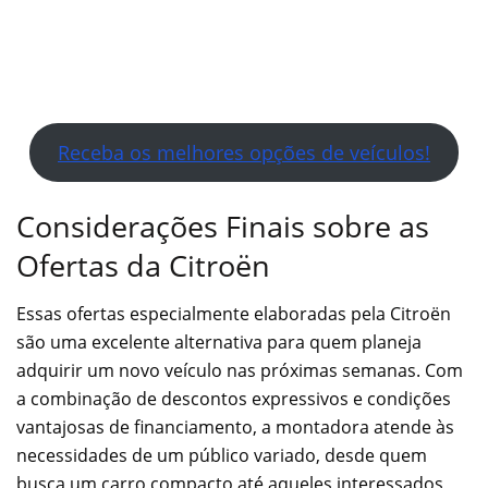
Receba os melhores opções de veículos!
Considerações Finais sobre as
Ofertas da Citroën
Essas ofertas especialmente elaboradas pela Citroën
são uma excelente alternativa para quem planeja
adquirir um novo veículo nas próximas semanas. Com
a combinação de descontos expressivos e condições
vantajosas de financiamento, a montadora atende às
necessidades de um público variado, desde quem
busca um carro compacto até aqueles interessados