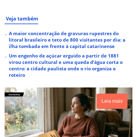
Veja também
A maior concentração de gravuras rupestres do
litoral brasileiro e teto de 800 visitantes por dia: a
ilha tombada em frente à capital catarinense
Um engenho de açúcar erguido a partir de 1881
virou centro cultural e uma queda d’água corta o
centro: a cidade paulista onde o rio organiza o
roteiro
Leia mais