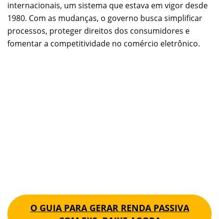
internacionais, um sistema que estava em vigor desde
1980. Com as mudanças, o governo busca simplificar
processos, proteger direitos dos consumidores e
fomentar a competitividade no comércio eletrônico.
O GUIA PARA GERAR RENDA PASSIVA