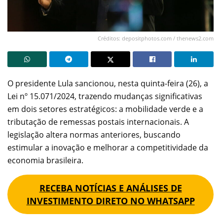
Créditos: depositphotos.com / thenews2.com
O presidente Lula sancionou, nesta quinta-feira (26), a
Lei nº 15.071/2024, trazendo mudanças significativas
em dois setores estratégicos: a mobilidade verde e a
tributação de remessas postais internacionais. A
legislação altera normas anteriores, buscando
estimular a inovação e melhorar a competitividade da
economia brasileira.
RECEBA NOTÍCIAS E ANÁLISES DE
INVESTIMENTO DIRETO NO WHATSAPP