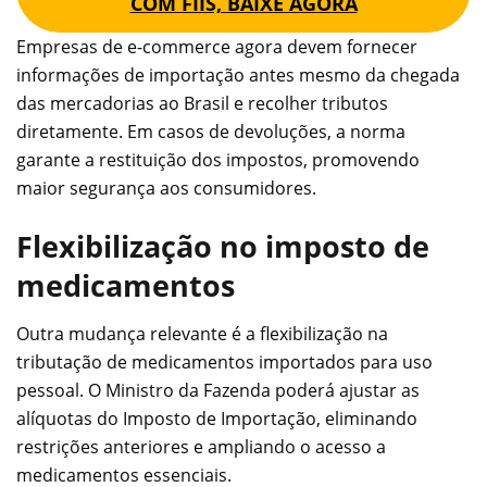
COM FIIS, BAIXE AGORA
Empresas de e-commerce agora devem fornecer
informações de importação antes mesmo da chegada
das mercadorias ao Brasil e recolher tributos
diretamente. Em casos de devoluções, a norma
garante a restituição dos impostos, promovendo
maior segurança aos consumidores.
Flexibilização no imposto de
medicamentos
Outra mudança relevante é a flexibilização na
tributação de medicamentos importados para uso
pessoal. O Ministro da Fazenda poderá ajustar as
alíquotas do Imposto de Importação, eliminando
restrições anteriores e ampliando o acesso a
medicamentos essenciais.