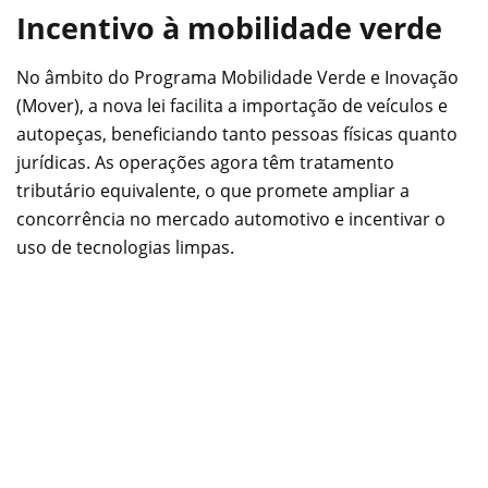
Incentivo à mobilidade verde
No âmbito do Programa Mobilidade Verde e Inovação
(Mover), a nova lei facilita a importação de veículos e
autopeças, beneficiando tanto pessoas físicas quanto
jurídicas. As operações agora têm tratamento
tributário equivalente, o que promete ampliar a
concorrência no mercado automotivo e incentivar o
uso de tecnologias limpas.