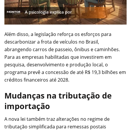
Além disso, a legislação reforça os esforços para
descarbonizar a frota de veículos no Brasil,
abrangendo carros de passeio, ônibus e caminhões.
Para as empresas habilitadas que investirem em
pesquisa, desenvolvimento e produção local, o
programa prevê a concessão de até R$ 19,3 bilhões em
créditos financeiros até 2028.
Mudanças na tributação de
importação
A nova lei também traz alterações no regime de
tributação simplificada para remessas postais