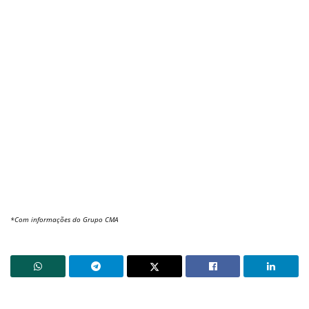
*Com informações do Grupo CMA