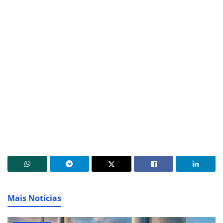
Mais Notícias