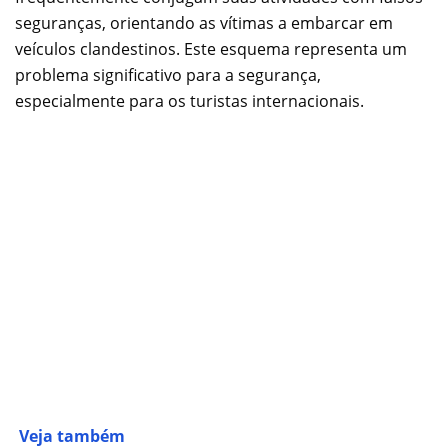
seguranças, orientando as vítimas a embarcar em
veículos clandestinos. Este esquema representa um
problema significativo para a segurança,
especialmente para os turistas internacionais.
Veja também