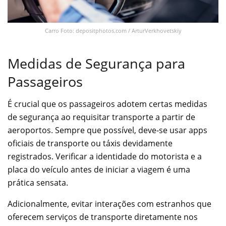
Carro Foto: depositphotos.com / ArturVerkhovetskiy
Medidas de Segurança para
Passageiros
É crucial que os passageiros adotem certas medidas
de segurança ao requisitar transporte a partir de
aeroportos. Sempre que possível, deve-se usar apps
oficiais de transporte ou táxis devidamente
registrados. Verificar a identidade do motorista e a
placa do veículo antes de iniciar a viagem é uma
prática sensata.
Adicionalmente, evitar interações com estranhos que
oferecem serviços de transporte diretamente nos