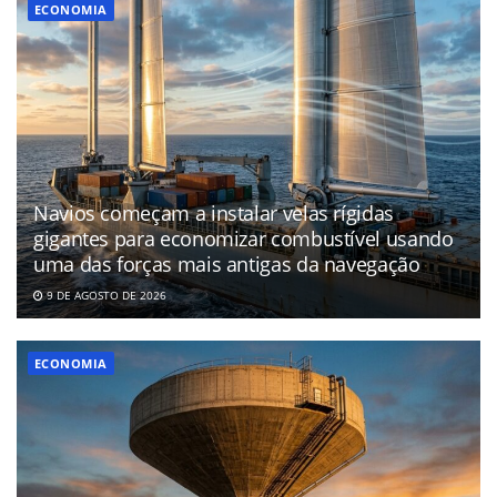
ECONOMIA
Navios começam a instalar velas rígidas
gigantes para economizar combustível usando
uma das forças mais antigas da navegação
9 DE AGOSTO DE 2026
ECONOMIA