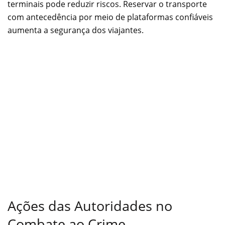
terminais pode reduzir riscos. Reservar o transporte
com antecedência por meio de plataformas confiáveis
aumenta a segurança dos viajantes.
Ações das Autoridades no
Combate ao Crime