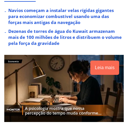
Navios começam a instalar velas rígidas gigantes
para economizar combustível usando uma das
forças mais antigas da navegação
Dezenas de torres de água do Kuwait armazenam
mais de 100 milhões de litros e distribuem o volume
pela força da gravidade
Leia mais