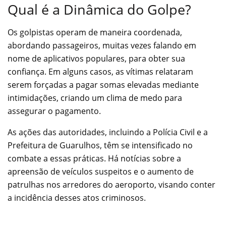
Qual é a Dinâmica do Golpe?
Os golpistas operam de maneira coordenada,
abordando passageiros, muitas vezes falando em
nome de aplicativos populares, para obter sua
confiança. Em alguns casos, as vítimas relataram
serem forçadas a pagar somas elevadas mediante
intimidações, criando um clima de medo para
assegurar o pagamento.
As ações das autoridades, incluindo a Polícia Civil e a
Prefeitura de Guarulhos, têm se intensificado no
combate a essas práticas. Há notícias sobre a
apreensão de veículos suspeitos e o aumento de
patrulhas nos arredores do aeroporto, visando conter
a incidência desses atos criminosos.