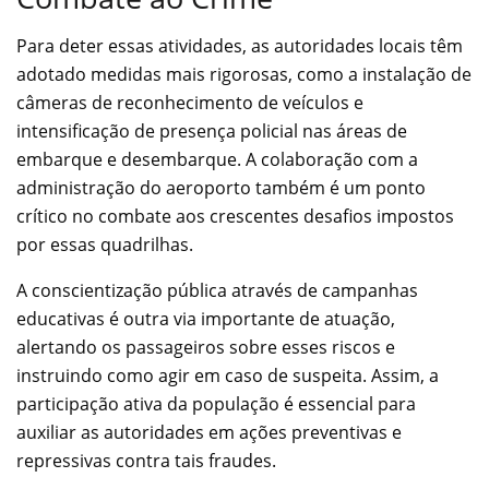
Para deter essas atividades, as autoridades locais têm
adotado medidas mais rigorosas, como a instalação de
câmeras de reconhecimento de veículos e
intensificação de presença policial nas áreas de
embarque e desembarque. A colaboração com a
administração do aeroporto também é um ponto
crítico no combate aos crescentes desafios impostos
por essas quadrilhas.
A conscientização pública através de campanhas
educativas é outra via importante de atuação,
alertando os passageiros sobre esses riscos e
instruindo como agir em caso de suspeita. Assim, a
participação ativa da população é essencial para
auxiliar as autoridades em ações preventivas e
repressivas contra tais fraudes.