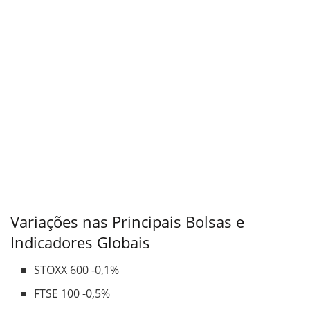
Variações nas Principais Bolsas e
Indicadores Globais
STOXX 600 -0,1%
FTSE 100 -0,5%