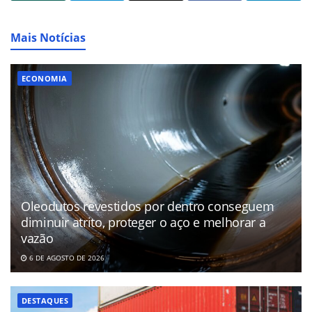
Mais Notícias
ECONOMIA
Oleodutos revestidos por dentro conseguem
diminuir atrito, proteger o aço e melhorar a
vazão
6 DE AGOSTO DE 2026
DESTAQUES