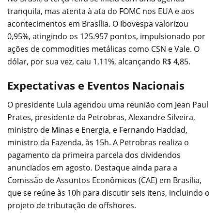
tranquila, mas atenta à ata do FOMC nos EUA e aos
acontecimentos em Brasília. O Ibovespa valorizou
0,95%, atingindo os 125.957 pontos, impulsionado por
ações de commodities metálicas como CSN e Vale. O
dólar, por sua vez, caiu 1,11%, alcançando R$ 4,85.
Expectativas e Eventos Nacionais
O presidente Lula agendou uma reunião com Jean Paul
Prates, presidente da Petrobras, Alexandre Silveira,
ministro de Minas e Energia, e Fernando Haddad,
ministro da Fazenda, às 15h. A Petrobras realiza o
pagamento da primeira parcela dos dividendos
anunciados em agosto. Destaque ainda para a
Comissão de Assuntos Econômicos (CAE) em Brasília,
que se reúne às 10h para discutir seis itens, incluindo o
projeto de tributação de offshores.