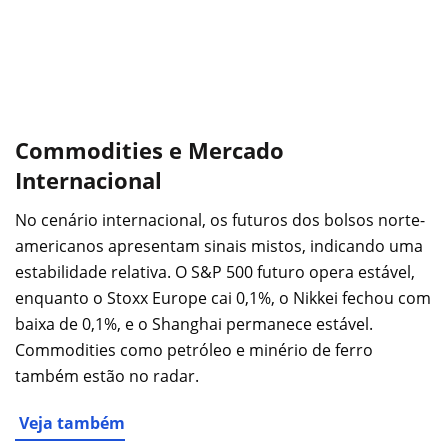
Commodities e Mercado
Internacional
No cenário internacional, os futuros dos bolsos norte-
americanos apresentam sinais mistos, indicando uma
estabilidade relativa. O S&P 500 futuro opera estável,
enquanto o Stoxx Europe cai 0,1%, o Nikkei fechou com
baixa de 0,1%, e o Shanghai permanece estável.
Commodities como petróleo e minério de ferro
também estão no radar.
Veja também