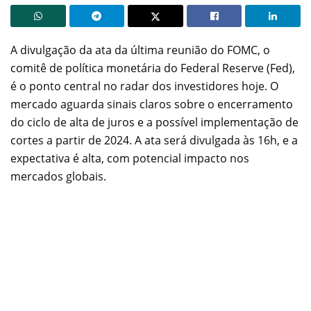
A divulgação da ata da última reunião do FOMC, o
comitê de política monetária do Federal Reserve (Fed),
é o ponto central no radar dos investidores hoje. O
mercado aguarda sinais claros sobre o encerramento
do ciclo de alta de juros e a possível implementação de
cortes a partir de 2024. A ata será divulgada às 16h, e a
expectativa é alta, com potencial impacto nos
mercados globais.