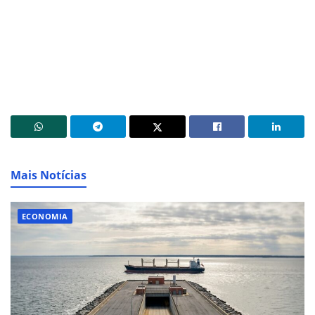
Mais Notícias
ECONOMIA