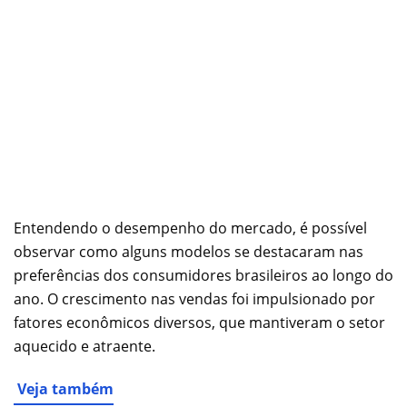
Entendendo o desempenho do mercado, é possível
observar como alguns modelos se destacaram nas
preferências dos consumidores brasileiros ao longo do
ano. O crescimento nas vendas foi impulsionado por
fatores econômicos diversos, que mantiveram o setor
aquecido e atraente.
Veja também