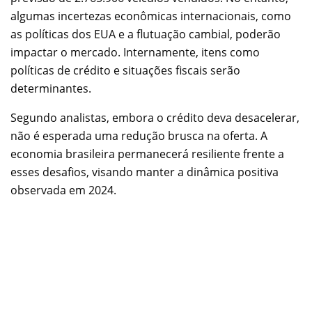
algumas incertezas econômicas internacionais, como
as políticas dos EUA e a flutuação cambial, poderão
impactar o mercado. Internamente, itens como
políticas de crédito e situações fiscais serão
determinantes.
Segundo analistas, embora o crédito deva desacelerar,
não é esperada uma redução brusca na oferta. A
economia brasileira permanecerá resiliente frente a
esses desafios, visando manter a dinâmica positiva
observada em 2024.