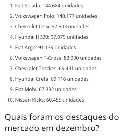
Fiat Strada: 144.684 unidades
Volkswagen Polo: 140.177 unidades
Chevrolet Onix: 97.503 unidades
Hyundai HB20: 97.079 unidades
Fiat Argo: 91.139 unidades
Volkswagen T-Cross: 83.990 unidades
Chevrolet Tracker: 69.431 unidades
Hyundai Creta: 69.116 unidades
Fiat Mobi: 67.382 unidades
Nissan Kicks: 60.455 unidades
Quais foram os destaques do
mercado em dezembro?