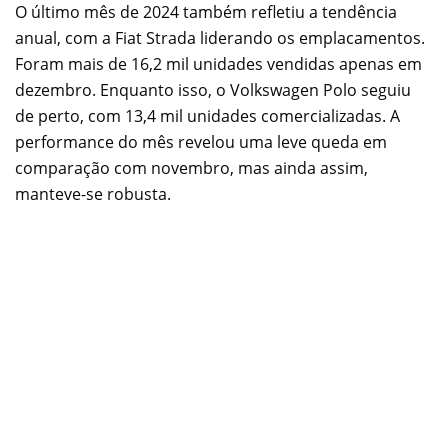
O último mês de 2024 também refletiu a tendência
anual, com a Fiat Strada liderando os emplacamentos.
Foram mais de 16,2 mil unidades vendidas apenas em
dezembro. Enquanto isso, o Volkswagen Polo seguiu
de perto, com 13,4 mil unidades comercializadas. A
performance do mês revelou uma leve queda em
comparação com novembro, mas ainda assim,
manteve-se robusta.