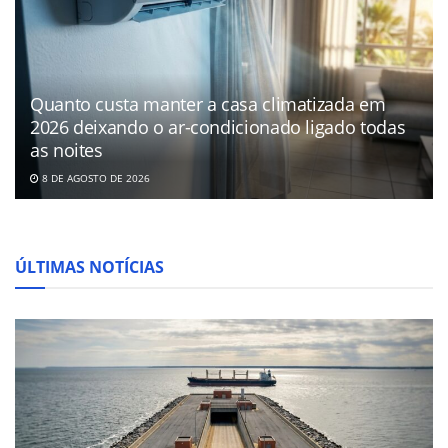
Quanto custa manter a casa climatizada em
2026 deixando o ar-condicionado ligado todas
as noites
8 DE AGOSTO DE 2026
ÚLTIMAS NOTÍCIAS