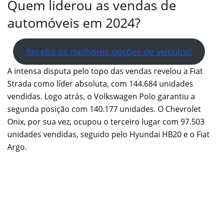
Quem liderou as vendas de
automóveis em 2024?
Receba os melhores opções de veículos!
A intensa disputa pelo topo das vendas revelou a Fiat
Strada como líder absoluta, com 144.684 unidades
vendidas. Logo atrás, o Volkswagen Polo garantiu a
segunda posição com 140.177 unidades. O Chevrolet
Onix, por sua vez, ocupou o terceiro lugar com 97.503
unidades vendidas, seguido pelo Hyundai HB20 e o Fiat
Argo.