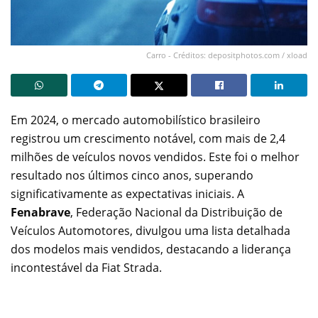
Carro - Créditos: depositphotos.com / xload
Em 2024, o mercado automobilístico brasileiro
registrou um crescimento notável, com mais de 2,4
milhões de veículos novos vendidos. Este foi o melhor
resultado nos últimos cinco anos, superando
significativamente as expectativas iniciais. A
Fenabrave
, Federação Nacional da Distribuição de
Veículos Automotores, divulgou uma lista detalhada
dos modelos mais vendidos, destacando a liderança
incontestável da Fiat Strada.