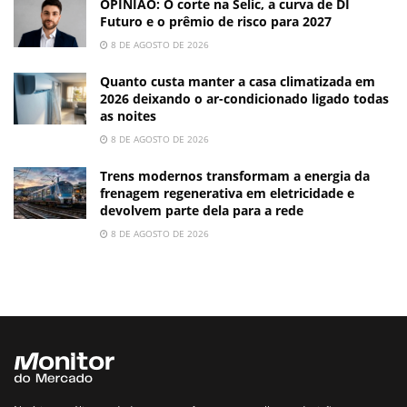
OPINIÃO: O corte na Selic, a curva de DI
Futuro e o prêmio de risco para 2027
8 DE AGOSTO DE 2026
Quanto custa manter a casa climatizada em
2026 deixando o ar-condicionado ligado todas
as noites
8 DE AGOSTO DE 2026
Trens modernos transformam a energia da
frenagem regenerativa em eletricidade e
devolvem parte dela para a rede
8 DE AGOSTO DE 2026