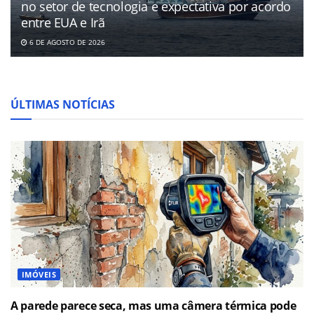
no setor de tecnologia e expectativa por acordo
entre EUA e Irã
6 DE AGOSTO DE 2026
ÚLTIMAS NOTÍCIAS
IMÓVEIS
A parede parece seca, mas uma câmera térmica pode