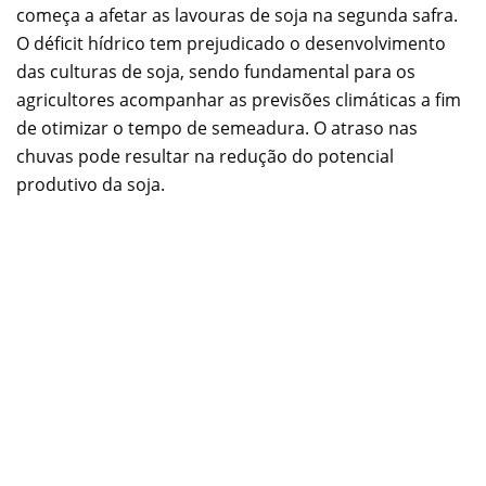
começa a afetar as lavouras de soja na segunda safra.
O déficit hídrico tem prejudicado o desenvolvimento
das culturas de soja, sendo fundamental para os
agricultores acompanhar as previsões climáticas a fim
de otimizar o tempo de semeadura. O atraso nas
chuvas pode resultar na redução do potencial
produtivo da soja.