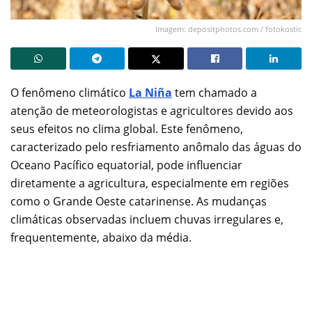
Imagem: depositphotos.com / fotokostic
O fenômeno climático
La Niña
tem chamado a
atenção de meteorologistas e agricultores devido aos
seus efeitos no clima global. Este fenômeno,
caracterizado pelo resfriamento anômalo das águas do
Oceano Pacífico equatorial, pode influenciar
diretamente a agricultura, especialmente em regiões
como o Grande Oeste catarinense. As mudanças
climáticas observadas incluem chuvas irregulares e,
frequentemente, abaixo da média.