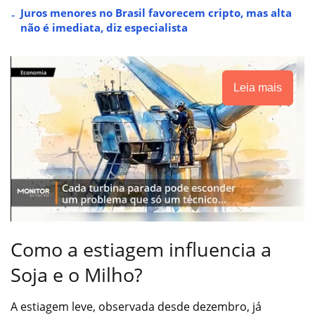
Juros menores no Brasil favorecem cripto, mas alta
não é imediata, diz especialista
Leia mais
Como a estiagem influencia a
Soja e o Milho?
A estiagem leve, observada desde dezembro, já