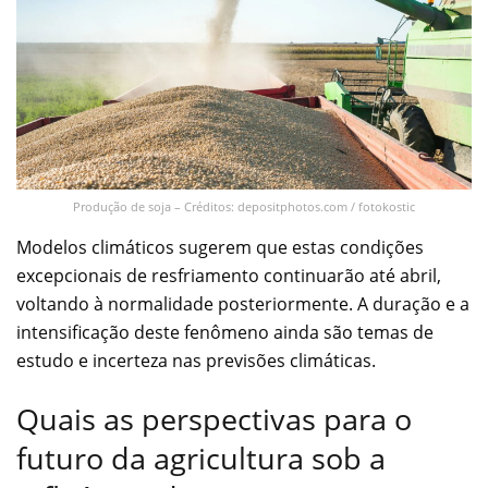
Produção de soja – Créditos: depositphotos.com / fotokostic
Modelos climáticos sugerem que estas condições
excepcionais de resfriamento continuarão até abril,
voltando à normalidade posteriormente. A duração e a
intensificação deste fenômeno ainda são temas de
estudo e incerteza nas previsões climáticas.
Quais as perspectivas para o
futuro da agricultura sob a