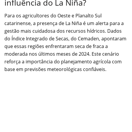
influência do La Niña?
Para os agricultores do Oeste e Planalto Sul
catarinense, a presença de La Niña é um alerta para a
gestão mais cuidadosa dos recursos hídricos. Dados
do Índice Integrado de Secas, do Cemaden, apontaram
que essas regiões enfrentaram seca de fraca a
moderada nos últimos meses de 2024. Este cenário
reforça a importância do planejamento agrícola com
base em previsões meteorológicas confiáveis.