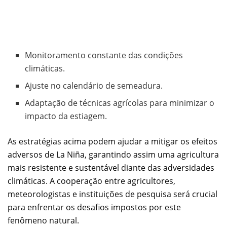
Monitoramento constante das condições
climáticas.
Ajuste no calendário de semeadura.
Adaptação de técnicas agrícolas para minimizar o
impacto da estiagem.
As estratégias acima podem ajudar a mitigar os efeitos
adversos de La Niña, garantindo assim uma agricultura
mais resistente e sustentável diante das adversidades
climáticas. A cooperação entre agricultores,
meteorologistas e instituições de pesquisa será crucial
para enfrentar os desafios impostos por este
fenômeno natural.