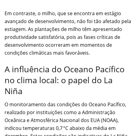
Em contraste, o milho, que se encontra em estágio
avançado de desenvolvimento, não foi tão afetado pela
estiagem. As plantações de milho têm apresentado
produtividade satisfatória, pois as fases críticas de
desenvolvimento ocorreram em momentos de
condições climáticas mais favoráveis.
A influência do Oceano Pacífico
no clima local: o papel do La
Niña
O monitoramento das condições do Oceano Pacífico,
realizado por instituições como a Administração
Oceânica e Atmosférica Nacional dos EUA (NOAA),
indicou temperaturas 0,7 °C abaixo da média em