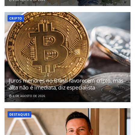
CRIPTO
Juros menores no Brasil favorecem cripto, mas
alta não é imediata, diz especialista
6 DE AGOSTO DE 2026
DESTAQUES