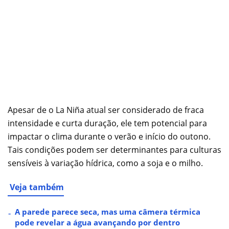
Apesar de o La Niña atual ser considerado de fraca
intensidade e curta duração, ele tem potencial para
impactar o clima durante o verão e início do outono.
Tais condições podem ser determinantes para culturas
sensíveis à variação hídrica, como a soja e o milho.
Veja também
A parede parece seca, mas uma câmera térmica
pode revelar a água avançando por dentro