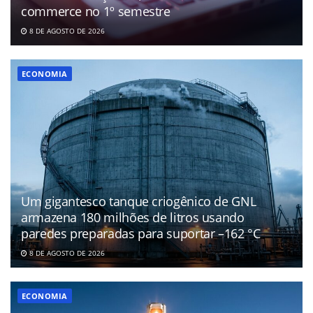
commerce no 1º semestre
8 DE AGOSTO DE 2026
ECONOMIA
Um gigantesco tanque criogênico de GNL
armazena 180 milhões de litros usando
paredes preparadas para suportar –162 °C
8 DE AGOSTO DE 2026
ECONOMIA