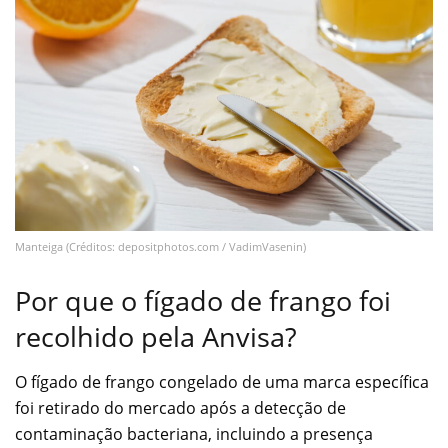
Manteiga (Créditos: depositphotos.com / VadimVasenin)
Por que o fígado de frango foi
recolhido pela Anvisa?
O fígado de frango congelado de uma marca específica
foi retirado do mercado após a detecção de
contaminação bacteriana, incluindo a presença