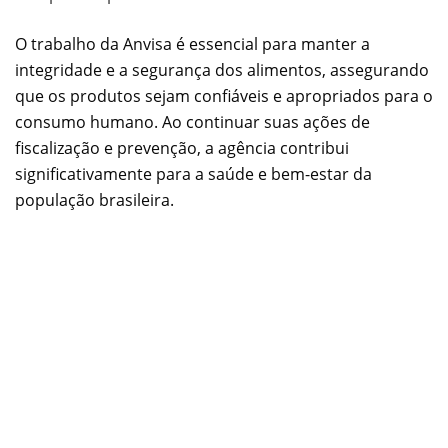
O trabalho da Anvisa é essencial para manter a
integridade e a segurança dos alimentos, assegurando
que os produtos sejam confiáveis e apropriados para o
consumo humano. Ao continuar suas ações de
fiscalização e prevenção, a agência contribui
significativamente para a saúde e bem-estar da
população brasileira.