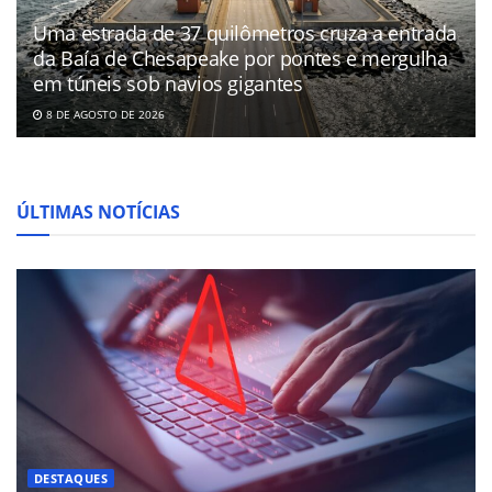
Uma estrada de 37 quilômetros cruza a entrada
da Baía de Chesapeake por pontes e mergulha
em túneis sob navios gigantes
8 DE AGOSTO DE 2026
ÚLTIMAS NOTÍCIAS
DESTAQUES