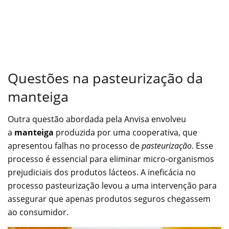
Questões na pasteurização da
manteiga
Outra questão abordada pela Anvisa envolveu
a
manteiga
produzida por uma cooperativa, que
apresentou falhas no processo de
pasteurização
. Esse
processo é essencial para eliminar micro-organismos
prejudiciais dos produtos lácteos. A ineficácia no
processo pasteurização levou a uma intervenção para
assegurar que apenas produtos seguros chegassem
ao consumidor.