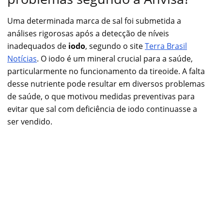
Uma determinada marca de sal foi submetida a
análises rigorosas após a detecção de níveis
inadequados de
iodo
, segundo o site
Terra Brasil
Notícias
. O iodo é um mineral crucial para a saúde,
particularmente no funcionamento da tireoide. A falta
desse nutriente pode resultar em diversos problemas
de saúde, o que motivou medidas preventivas para
evitar que sal com deficiência de iodo continuasse a
ser vendido.