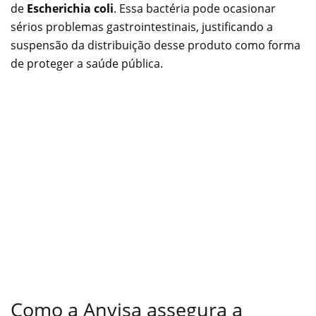
de
Escherichia coli
. Essa bactéria pode ocasionar
sérios problemas gastrointestinais, justificando a
suspensão da distribuição desse produto como forma
de proteger a saúde pública.
Como a Anvisa assegura a