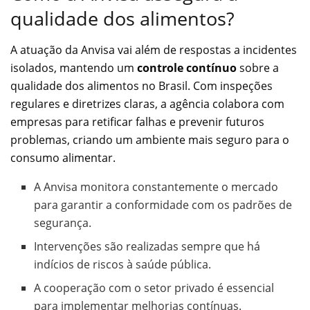
qualidade dos alimentos?
A atuação da Anvisa vai além de respostas a incidentes
isolados, mantendo um
controle contínuo
sobre a
qualidade dos alimentos no Brasil. Com inspeções
regulares e diretrizes claras, a agência colabora com
empresas para retificar falhas e prevenir futuros
problemas, criando um ambiente mais seguro para o
consumo alimentar.
A Anvisa monitora constantemente o mercado
para garantir a conformidade com os padrões de
segurança.
Intervenções são realizadas sempre que há
indícios de riscos à saúde pública.
A cooperação com o setor privado é essencial
para implementar melhorias contínuas.