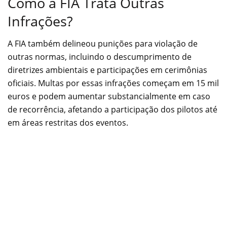
Como a FIA Trata Outras
Infrações?
A FIA também delineou punições para violação de
outras normas, incluindo o descumprimento de
diretrizes ambientais e participações em cerimônias
oficiais. Multas por essas infrações começam em 15 mil
euros e podem aumentar substancialmente em caso
de recorrência, afetando a participação dos pilotos até
em áreas restritas dos eventos.