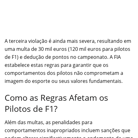
A terceira violação é ainda mais severa, resultando em
uma multa de 30 mil euros (120 mil euros para pilotos
de F1) e dedução de pontos no campeonato. A FIA
estabelece estas regras para garantir que os
comportamentos dos pilotos não comprometam a
imagem do esporte ou seus valores fundamentais.
Como as Regras Afetam os
Pilotos de F1?
Além das multas, as penalidades para
comportamentos inapropriados incluem sanções que