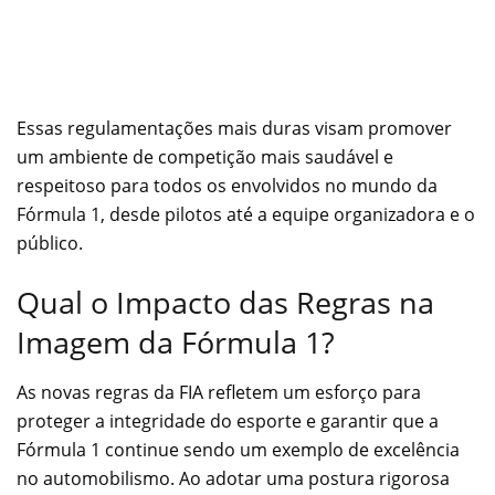
Essas regulamentações mais duras visam promover
um ambiente de competição mais saudável e
respeitoso para todos os envolvidos no mundo da
Fórmula 1, desde pilotos até a equipe organizadora e o
público.
Qual o Impacto das Regras na
Imagem da Fórmula 1?
As novas regras da FIA refletem um esforço para
proteger a integridade do esporte e garantir que a
Fórmula 1 continue sendo um exemplo de excelência
no automobilismo. Ao adotar uma postura rigorosa