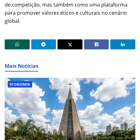
de competição, mas também como uma plataforma
para promover valores éticos e culturais no cenário
global.
Mais Notícias
ECONOMIA