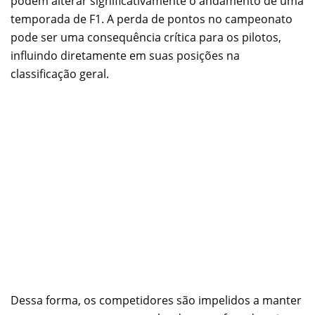
podem alterar significativamente o andamento de uma
temporada de F1. A perda de pontos no campeonato
pode ser uma consequência crítica para os pilotos,
influindo diretamente em suas posições na
classificação geral.
Dessa forma, os competidores são impelidos a manter