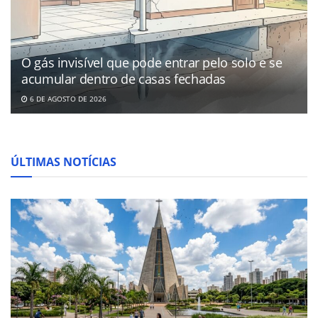
O gás invisível que pode entrar pelo solo e se
acumular dentro de casas fechadas
6 DE AGOSTO DE 2026
ÚLTIMAS NOTÍCIAS