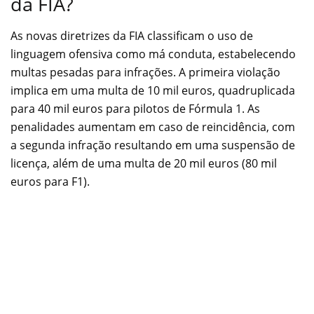
da FIA?
As novas diretrizes da FIA classificam o uso de
linguagem ofensiva como má conduta, estabelecendo
multas pesadas para infrações. A primeira violação
implica em uma multa de 10 mil euros, quadruplicada
para 40 mil euros para pilotos de Fórmula 1. As
penalidades aumentam em caso de reincidência, com
a segunda infração resultando em uma suspensão de
licença, além de uma multa de 20 mil euros (80 mil
euros para F1).