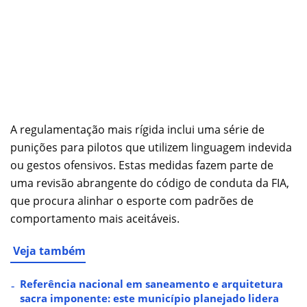
A regulamentação mais rígida inclui uma série de
punições para pilotos que utilizem linguagem indevida
ou gestos ofensivos. Estas medidas fazem parte de
uma revisão abrangente do código de conduta da FIA,
que procura alinhar o esporte com padrões de
comportamento mais aceitáveis.
Veja também
Referência nacional em saneamento e arquitetura
sacra imponente: este município planejado lidera