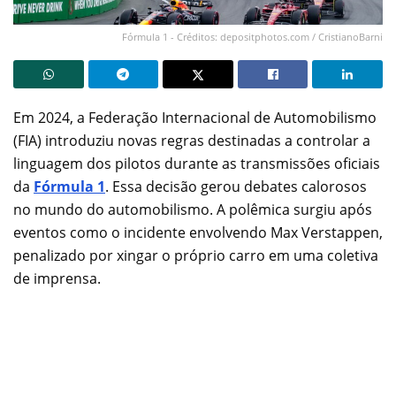
Fórmula 1 - Créditos: depositphotos.com / CristianoBarni
Em 2024, a Federação Internacional de Automobilismo
(FIA) introduziu novas regras destinadas a controlar a
linguagem dos pilotos durante as transmissões oficiais
da
Fórmula 1
. Essa decisão gerou debates calorosos
no mundo do automobilismo. A polêmica surgiu após
eventos como o incidente envolvendo Max Verstappen,
penalizado por xingar o próprio carro em uma coletiva
de imprensa.