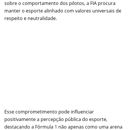
sobre o comportamento dos pilotos, a FIA procura
manter o esporte alinhado com valores universais de
respeito e neutralidade.
Esse comprometimento pode influenciar
positivamente a percepção pública do esporte,
destacando a Fórmula 1 não apenas como uma arena