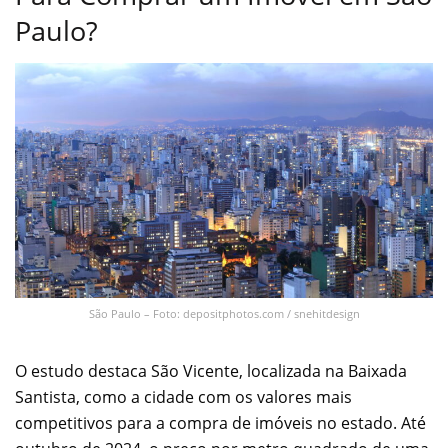
Paulo?
São Paulo – Foto: depositphotos.com / snehitdesign
O estudo destaca São Vicente, localizada na Baixada
Santista, como a cidade com os valores mais
competitivos para a compra de imóveis no estado. Até