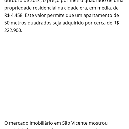
outubro de 2024, o preço por metro quadrado de uma
propriedade residencial na cidade era, em média, de
R$ 4.458. Este valor permite que um apartamento de
50 metros quadrados seja adquirido por cerca de R$
222.900.
O mercado imobiliário em São Vicente mostrou