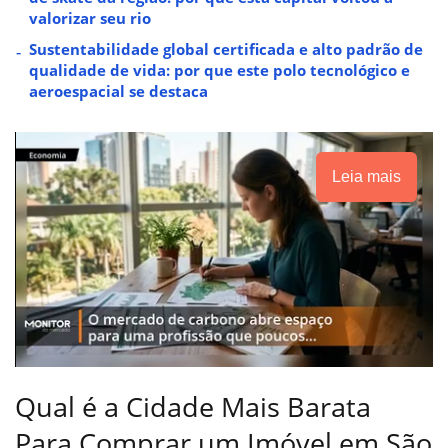
valorizar seu rio
Sustentabilidade global certificada e alto padrão de
qualidade de vida: por que este polo tecnológico e
aeroespacial se destaca
Leia mais
Qual é a Cidade Mais Barata
Para Comprar um Imóvel em São