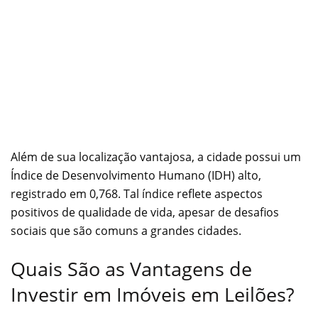
Além de sua localização vantajosa, a cidade possui um
Índice de Desenvolvimento Humano (IDH) alto,
registrado em 0,768. Tal índice reflete aspectos
positivos de qualidade de vida, apesar de desafios
sociais que são comuns a grandes cidades.
Quais São as Vantagens de
Investir em Imóveis em Leilões?