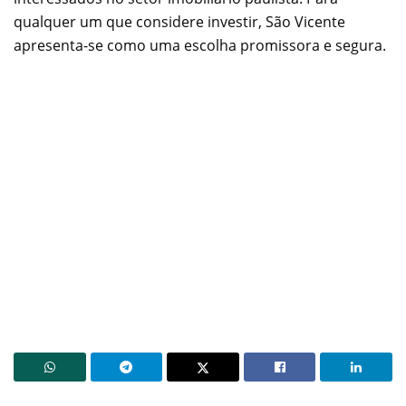
qualquer um que considere investir, São Vicente
apresenta-se como uma escolha promissora e segura.