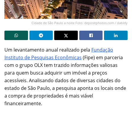
Cidade de São Paulo a noite Foto: depositphotos.com / dabldy
Um levantamento anual realizado pela
Fundação
Instituto de Pesquisas Econômicas
(Fipe) em parceria
com o grupo OLX tem trazido informações valiosas
para quem busca adquirir um imóvel a preços
acessíveis. Analisando dados de diversas cidades do
estado de São Paulo, a pesquisa aponta os locais onde
a compra de propriedades é mais viável
financeiramente.