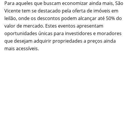
Para aqueles que buscam economizar ainda mais, São
Vicente tem se destacado pela oferta de imóveis em
leilão, onde os descontos podem alcançar até 50% do
valor de mercado. Estes eventos apresentam
oportunidades únicas para investidores e moradores
que desejam adquirir propriedades a preços ainda
mais acessíveis.