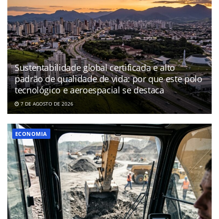
Sustentabilidade global certificada e alto
padrão de qualidade de vida: por que este polo
tecnológico e aeroespacial se destaca
7 DE AGOSTO DE 2026
ECONOMIA