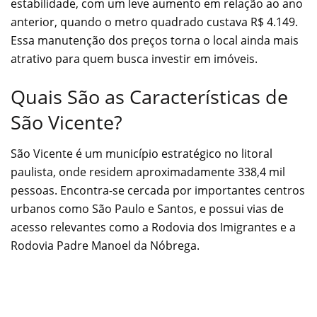
estabilidade, com um leve aumento em relação ao ano
anterior, quando o metro quadrado custava R$ 4.149.
Essa manutenção dos preços torna o local ainda mais
atrativo para quem busca investir em imóveis.
Quais São as Características de
São Vicente?
São Vicente é um município estratégico no litoral
paulista, onde residem aproximadamente 338,4 mil
pessoas. Encontra-se cercada por importantes centros
urbanos como São Paulo e Santos, e possui vias de
acesso relevantes como a Rodovia dos Imigrantes e a
Rodovia Padre Manoel da Nóbrega.