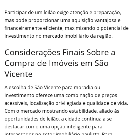
Participar de um leilão exige atenção e preparação,
mas pode proporcionar uma aquisição vantajosa e
financeiramente eficiente, maximizando o potencial de
investimento no mercado imobiliário da região.
Considerações Finais Sobre a
Compra de Imóveis em São
Vicente
A escolha de São Vicente para moradia ou
investimento oferece uma combinação de preços
acessíveis, localização privilegiada e qualidade de vida.
Com o mercado mostrando estabilidade, aliado às
oportunidades de leilão, a cidade continua a se
destacar como uma opção inteligente para
interessados no setor imobiliário paulista. Para