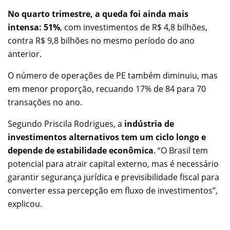
No quarto trimestre, a queda foi ainda mais
intensa: 51%
, com investimentos de R$ 4,8 bilhões,
contra R$ 9,8 bilhões no mesmo período do ano
anterior.
O número de operações de PE também diminuiu, mas
em menor proporção, recuando 17% de 84 para 70
transações no ano.
Segundo Priscila Rodrigues, a
indústria de
investimentos alternativos tem um ciclo longo e
depende de estabilidade econômica
. “O Brasil tem
potencial para atrair capital externo, mas é necessário
garantir segurança jurídica e previsibilidade fiscal para
converter essa percepção em fluxo de investimentos”,
explicou.