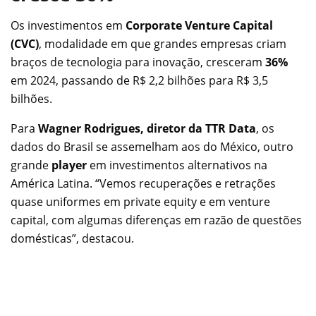
Os investimentos em
Corporate Venture Capital
(CVC)
, modalidade em que grandes empresas criam
braços de tecnologia para inovação, cresceram
36%
em 2024, passando de R$ 2,2 bilhões para R$ 3,5
bilhões.
Para
Wagner Rodrigues, diretor da TTR Data
, os
dados do Brasil se assemelham aos do México, outro
grande
player
em investimentos alternativos na
América Latina. “Vemos recuperações e retrações
quase uniformes em private equity e em venture
capital, com algumas diferenças em razão de questões
domésticas”, destacou.