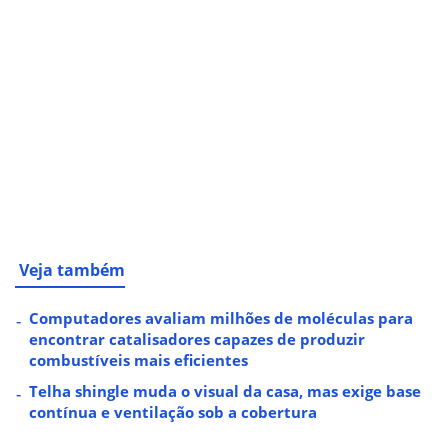
Veja também
Computadores avaliam milhões de moléculas para
encontrar catalisadores capazes de produzir
combustíveis mais eficientes
Telha shingle muda o visual da casa, mas exige base
contínua e ventilação sob a cobertura