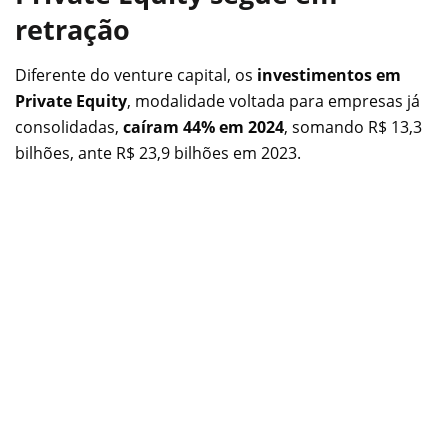
retração
Diferente do venture capital, os
investimentos em
Private Equity
, modalidade voltada para empresas já
consolidadas,
caíram 44% em 2024
, somando R$ 13,3
bilhões, ante R$ 23,9 bilhões em 2023.