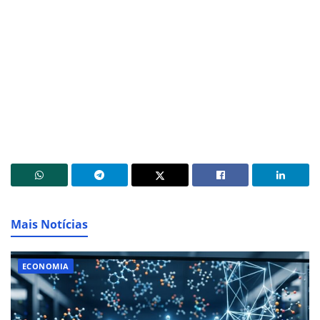
Mais Notícias
ECONOMIA