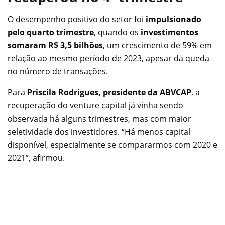
O desempenho positivo do setor foi
impulsionado
pelo quarto trimestre
, quando os
investimentos
somaram R$ 3,5 bilhões
, um crescimento de 59% em
relação ao mesmo período de 2023, apesar da queda
no número de transações.
Para
Priscila Rodrigues, presidente da ABVCAP
, a
recuperação do venture capital já vinha sendo
observada há alguns trimestres, mas com maior
seletividade dos investidores. “Há menos capital
disponível, especialmente se compararmos com 2020 e
2021”, afirmou.