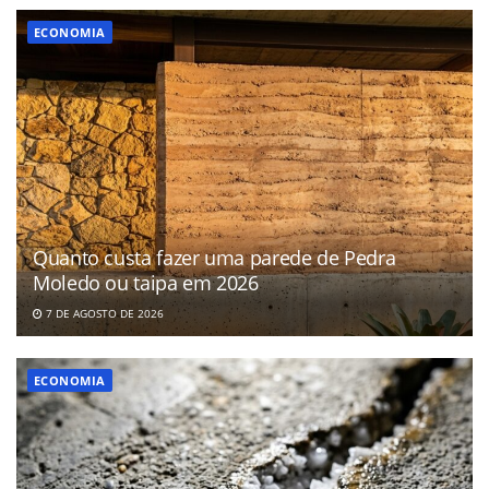
ECONOMIA
Quanto custa fazer uma parede de Pedra
Moledo ou taipa em 2026
7 DE AGOSTO DE 2026
ECONOMIA