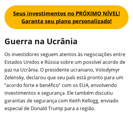
Seus investimentos no PRÓXIMO NÍVEL!
Garanta seu plano personalizado!
Guerra na Ucrânia
Os investidores seguem atentos às negociações entre
Estados Unidos e Rússia sobre um possível acordo de
paz na Ucrânia. O presidente ucraniano, Volodymyr
Zelensky, declarou que seu país está pronto para um
“acordo forte e benéfico” com os EUA, envolvendo
investimentos e segurança. Ele também discutiu
garantias de segurança com Keith Kellogg, enviado
especial de Donald Trump para a região.