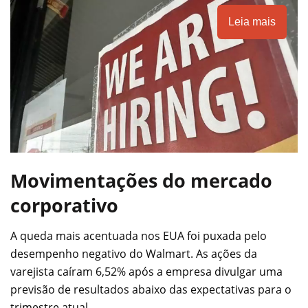
Leia mais
Movimentações do mercado
corporativo
A queda mais acentuada nos EUA foi puxada pelo
desempenho negativo do Walmart. As ações da
varejista caíram 6,52% após a empresa divulgar uma
previsão de resultados abaixo das expectativas para o
trimestre atual.