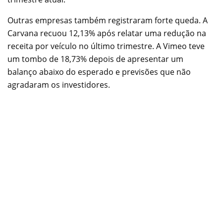
Outras empresas também registraram forte queda. A
Carvana recuou 12,13% após relatar uma redução na
receita por veículo no último trimestre. A Vimeo teve
um tombo de 18,73% depois de apresentar um
balanço abaixo do esperado e previsões que não
agradaram os investidores.