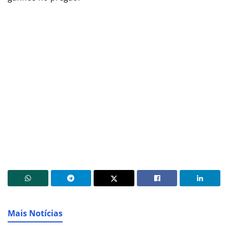
Mais Notícias