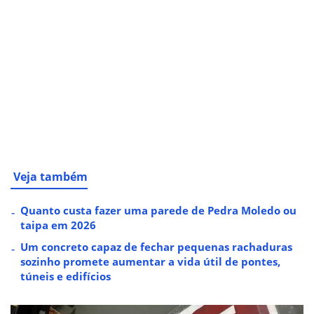
Veja também
Quanto custa fazer uma parede de Pedra Moledo ou
taipa em 2026
Um concreto capaz de fechar pequenas rachaduras
sozinho promete aumentar a vida útil de pontes,
túneis e edifícios