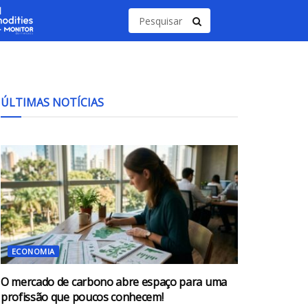
ÚLTIMAS NOTÍCIAS
ECONOMIA
O mercado de carbono abre espaço para uma
profissão que poucos conhecem!