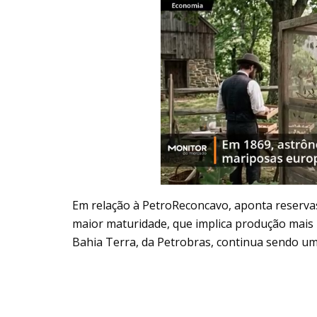
Em relação à PetroReconcavo, aponta reserva
maior maturidade, que implica produção mais 
Bahia Terra, da Petrobras, continua sendo um