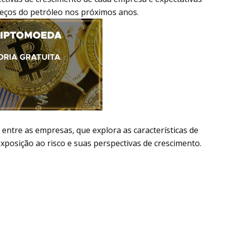
reços do petróleo nos próximos anos.
 entre as empresas, que explora as características de
exposição ao risco e suas perspectivas de crescimento.