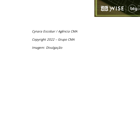
Cynara Escobar / Agência CMA
Copyright 2022 – Grupo CMA
Imagem:
Divulgação