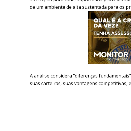
de um ambiente de alta sustentada para os p
A análise considera “diferenças fundamentais”
suas carteiras, suas vantagens competitivas, 