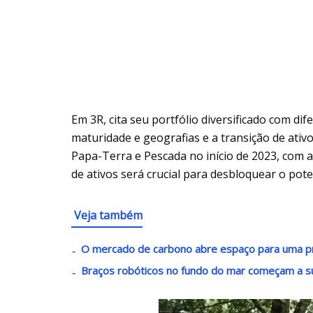
Em 3R, cita seu portfólio diversificado com di
maturidade e geografias e a transição de ativ
Papa-Terra e Pescada no início de 2023, com a
de ativos será crucial para desbloquear o pot
Veja também
O mercado de carbono abre espaço para uma p
Braços robóticos no fundo do mar começam a s