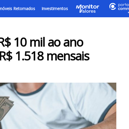
móveis Retomados
Investimentos
R$ 10 mil ao ano
$ 1.518 mensais