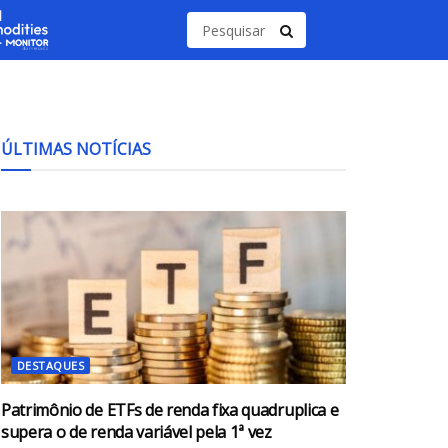
ÚLTIMAS NOTÍCIAS
DESTAQUES
Patrimônio de ETFs de renda fixa quadruplica e
supera o de renda variável pela 1ª vez