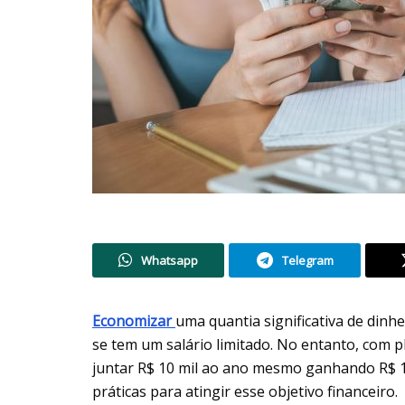
Whatsapp
Telegram
Economizar
uma quantia significativa de din
se tem um salário limitado. No entanto, com pl
juntar R$ 10 mil ao ano mesmo ganhando R$ 1.
práticas para atingir esse objetivo financeiro.