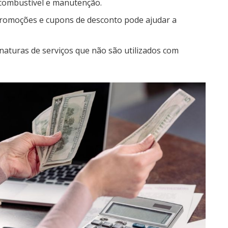
 combustível e manutenção.
romoções e cupons de desconto pode ajudar a
naturas de serviços que não são utilizados com