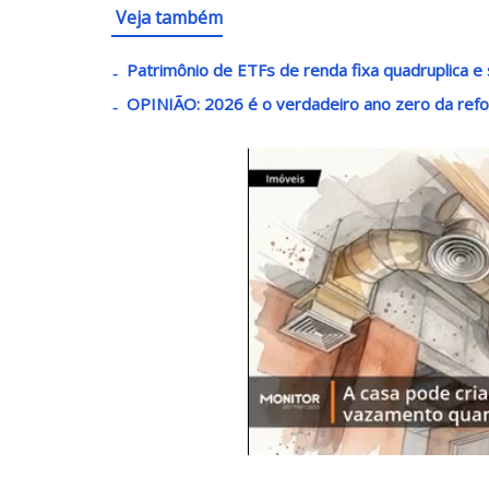
Veja também
Patrimônio de ETFs de renda fixa quadruplica e 
OPINIÃO: 2026 é o verdadeiro ano zero da refo