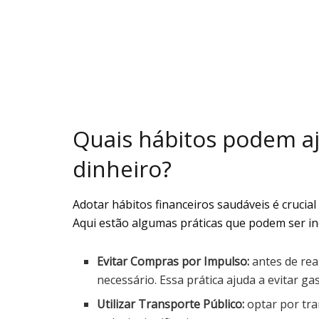
Quais hábitos podem a
dinheiro?
Adotar hábitos financeiros saudáveis é crucia
Aqui estão algumas práticas que podem ser in
Evitar Compras por Impulso:
antes de rea
necessário. Essa prática ajuda a evitar ga
Utilizar Transporte Público:
optar por tra