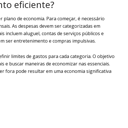
to eficiente?
r plano de economia. Para começar, é necessário
ensais. As despesas devem ser categorizadas em
is incluem aluguel, contas de serviços públicos e
em ser entretenimento e compras impulsivas.
inir limites de gastos para cada categoria. O objetivo
is e buscar maneiras de economizar nas essenciais.
r fora pode resultar em uma economia significativa