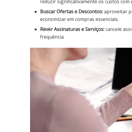
reduzir significativamente os custos com
Buscar Ofertas e Descontos:
aproveitar p
economizar em compras essenciais.
Rever Assinaturas e Serviços:
cancele assi
frequência.