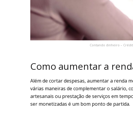
Contando dinheiro – Crédit
Como aumentar a rend
Além de cortar despesas, aumentar a renda m
várias maneiras de complementar o salário, c
artesanais ou prestação de serviços em tempo 
ser monetizadas é um bom ponto de partida.