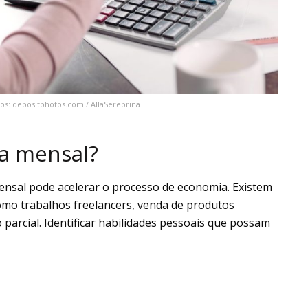
os: depositphotos.com / AllaSerebrina
a mensal?
ensal pode acelerar o processo de economia. Existem
omo trabalhos freelancers, venda de produtos
parcial. Identificar habilidades pessoais que possam