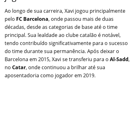
Ao longo de sua carreira, Xavi jogou principalmente
pelo
FC Barcelona
, onde passou mais de duas
décadas, desde as categorias de base até o time
principal. Sua lealdade ao clube catalão é notável,
tendo contribuído significativamente para o sucesso
do time durante sua permanência. Após deixar o
Barcelona em 2015, Xavi se transferiu para o
Al-Sadd
,
no
Catar
, onde continuou a brilhar até sua
aposentadoria como jogador em 2019.