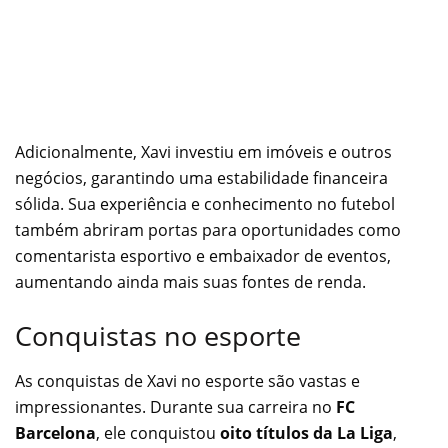
Adicionalmente, Xavi investiu em imóveis e outros
negócios, garantindo uma estabilidade financeira
sólida. Sua experiência e conhecimento no futebol
também abriram portas para oportunidades como
comentarista esportivo e embaixador de eventos,
aumentando ainda mais suas fontes de renda.
Conquistas no esporte
As conquistas de Xavi no esporte são vastas e
impressionantes. Durante sua carreira no
FC
Barcelona
, ele conquistou
oito títulos da La Liga
,