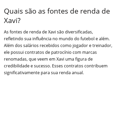
Quais são as fontes de renda de
Xavi?
As fontes de renda de Xavi são diversificadas,
refletindo sua influência no mundo do futebol e além.
Além dos salários recebidos como jogador e treinador,
ele possui contratos de patrocínio com marcas
renomadas, que veem em Xavi uma figura de
credibilidade e sucesso. Esses contratos contribuem
significativamente para sua renda anual.