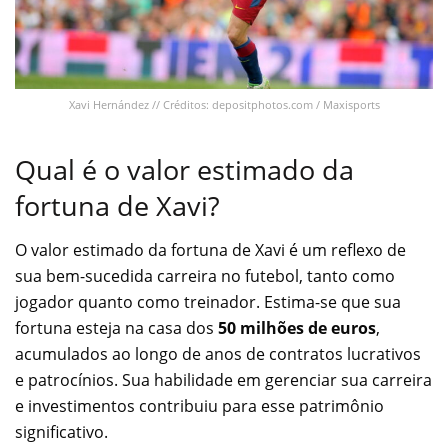
Xavi Hernández // Créditos: depositphotos.com / Maxisports
Qual é o valor estimado da
fortuna de Xavi?
O valor estimado da fortuna de Xavi é um reflexo de
sua bem-sucedida carreira no futebol, tanto como
jogador quanto como treinador. Estima-se que sua
fortuna esteja na casa dos
50 milhões de euros
,
acumulados ao longo de anos de contratos lucrativos
e patrocínios. Sua habilidade em gerenciar sua carreira
e investimentos contribuiu para esse patrimônio
significativo.