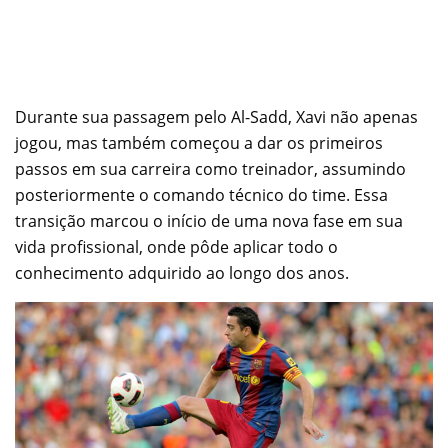
Durante sua passagem pelo Al-Sadd, Xavi não apenas
jogou, mas também começou a dar os primeiros
passos em sua carreira como treinador, assumindo
posteriormente o comando técnico do time. Essa
transição marcou o início de uma nova fase em sua
vida profissional, onde pôde aplicar todo o
conhecimento adquirido ao longo dos anos.