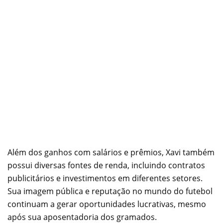
Além dos ganhos com salários e prêmios, Xavi também
possui diversas fontes de renda, incluindo contratos
publicitários e investimentos em diferentes setores.
Sua imagem pública e reputação no mundo do futebol
continuam a gerar oportunidades lucrativas, mesmo
após sua aposentadoria dos gramados.