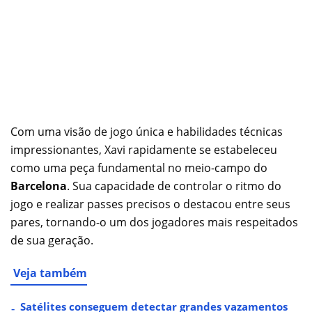
Com uma visão de jogo única e habilidades técnicas
impressionantes, Xavi rapidamente se estabeleceu
como uma peça fundamental no meio-campo do
Barcelona
. Sua capacidade de controlar o ritmo do
jogo e realizar passes precisos o destacou entre seus
pares, tornando-o um dos jogadores mais respeitados
de sua geração.
Veja também
Satélites conseguem detectar grandes vazamentos