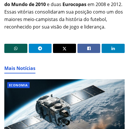
do Mundo de 2010
e duas
Eurocopas
em 2008 e 2012.
Essas vitórias consolidaram sua posição como um dos
maiores meio-campistas da história do futebol,
reconhecido por sua visão de jogo e liderança.
Mais Notícias
ECONOMIA