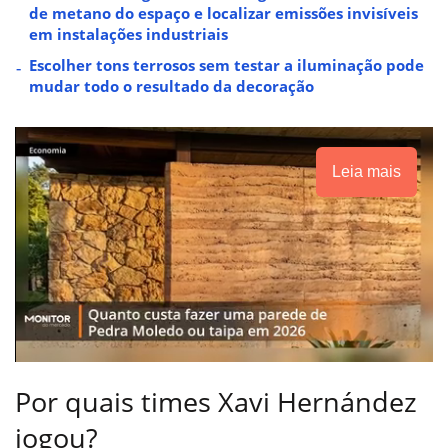
de metano do espaço e localizar emissões invisíveis
em instalações industriais
Escolher tons terrosos sem testar a iluminação pode
mudar todo o resultado da decoração
Leia mais
Por quais times Xavi Hernández
jogou?