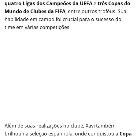
quatro Ligas dos Campeões da UEFA
e
três Copas do
Mundo de Clubes da FIFA
, entre outros troféus. Sua
habilidade em campo foi crucial para o sucesso do
time em várias competições.
Além de suas realizações no clube, Xavi também
brilhou na seleção espanhola, onde conquistou a
Copa