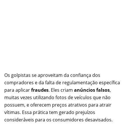
Os golpistas se aproveitam da confiança dos
compradores e da falta de regulamentação específica
para aplicar
fraudes
. Eles criam
anúncios falsos
,
muitas vezes utilizando fotos de veículos que não
possuem, e oferecem preços atrativos para atrair
vítimas. Essa prática tem gerado prejuízos
consideráveis para os consumidores desavisados.