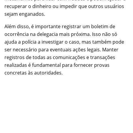
recuperar o dinheiro ou impedir que outros usuários
sejam enganados.
Além disso, é importante registrar um boletim de
ocorrência na delegacia mais próxima. Isso não só
ajuda a polícia a investigar o caso, mas também pode
ser necessário para eventuais ações legais. Manter
registros de todas as comunicações e transações
realizadas é fundamental para fornecer provas
concretas às autoridades.