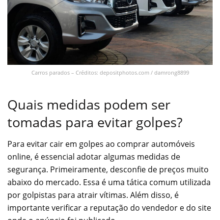
Carros parados – Créditos: depositphotos.com / damrong8899
Quais medidas podem ser
tomadas para evitar golpes?
Para evitar cair em golpes ao comprar automóveis
online, é essencial adotar algumas medidas de
segurança. Primeiramente, desconfie de preços muito
abaixo do mercado. Essa é uma tática comum utilizada
por golpistas para atrair vítimas. Além disso, é
importante verificar a reputação do vendedor e do site