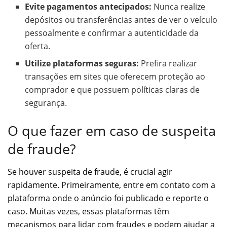
Evite pagamentos antecipados:
Nunca realize
depósitos ou transferências antes de ver o veículo
pessoalmente e confirmar a autenticidade da
oferta.
Utilize plataformas seguras:
Prefira realizar
transações em sites que oferecem proteção ao
comprador e que possuem políticas claras de
segurança.
O que fazer em caso de suspeita
de fraude?
Se houver suspeita de fraude, é crucial agir
rapidamente. Primeiramente, entre em contato com a
plataforma onde o anúncio foi publicado e reporte o
caso. Muitas vezes, essas plataformas têm
mecanismos para lidar com fraudes e podem ajudar a