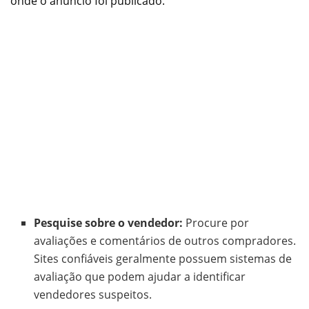
onde o anúncio foi publicado.
Pesquise sobre o vendedor:
Procure por
avaliações e comentários de outros compradores.
Sites confiáveis geralmente possuem sistemas de
avaliação que podem ajudar a identificar
vendedores suspeitos.