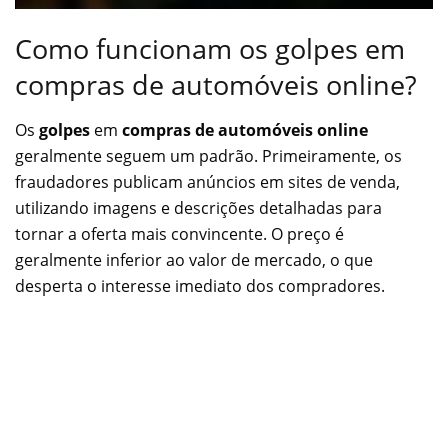
Como funcionam os golpes em
compras de automóveis online?
Os
golpes
em
compras de automóveis online
geralmente seguem um padrão. Primeiramente, os
fraudadores publicam anúncios em sites de venda,
utilizando imagens e descrições detalhadas para
tornar a oferta mais convincente. O preço é
geralmente inferior ao valor de mercado, o que
desperta o interesse imediato dos compradores.