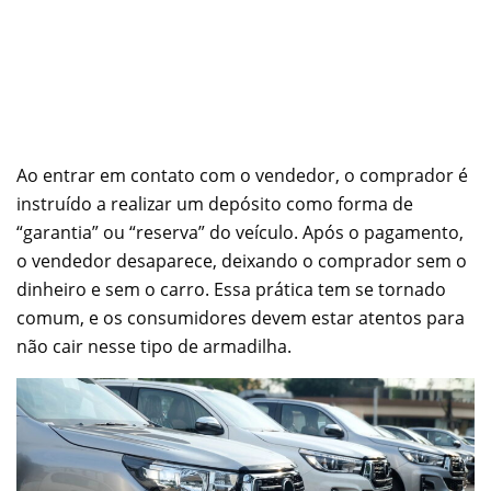
Ao entrar em contato com o vendedor, o comprador é
instruído a realizar um depósito como forma de
“garantia” ou “reserva” do veículo. Após o pagamento,
o vendedor desaparece, deixando o comprador sem o
dinheiro e sem o carro. Essa prática tem se tornado
comum, e os consumidores devem estar atentos para
não cair nesse tipo de armadilha.