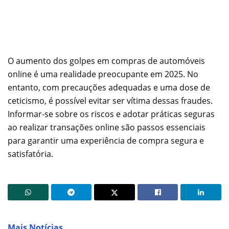
O aumento dos golpes em compras de automóveis
online é uma realidade preocupante em 2025. No
entanto, com precauções adequadas e uma dose de
ceticismo, é possível evitar ser vítima dessas fraudes.
Informar-se sobre os riscos e adotar práticas seguras
ao realizar transações online são passos essenciais
para garantir uma experiência de compra segura e
satisfatória.
Mais Notícias