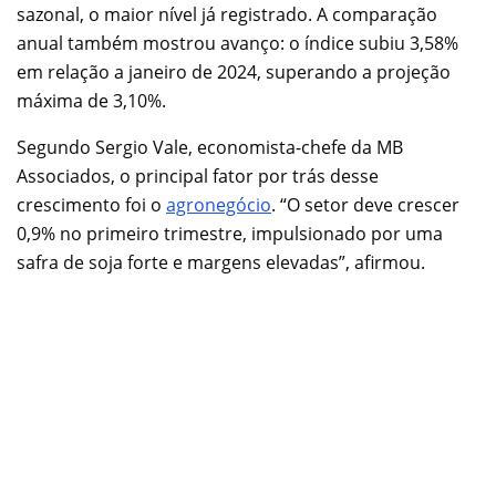
sazonal, o maior nível já registrado. A comparação
anual também mostrou avanço: o índice subiu 3,58%
em relação a janeiro de 2024, superando a projeção
máxima de 3,10%.
Segundo Sergio Vale, economista-chefe da MB
Associados, o principal fator por trás desse
crescimento foi o
agronegócio
. “O setor deve crescer
0,9% no primeiro trimestre, impulsionado por uma
safra de soja forte e margens elevadas”, afirmou.