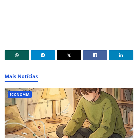
Mais Notícias
ECONOMIA