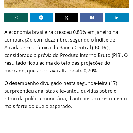
A economia brasileira cresceu 0,89% em janeiro na
comparação com dezembro, segundo o Índice de
Atividade Econômica do Banco Central (IBC-Br),
considerado a prévia do Produto Interno Bruto (PIB). O
resultado ficou acima do teto das projeções do
mercado, que apontava alta de até 0,70%.
O desempenho divulgado nesta segunda-feira (17)
surpreendeu analistas e levantou dúvidas sobre o
ritmo da política monetária, diante de um crescimento
mais forte do que o esperado.