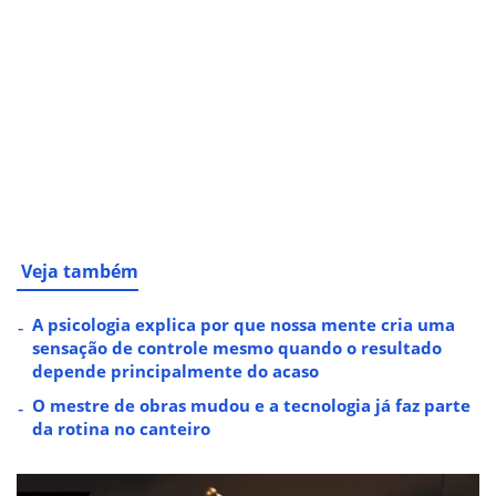
Veja também
A psicologia explica por que nossa mente cria uma
sensação de controle mesmo quando o resultado
depende principalmente do acaso
O mestre de obras mudou e a tecnologia já faz parte
da rotina no canteiro