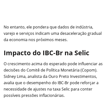
No entanto, ele pondera que dados de indústria,
varejo e serviços indicam uma desaceleração gradual
da economia nos próximos meses.
Impacto do IBC-Br na Selic
O crescimento acima do esperado pode influenciar as
decisões do Comitê de Política Monetária (Copom).
Sidney Lima, analista da Ouro Preto Investimentos,
avalia que o desempenho do IBC-Br pode reforçar a
necessidade de ajustes na taxa Selic para conter
possíveis pressões inflacionárias.