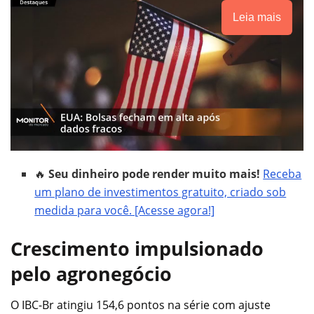
Leia mais
🔥
Seu dinheiro pode render muito mais!
Receba
um plano de investimentos gratuito, criado sob
medida para você. [Acesse agora!]
Crescimento impulsionado
pelo agronegócio
O IBC-Br atingiu 154,6 pontos na série com ajuste