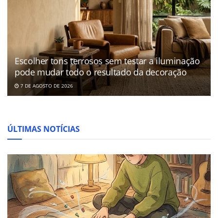
Escolher tons terrosos sem testar a iluminação
pode mudar todo o resultado da decoração
7 DE AGOSTO DE 2026
ÚLTIMAS NOTÍCIAS