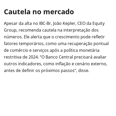
Cautela no mercado
Apesar da alta no IBC-Br, João Kepler, CEO da Equity
Group, recomenda cautela na interpretação dos
números. Ele alerta que o crescimento pode refletir
fatores temporários, como uma recuperação pontual
de comércio e serviços após a política monetária
restritiva de 2024. “O Banco Central precisará avaliar
outros indicadores, como inflação e cenário externo,
antes de definir os próximos passos”, disse.