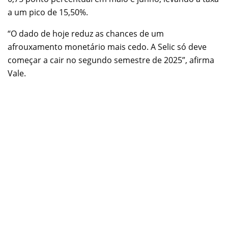
a um pico de 15,50%.
“O dado de hoje reduz as chances de um
afrouxamento monetário mais cedo. A Selic só deve
começar a cair no segundo semestre de 2025”, afirma
Vale.